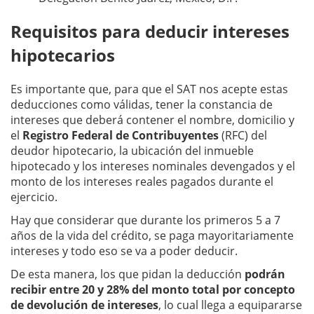
Requisitos para deducir intereses
hipotecarios
Es importante que, para que el SAT nos acepte estas
deducciones como válidas, tener la constancia de
intereses que deberá contener el nombre, domicilio y
el
Registro Federal de Contribuyentes
(RFC) del
deudor hipotecario, la ubicación del inmueble
hipotecado y los intereses nominales devengados y el
monto de los intereses reales pagados durante el
ejercicio.
Hay que considerar que durante los primeros 5 a 7
años de la vida del crédito, se paga mayoritariamente
intereses y todo eso se va a poder deducir.
De esta manera, los que pidan la deducción
podrán
recibir entre 20 y 28% del monto total por concepto
de devolución de intereses
, lo cual llega a equipararse