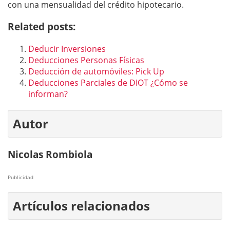
con una mensualidad del crédito hipotecario.
Related posts:
Deducir Inversiones
Deducciones Personas Físicas
Deducción de automóviles: Pick Up
Deducciones Parciales de DIOT ¿Cómo se
informan?
Autor
Nicolas Rombiola
Publicidad
Artículos relacionados