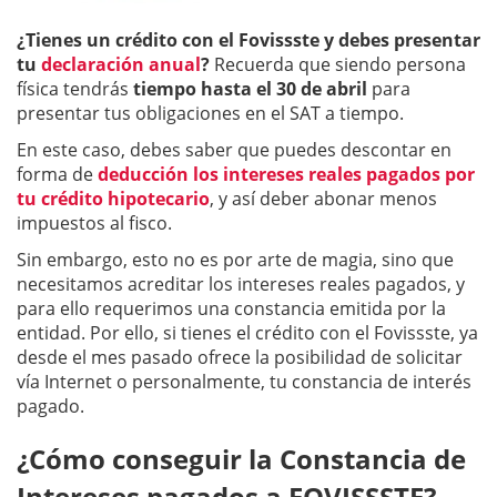
¿Tienes un crédito con el Fovissste y debes presentar
tu
declaración anual
?
Recuerda que siendo persona
física tendrás
tiempo hasta el 30 de abril
para
presentar tus obligaciones en el SAT a tiempo.
En este caso, debes saber que puedes descontar en
forma de
deducción los intereses reales pagados por
tu crédito hipotecario
, y así deber abonar menos
impuestos al fisco.
Sin embargo, esto no es por arte de magia, sino que
necesitamos acreditar los intereses reales pagados, y
para ello requerimos una constancia emitida por la
entidad. Por ello, si tienes el crédito con el Fovissste, ya
desde el mes pasado ofrece la posibilidad de solicitar
vía Internet o personalmente, tu constancia de interés
pagado.
¿Cómo conseguir la Constancia de
Intereses pagados a FOVISSSTE?