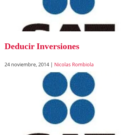
Deducir Inversiones
24 noviembre, 2014
|
Nicolas Rombiola