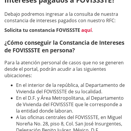
Debajo podremos ingresar a la consulta de nuestra
constancia de intereses pagados con nuestro RFC:
Solicita tu constancia FOVISSSTE
aquí
.
¿Cómo conseguir la Constancia de Intereses
de FOVISSSTE en persona?
Para la atención personal de casos que no se generen
desde el portal, podrán acudir a las siguientes
ubicaciones:
En el interior de la república, al Departamento de
Vivienda del FOVISSSTE de su localidad.
En el D.F. y Área Metropolitana, al Departamento
de Vivienda del FOVISSSTE que le corresponde a
la entidad donde laboran.
A las oficinas centrales del FOVISSSTE, en Miguel
Noreña No. 28, piso 8, Col. San José Insurgentes,
Delegación Benito Juárez, México, D.F.