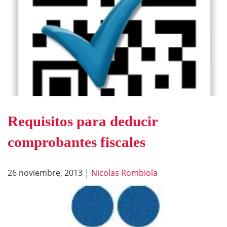
Requisitos para deducir
comprobantes fiscales
26 noviembre, 2013
|
Nicolas Rombiola