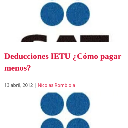
Deducciones IETU ¿Cómo pagar
menos?
13 abril, 2012
|
Nicolas Rombiola