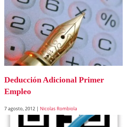
Deducción Adicional Primer
Empleo
7 agosto, 2012
|
Nicolas Rombiola