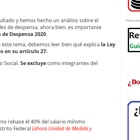
ultado y hemos hecho un análisis sobre el
Publicida
ales de despensa, ahora bien, es importante
s de Despensa 2020
.
 este tema, debemos leer bien qué explica
la Ley
o en su artículo 27:
o Social.
Se excluye
como integrantes del
no rebase el 40% del salario mínimo
strito Federal
(ahora Unidad de Medida y