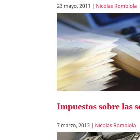
23 mayo, 2011
|
Nicolas Rombiola
Impuestos sobre las s
7 marzo, 2013
|
Nicolas Rombiola