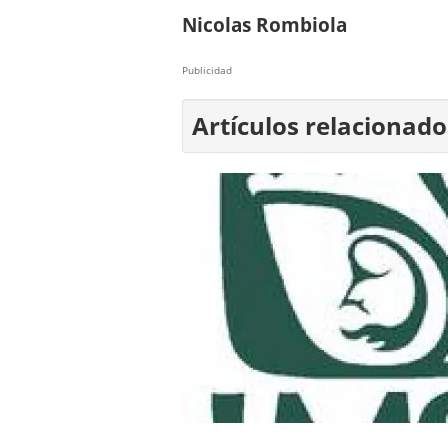
Nicolas Rombiola
Publicidad
Artículos relacionado