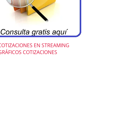
COTIZACIONES EN STREAMING
GRÁFICOS COTIZACIONES