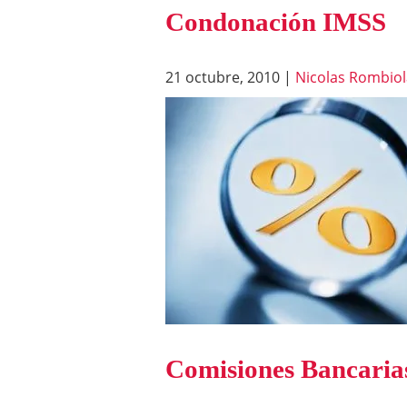
Condonación IMSS
21 octubre, 2010
|
Nicolas Rombiol
Comisiones Bancari