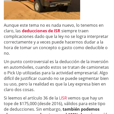
Aunque este tema no es nada nuevo, lo tenemos en
claro, las
deducciones de ISR
siempre traen
complicaciones dado que la ley no se logra interpretar
correctamente y a veces puede hacernos dudar a la
hora de tomar un concepto o gasto como deducible o
no.
Un punto controversial es la deducción de la inversión
en automóviles, cuando estos se tratan de camionetas
o Pick Up utilizadas para la actividad empresarial. Algo
difícil de justificar cuando no se puede segmentar bien
su uso, pero la realidad es que la Ley expresa bien en
claro dos cosas.
Si leemos el artículo 36 de la
LISR
vemos que hay un
tope de $175,000 (desde 2016), válidos para este tipo
de deducciones. Sin embargo,
también podemos