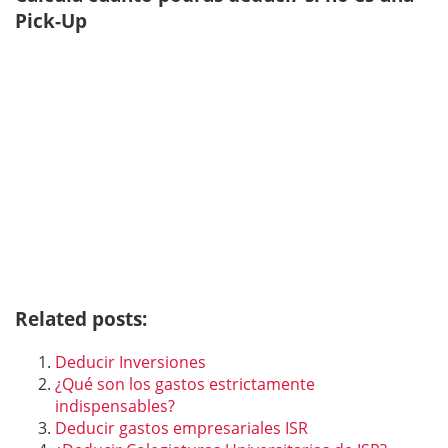
Pick-Up
Related posts:
Deducir Inversiones
¿Qué son los gastos estrictamente
indispensables?
Deducir gastos empresariales ISR