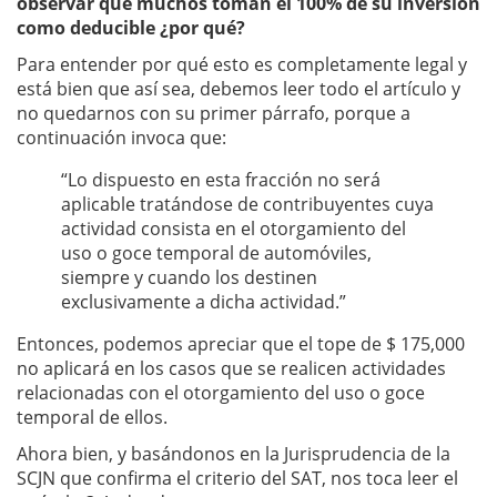
observar que muchos toman el 100% de su inversión
como deducible ¿por qué?
Para entender por qué esto es completamente legal y
está bien que así sea, debemos leer todo el artículo y
no quedarnos con su primer párrafo, porque a
continuación invoca que:
“Lo dispuesto en esta fracción no será
aplicable tratándose de contribuyentes cuya
actividad consista en el otorgamiento del
uso o goce temporal de automóviles,
siempre y cuando los destinen
exclusivamente a dicha actividad.”
Entonces, podemos apreciar que el tope de $ 175,000
no aplicará en los casos que se realicen actividades
relacionadas con el otorgamiento del uso o goce
temporal de ellos.
Ahora bien, y basándonos en la Jurisprudencia de la
SCJN que confirma el criterio del SAT, nos toca leer el