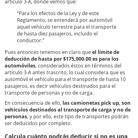
artículo 3-A, donde vemos que:
“Para los efectos de la Ley y de este
Reglamento, se entenderá por automóvil
aquel vehículo terrestre para el transporte
de hasta diez pasajeros, incluido el
conductor.”
Pues entonces tenemos en claro que
el límite de
deducción de hasta por $175,000.00 es para los
automóviles
, considerados éstos en términos del
artículo 3-A antes trascrito, lo cual considera que es
automóvil el vehículo para el transporte de hasta 10
pasajeros, es decir vehículos destinados para el
transporte de personas y no de carga.
En consecuencia de ello,
las camionetas pick up, son
vehículos destinados al transporte de carga y no de
personas
, y por ello, este tipo de transportes podrán
ser deducidos por completo.
Calcula cuánto podrás deducir si no es una