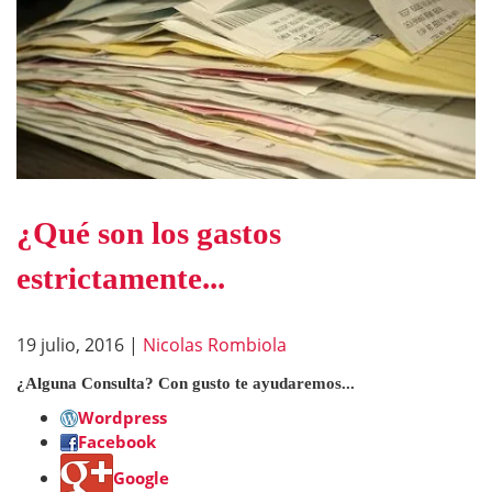
¿Qué son los gastos
estrictamente...
19 julio, 2016
|
Nicolas Rombiola
¿Alguna Consulta? Con gusto te ayudaremos...
Wordpress
Facebook
Google