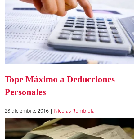
Tope Máximo a Deducciones
Personales
28 diciembre, 2016
|
Nicolas Rombiola