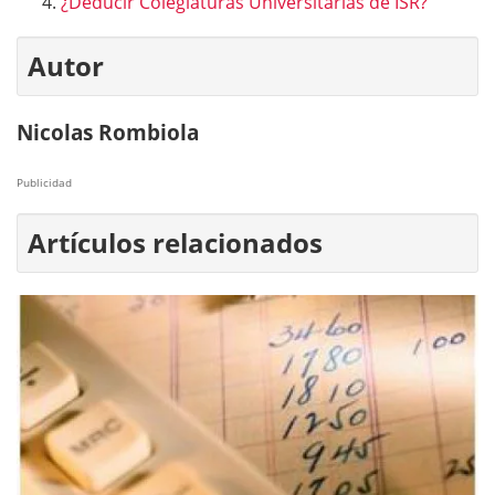
¿Deducir Colegiaturas Universitarias de ISR?
Autor
Nicolas Rombiola
Publicidad
Artículos relacionados