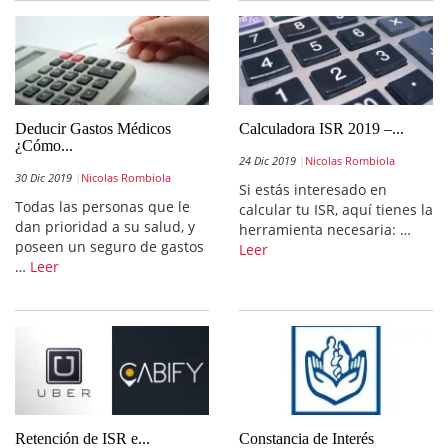
Deducir Gastos Médicos
Calculadora ISR 2019 –...
¿Cómo...
24 Dic 2019
Nicolas Rombiola
30 Dic 2019
Nicolas Rombiola
Si estás interesado en
Todas las personas que le
calcular tu ISR, aquí tienes la
dan prioridad a su salud, y
herramienta necesaria: …
poseen un seguro de gastos
Leer
…
Leer
Retención de ISR e...
Constancia de Interés