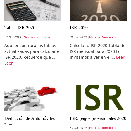
Tablas ISR 2020
ISR 2020
31 Dic 2019
Nicolas Rombiola
31 Dic 2019
Nicolas Rombiola
Aquí encontrará las tablas
Calcula tu ISR 2020 Tabla de
actualizadas para calcular el
ISR mensual para 2020 Lo
ISR 2020. Recuerde que …
invitamos a ver en el …
Leer
Leer
Deducción de Automóviles
ISR: pagos provisionales 2020
en...
31 Dic 2019
Nicolas Rombiola