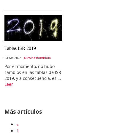
Tablas ISR 2019
24 Dic 2018
Nicolas Rombiola
Por el momento, no hubo
cambios en las tablas de ISR
2019, y a consecuencia, es …
Leer
Más artículos
«
1