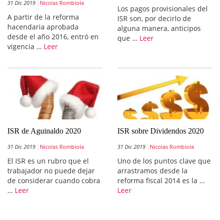
31 Dic 2019
Nicolas Rombiola
Los pagos provisionales del
A partir de la reforma
ISR son, por decirlo de
hacendaria aprobada
alguna manera, anticipos
desde el año 2016, entró en
que …
Leer
vigencia …
Leer
ISR de Aguinaldo 2020
ISR sobre Dividendos 2020
31 Dic 2019
Nicolas Rombiola
31 Dic 2019
Nicolas Rombiola
El ISR es un rubro que el
Uno de los puntos clave que
trabajador no puede dejar
arrastramos desde la
de considerar cuando cobra
reforma fiscal 2014 es la …
…
Leer
Leer