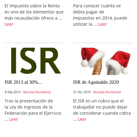
El Impuesto sobre la Renta
Para conocer cuánto se
es uno de los elementos que
debía pagar de
más recaudación ofrece a …
impuestos en 2014, puede
Leer
utilizar la …
Leer
ISR 2013 al 30%...
ISR de Aguinaldo 2020
8 Feb 2013
Nicolas Rombiola
31 Dic 2019
Nicolas Rombiola
Tras la presentación de
El ISR es un rubro que el
la Ley de Ingresos de la
trabajador no puede dejar
Federación para el Ejercicio
de considerar cuando cobra
…
Leer
…
Leer