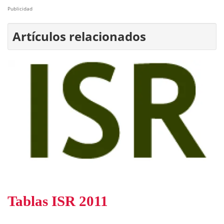
Publicidad
Artículos relacionados
Tablas ISR 2011