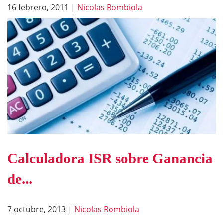
16 febrero, 2011
|
Nicolas Rombiola
Calculadora ISR sobre Ganancia
de...
7 octubre, 2013
|
Nicolas Rombiola