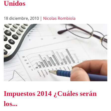
Unidos
18 diciembre, 2010
|
Nicolas Rombiola
Impuestos 2014 ¿Cuáles serán
los...