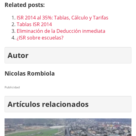
Related posts:
ISR 2014 al 35%: Tablas, Cálculo y Tarifas
Tablas ISR 2014
Eliminación de la Deducción inmediata
¿ISR sobre escuelas?
Autor
Nicolas Rombiola
Publicidad
Artículos relacionados