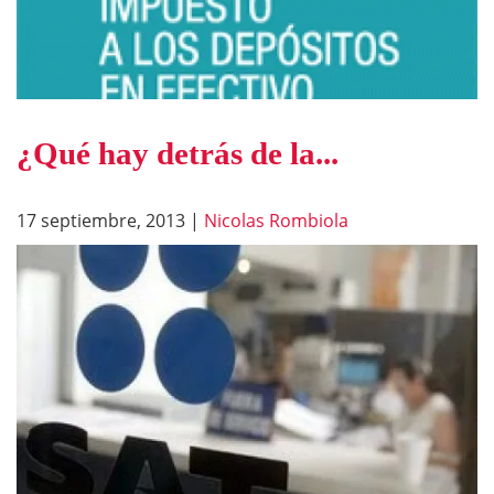
¿Qué hay detrás de la...
17 septiembre, 2013
|
Nicolas Rombiola