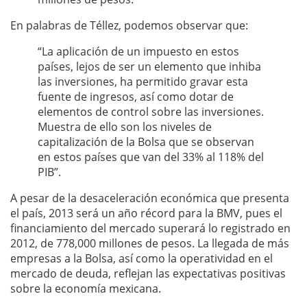
En palabras de Téllez, podemos observar que:
“La aplicación de un impuesto en estos
países, lejos de ser un elemento que inhiba
las inversiones, ha permitido gravar esta
fuente de ingresos, así como dotar de
elementos de control sobre las inversiones.
Muestra de ello son los niveles de
capitalización de la Bolsa que se observan
en estos países que van del 33% al 118% del
PIB”.
A pesar de la desaceleración económica que presenta
el país, 2013 será un año récord para la BMV, pues el
financiamiento del mercado superará lo registrado en
2012, de 778,000 millones de pesos. La llegada de más
empresas a la Bolsa, así como la operatividad en el
mercado de deuda, reflejan las expectativas positivas
sobre la economía mexicana.