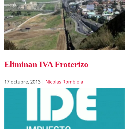
Eliminan IVA Froterizo
17 octubre, 2013
|
Nicolas Rombiola