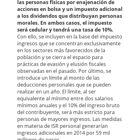
las personas físicas por enajenación de
acciones en bolsa y un impuesto adicional
a los dividendos que distribuyan personas
morales. En ambos casos, el impuesto
será cedular y tendrá una tasa de 10%.
Con ello, se incluyen en la base del impuesto
ingresos que se concentran exclusivamente
en los sectores más favorecidos de la
población y se cierra el espacio para
prácticas de evasión y elusión fiscales
observadas en el pasado. Por último, se
introduce un límite al monto de las
deducciones personales que se pueden
realizar en un año. El límite, al ser
equivalente al mínimo entre dos salarios
mínimos anuales y el 10% del ingreso bruto
del contribuyente, será más estricto para
personas de mayores ingresos. Las medidas
en materia de ISR personal generarían
ingresos adicionales en 2014 por 59 mil
millones de pesos.