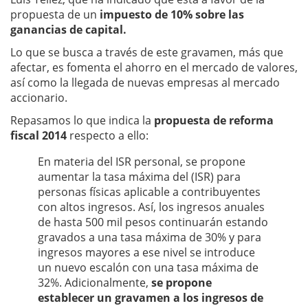
propuesta de un
impuesto de 10% sobre las
ganancias de capital.
Lo que se busca a través de este gravamen, más que
afectar, es fomenta el ahorro en el mercado de valores,
así como la llegada de nuevas empresas al mercado
accionario.
Repasamos lo que indica la
propuesta de reforma
fiscal 2014
respecto a ello:
En materia del ISR personal, se propone
aumentar la tasa máxima del (ISR) para
personas físicas aplicable a contribuyentes
con altos ingresos. Así, los ingresos anuales
de hasta 500 mil pesos continuarán estando
gravados a una tasa máxima de 30% y para
ingresos mayores a ese nivel se introduce
un nuevo escalón con una tasa máxima de
32%. Adicionalmente,
se propone
establecer un gravamen a los ingresos de