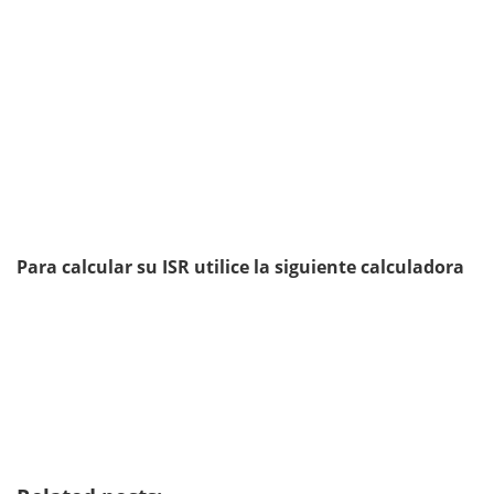
Para calcular su ISR utilice la siguiente calculadora