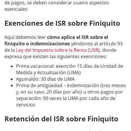
de pagos, se deben considerar cuatro aspectos
esenciales:
Exenciones de ISR sobre Finiquito
Aquí debemos leer
cómo aplica el ISR sobre el
finiquito o indemnizaciones
yéndonos al artículo 93
de la
Ley del Impuesto sobre la Renta (LISR)
, donde
expresa que existen las siguientes exenciones:
Prima vacacional: exención 15 días de Unidad de
Medida y Actualización (UMA)
Aguinaldo: 30 días de UMA
Prima de antigüedad – Indemnización (tres meses
y, en su caso, 20 días por año) u otros pagos por
separación: 90 veces la UMA por cada año de
servicios
Retención del ISR sobre Finiquito