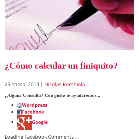
¿Cómo calcular un finiquito?
25 enero, 2013
|
Nicolas Rombiola
¿Alguna Consulta? Con gusto te ayudaremos...
Wordpress
Facebook
Google
Loading Facebook Comments ...