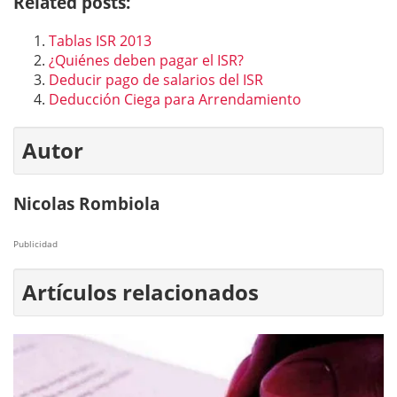
Related posts:
Tablas ISR 2013
¿Quiénes deben pagar el ISR?
Deducir pago de salarios del ISR
Deducción Ciega para Arrendamiento
Autor
Nicolas Rombiola
Publicidad
Artículos relacionados