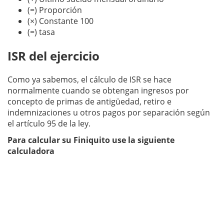
(=) Proporción
(×) Constante 100
(=) tasa
ISR del ejercicio
Como ya sabemos, el cálculo de ISR se hace
normalmente cuando se obtengan ingresos por
concepto de primas de antigüedad, retiro e
indemnizaciones u otros pagos por separación según
el artículo 95 de la ley.
Para calcular su Finiquito use la siguiente
calculadora