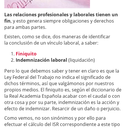
Las relaciones profesionales y laborales tienen un
fin
, y esto genera siempre obligaciones y derechos
para ambas partes.
Existen, como se dice, dos maneras de identificar
la conclusión de un vínculo laboral, a saber:
Finiquito
Indemnización laboral
(liquidación)
Pero lo que debemos saber y tener en claro es que la
Ley Federal del Trabajo no indica el significado de
dichos términos, así que valgámonos por nuestros
propios medios. El finiquito es, según el diccionario de
la Real Academia Española acabar con el caudal o con
otra cosa y por su parte, indemnización es la acción y
efecto de indemnizar. Resarcir de un daño o perjuicio.
Como vemos, no son sinónimos y por ello para
efectuar el cálculo del ISR correspondiente a este tipo