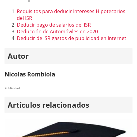
Requisitos para deducir Intereses Hipotecarios
del ISR
Deducir pago de salarios del ISR
Deducción de Automóviles en 2020
Deducir de ISR gastos de publicidad en Internet
Autor
Nicolas Rombiola
Publicidad
Artículos relacionados