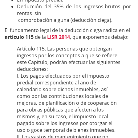
Deducción del 35% de los ingresos brutos por
rentas sin
comprobación alguna (deducción ciega).
El fundamento legal de la deducción ciega radica en el
artículo 115
de la
LISR 2014
, que exponemos debajo:
Artículo 115. Las personas que obtengan
ingresos por los conceptos a que se refiere
este Capítulo, podrán efectuar las siguientes
deducciones:
I. Los pagos efectuados por el impuesto
predial correspondiente al año de
calendario sobre dichos inmuebles, así
como por las contribuciones locales de
mejoras, de planificación o de cooperación
para obras públicas que afecten a los
mismos y, en su caso, el impuesto local
pagado sobre los ingresos por otorgar el
uso o goce temporal de bienes inmuebles.
II. Los gastos de mantenimiento que no