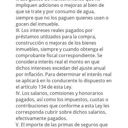
impliquen adiciones o mejoras al bien de
que se trate y por consumo de agua,
siempre que no los paguen quienes usen o
gocen del inmueble.
III. Los intereses reales pagados por
préstamos utilizados para la compra,
construcción o mejoras de los bienes
inmuebles, siempre y cuando obtenga el
comprobante fiscal correspondiente. Se
considera interés real el monto en que
dichos intereses excedan del ajuste anual
por inflación. Para determinar el interés real
se aplicará en lo conducente lo dispuesto en
el artículo 134 de esta Ley.
IV. Los salarios, comisiones y honorarios
pagados, así como los impuestos, cuotas o
contribuciones que conforme a esta Ley les
corresponda cubrir sobre dichos salarios,
efectivamente pagados.
V. El importe de las primas de seguros que