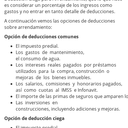
es considerar un porcentaje de los ingresos como
gastos y no entrar en tanto detalle de deducciones.
A continuación vemos las opciones de deducciones
sobre arrendamiento:
Opción de deducciones comunes
El impuesto predial.
Los gastos de mantenimiento,
el consumo de agua.
Los intereses reales pagados por préstamos
utilizados para la compra, construcción o
mejoras de los bienes inmuebles.
Los salarios, comisiones y honorarios pagados,
así como cuotas al IMSS e Infonavit.
El importe de las primas de seguros que amparen lo
Las inversiones en
construcciones, incluyendo adiciones y mejoras.
Opción de deducción ciega
El impuesto predial.