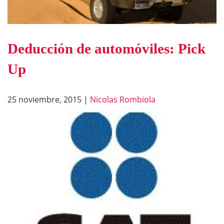
Deducción de automóviles: Pick
Up
25 noviembre, 2015
|
Nicolas Rombiola