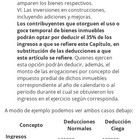
amparen los bienes respectivos.
VI. Las inversiones en construcciones,
incluyendo adiciones y mejoras.
Los contribuyentes que otorguen el uso o
goce temporal de bienes inmuebles
podrán optar por deducir el 35% de los
ingresos a que se refiere este Capítulo, en
substitución de las deducciones a que
este artículo se refiere
. Quienes ejercen
esta opción podrán deducir, además, el
monto de las erogaciones por concepto del
impuesto predial de dichos inmuebles
correspondiente al año de calendario o al
periodo durante el cual se obtuvieron los
ingresos en el ejercicio según corresponda.
A modo de ejemplo podemos ver ambos casos debajo:
Deducciones
Deducción
Concepto
Normales
Ciega
Ingresos