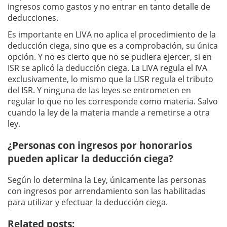
ingresos como gastos y no entrar en tanto detalle de
deducciones.
Es importante en LIVA no aplica el procedimiento de la
deducción ciega, sino que es a comprobación, su única
opción. Y no es cierto que no se pudiera ejercer, si en
ISR se aplicó la deducción ciega. La LIVA regula el IVA
exclusivamente, lo mismo que la LISR regula el tributo
del ISR. Y ninguna de las leyes se entrometen en
regular lo que no les corresponde como materia. Salvo
cuando la ley de la materia mande a remetirse a otra
ley.
¿Personas con ingresos por honorarios
pueden aplicar la deducción ciega?
Según lo determina la Ley, únicamente las personas
con ingresos por arrendamiento son las habilitadas
para utilizar y efectuar la deducción ciega.
Related posts: