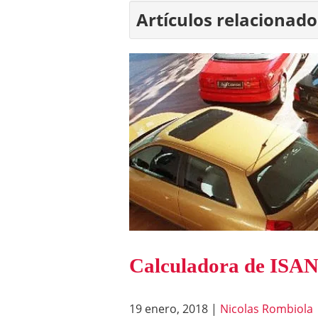
Artículos relacionado
Calculadora de ISA
19 enero, 2018
|
Nicolas Rombiola