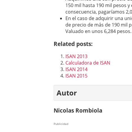
150 mil hasta 190 mil pesos y 
consecuencia, pagaríamos 2,0
En el caso de adquirir una un
de precio de más de 190 mil p
Valuado en unos 6,284 pesos.
Related posts:
ISAN 2013
Calculadora de ISAN
ISAN 2014
ISAN 2015
Autor
Nicolas Rombiola
Publicidad