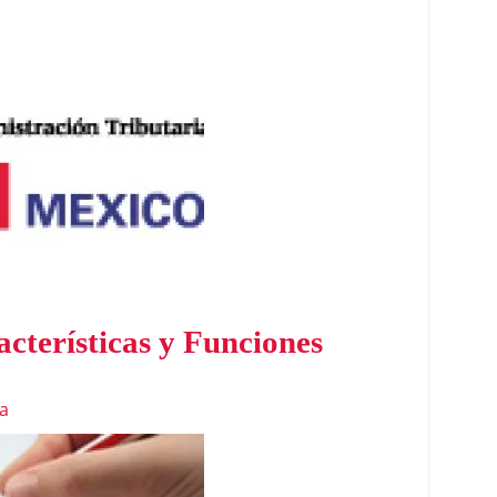
cterísticas y Funciones
a