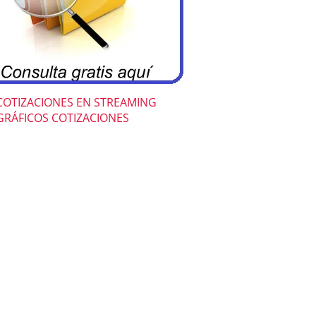
COTIZACIONES EN STREAMING
GRÁFICOS COTIZACIONES