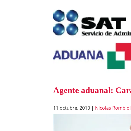
Agente aduanal: Cara
11 octubre, 2010
|
Nicolas Rombiol