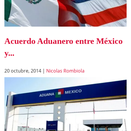
Acuerdo Aduanero entre México
y...
20 octubre, 2014
|
Nicolas Rombiola