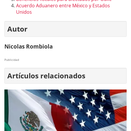
Acuerdo Aduanero entre México y Estados
Unidos
Autor
Nicolas Rombiola
Publicidad
Artículos relacionados