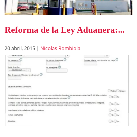
Reforma de la Ley Aduanera:...
20 abril, 2015
|
Nicolas Rombiola