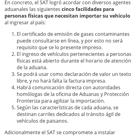
En concreto, el SAT logró acordar con diversos agentes
aduanales las siguientes
cinco facilidades para
personas físicas que necesitan importar su vehículo
al ingresar al país:
El certificado de emisión de gases contaminantes
puede consultarse en línea, y por esto no será
requisito que se lo presente impreso.
El ingreso de vehículos pertenecientes a personas
físicas está abierto durante el horario de atención
de la aduana.
Se podrá usar como declaración de valor un texto
libre, y no hará falta la factura impresa.
Habrá comunicación directa con autoridades
homólogas de la oficina de Aduanas y Protección
Fronteriza para agilizar la importación.
Según las características de cada aduana, se
destinan carriles dedicados al tránsito ágil de
vehículos de paisanos.
Adicionalmente el SAT se compromete a instalar