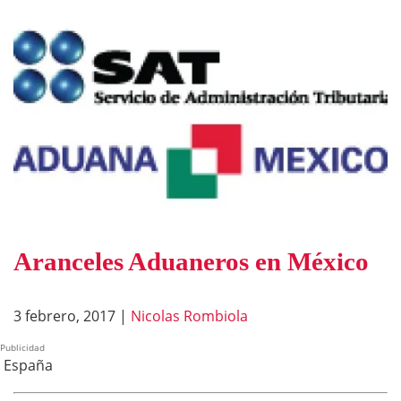
Aranceles Aduaneros en México
3 febrero, 2017
|
Nicolas Rombiola
Publicidad
España