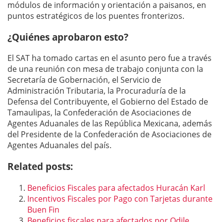
módulos de información y orientación a paisanos, en
puntos estratégicos de los puentes fronterizos.
¿Quiénes aprobaron esto?
El SAT ha tomado cartas en el asunto pero fue a través
de una reunión con mesa de trabajo conjunta con la
Secretaría de Gobernación, el Servicio de
Administración Tributaria, la Procuraduría de la
Defensa del Contribuyente, el Gobierno del Estado de
Tamaulipas, la Confederación de Asociaciones de
Agentes Aduanales de las República Mexicana, además
del Presidente de la Confederación de Asociaciones de
Agentes Aduanales del país.
Related posts:
Beneficios Fiscales para afectados Huracán Karl
Incentivos Fiscales por Pago con Tarjetas durante
Buen Fin
Beneficios fiscales para afectados por Odile