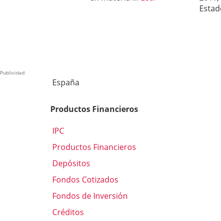
Esta
Publicidad
España
Productos Financieros
IPC
Productos Financieros
Depósitos
Fondos Cotizados
Fondos de Inversión
Créditos