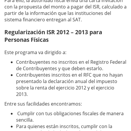
Para ello, la autoridad fiscal envía una carta invitación
con la propuesta del monto a pagar del ISR, calculado a
partir de la información que las instituciones del
sistema financiero entregan al SAT.
Regularización ISR 2012 – 2013 para
Personas Físicas
Este programa va dirigido a:
Contribuyentes no inscritos en el Registro Federal
de Contribuyentes y que deben estarlo.
Contribuyentes inscritos en el RFC que no hayan
presentado la declaración anual del impuesto
sobre la renta del ejercicio 2012 y el ejercicio
2013.
Entre sus facilidades encontramos:
Cumplir con tus obligaciones fiscales de manera
sencilla.
Para quienes están inscritos, cumplir con la