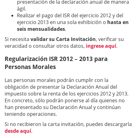
presentación de la declaración anual de manera
ágil.
Realizar el pago del ISR del ejercicio 2012 y del
ejercicio 2013 en una sola exhibición o
hasta en
seis mensualidades
.
Si necesita
validar su Carta Invitación
, verificar su
veracidad o consultar otros datos,
ingrese aquí
.
Regularización ISR 2012 – 2013 para
Personas Morales
Las personas morales podrán cumplir con la
obligación de presentar la Declaración Anual del
impuesto sobre la renta de los ejercicios 2012 y 2013.
En concreto, sólo podrán ponerse al día quienes no
han presentado su Declaración Anual y continúan
teniendo operaciones.
Si no recibieron la carta invitación, puedes descargarla
desde aquí
.