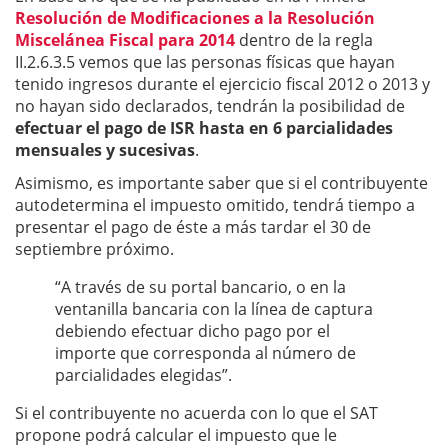
Resolución de Modificaciones a la Resolución
Miscelánea Fiscal para 2014
dentro de la regla
II.2.6.3.5 vemos que las personas físicas que hayan
tenido ingresos durante el ejercicio fiscal 2012 o 2013 y
no hayan sido declarados, tendrán la posibilidad de
efectuar el pago de ISR hasta en 6 parcialidades
mensuales y sucesivas
.
Asimismo, es importante saber que si el contribuyente
autodetermina el impuesto omitido, tendrá tiempo a
presentar el pago de éste a más tardar el 30 de
septiembre próximo.
“A través de su portal bancario, o en la
ventanilla bancaria con la línea de captura
debiendo efectuar dicho pago por el
importe que corresponda al número de
parcialidades elegidas”.
Si el contribuyente no acuerda con lo que el SAT
propone podrá calcular el impuesto que le