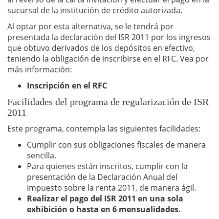
sucursal de la institución de crédito autorizada.
Al optar por esta alternativa, se le tendrá por
presentada la declaración del ISR 2011 por los ingresos
que obtuvo derivados de los depósitos en efectivo,
teniendo la obligación de inscribirse en el RFC. Vea por
más información:
Inscripción en el RFC
Facilidades del programa de regularización de ISR
2011
Este programa, contempla las siguientes facilidades:
Cumplir con sus obligaciones fiscales de manera
sencilla.
Para quienes están inscritos, cumplir con la
presentación de la Declaración Anual del
impuesto sobre la renta 2011, de manera ágil.
Realizar el pago del ISR 2011 en una sola
exhibición o hasta en 6 mensualidades.