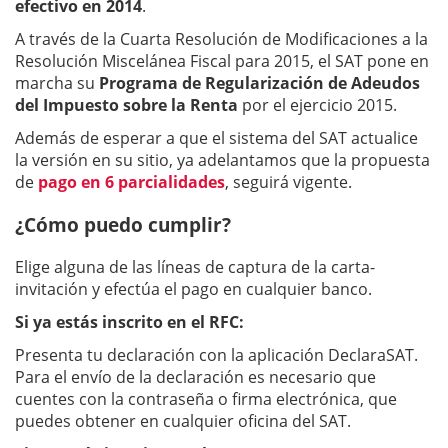
efectivo en 2014
.
A través de la Cuarta Resolución de Modificaciones a la
Resolución Miscelánea Fiscal para 2015, el SAT pone en
marcha su
Programa de Regularización de Adeudos
del Impuesto sobre la Renta
por el ejercicio 2015.
Además de esperar a que el sistema del SAT actualice
la versión en su sitio, ya adelantamos que la propuesta
de
pago en 6 parcialidades
, seguirá vigente.
¿Cómo puedo cumplir?
Elige alguna de las líneas de captura de la carta-
invitación y efectúa el pago en cualquier banco.
Si ya estás inscrito en el RFC:
Presenta tu declaración con la aplicación DeclaraSAT.
Para el envío de la declaración es necesario que
cuentes con la contraseña o firma electrónica, que
puedes obtener en cualquier oficina del SAT.