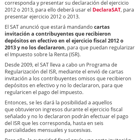
corresponda y presentar su declaración del ejercicio
2012 o 2013, para ello deberá usar el
DeclaraSAT
, para
presentar ejercicio 2012 o 2013.
El SAT anunció que estará mandando
cartas
invitación a contribuyentes que recibieron
depósitos en efectivo en el ejercicio fiscal 2012 o
2013 y no los declararon
, para que puedan regularizar
el Impuesto sobre la Renta (ISR).
Desde 2009, el SAT lleva a cabo un Programa de
Regularización del ISR, mediante el envió de cartas
invitación a los contribuyentes omisos que recibieron
depósitos en efectivo y no lo declararon, para que
regularicen el pago del impuesto.
Entonces, se les dará la posibilidad a aquellos
que obtuvieron ingresos durante el ejercicio fiscal
señalado y no lo declararon podrán efectuar el pago
del ISR que les corresponda, hasta en seis
parcialidades mensuales y sucesivas.