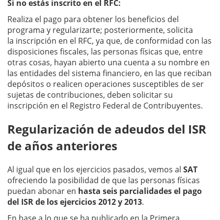
Si no estás inscrito en el RFC:
Realiza el pago para obtener los beneficios del
programa y regularizarte; posteriormente, solicita
la inscripción en el RFC, ya que, de conformidad con las
disposiciones fiscales, las personas físicas que, entre
otras cosas, hayan abierto una cuenta a su nombre en
las entidades del sistema financiero, en las que reciban
depósitos o realicen operaciones susceptibles de ser
sujetas de contribuciones, deben solicitar su
inscripción en el Registro Federal de Contribuyentes.
Regularización de adeudos del ISR
de años anteriores
Al igual que en los ejercicios pasados, vemos al
SAT
ofreciendo la posibilidad de que las personas físicas
puedan abonar en
hasta seis parcialidades el pago
del ISR de los ejercicios 2012 y 2013
.
En base a lo que se ha publicado en la Primera