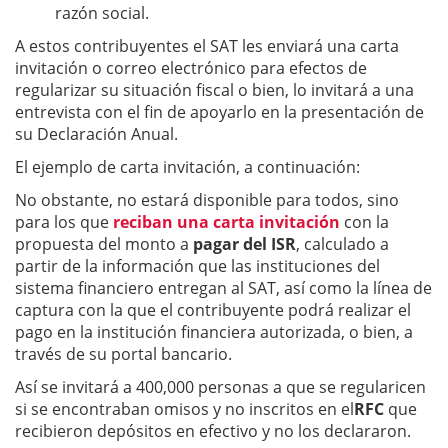
razón social.
A estos contribuyentes el SAT les enviará una carta
invitación o correo electrónico para efectos de
regularizar su situación fiscal o bien, lo invitará a una
entrevista con el fin de apoyarlo en la presentación de
su Declaración Anual.
El ejemplo de carta invitación, a continuación:
No obstante, no estará disponible para todos, sino
para los que
reciban una carta invitación
con la
propuesta del monto a
pagar del ISR
, calculado a
partir de la información que las instituciones del
sistema financiero entregan al SAT, así como la línea de
captura con la que el contribuyente podrá realizar el
pago en la institución financiera autorizada, o bien, a
través de su portal bancario.
Así se invitará a 400,000 personas a que se regularicen
si se encontraban omisos y no inscritos en el
RFC
que
recibieron depósitos en efectivo y no los declararon.