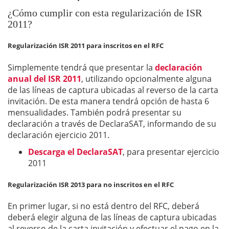
¿Cómo cumplir con esta regularización de ISR
2011?
Regularización ISR 2011 para inscritos en el RFC
Simplemente tendrá que presentar la
declaración
anual del ISR 2011
, utilizando opcionalmente alguna
de las líneas de captura ubicadas al reverso de la carta
invitación. De esta manera tendrá opción de hasta 6
mensualidades. También podrá presentar su
declaración a través de DeclaraSAT, informando de su
declaración ejercicio 2011.
Descarga el DeclaraSAT
, para presentar ejercicio
2011
Regularización ISR 2013 para no inscritos en el RFC
En primer lugar, si no está dentro del RFC, deberá
deberá elegir alguna de las líneas de captura ubicadas
al reverso de la carta invitación y efectuar el pago en la