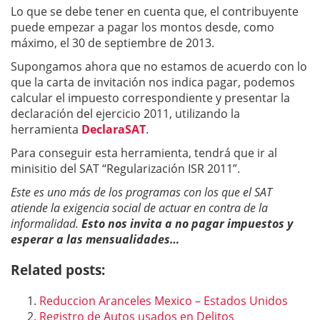
Lo que se debe tener en cuenta que, el contribuyente
puede empezar a pagar los montos desde, como
máximo, el 30 de septiembre de 2013.
Supongamos ahora que no estamos de acuerdo con lo
que la carta de invitación nos indica pagar, podemos
calcular el impuesto correspondiente y presentar la
declaración del ejercicio 2011, utilizando la
herramienta
DeclaraSAT
.
Para conseguir esta herramienta, tendrá que ir al
minisitio del SAT “Regularización ISR 2011”.
Este es uno más de los programas con los que el SAT
atiende la exigencia social de actuar en contra de la
informalidad.
Esto nos invita a no pagar impuestos y
esperar a las mensualidades…
Related posts:
Reduccion Aranceles Mexico – Estados Unidos
Registro de Autos usados en Delitos