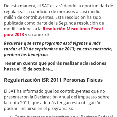
De esta manera, el SAT estará dando la oportunidad de
regularizar la condición de morosos a casi medio
millón de contribuyentes. Esta resolución ha sido
publicada como parte de la Segunda resolución de
modificaciones a la
Resolución Miscelánea Fiscal
para 2013
y su anexo 3.
Recuerde que este programa está vigente a más
tardar el 30 de septiembre de 2013; en caso contrario,
perderá los beneficios.
Tener en cuenta que podrás realizar aclaraciones
hasta el 15 de octubre…
Regularización ISR 2011 Personas Físicas
El SAT ha informado que los contribuyentes que no
presentaron la Declaración Anual del impuesto sobre
la renta 2011, que además tengan esta obligación,
podrán incluirse en el programa si: