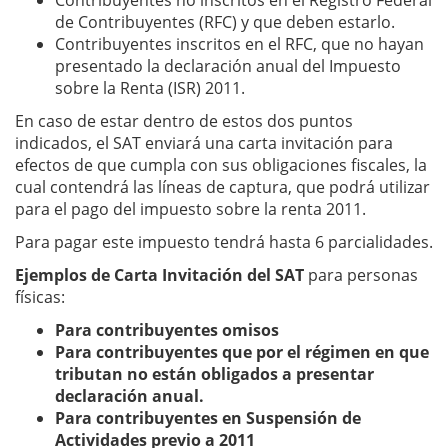
Contribuyentes no inscritos en el Registro Federal
de Contribuyentes (RFC) y que deben estarlo.
Contribuyentes inscritos en el RFC, que no hayan
presentado la declaración anual del Impuesto
sobre la Renta (ISR) 2011.
En caso de estar dentro de estos dos puntos
indicados, el SAT enviará una carta invitación para
efectos de que cumpla con sus obligaciones fiscales, la
cual contendrá las líneas de captura, que podrá utilizar
para el pago del impuesto sobre la renta 2011.
Para pagar este impuesto tendrá hasta 6 parcialidades.
Ejemplos de Carta Invitación del SAT
para personas
físicas:
Para contribuyentes omisos
Para contribuyentes que por el régimen en que
tributan no están obligados a presentar
declaración anual.
Para contribuyentes en Suspensión de
Actividades previo a 2011