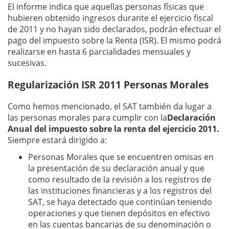
El informe indica que aquellas personas físicas que
hubieren obtenido ingresos durante el ejercicio fiscal
de 2011 y no hayan sido declarados, podrán efectuar el
pago del impuesto sobre la Renta (ISR). El mismo podrá
realizarse en hasta 6 parcialidades mensuales y
sucesivas.
Regularización ISR 2011 Personas Morales
Como hemos mencionado, el SAT también da lugar a
las personas morales para cumplir con la
Declaración
Anual del impuesto sobre la renta del ejercicio 2011.
Siempre estará dirigido a:
Personas Morales que se encuentren omisas en
la presentación de su declaración anual y que
como resultado de la revisión a los registros de
las instituciones financieras y a los registros del
SAT, se haya detectado que continúan teniendo
operaciones y que tienen depósitos en efectivo
en las cuentas bancarias de su denominación o