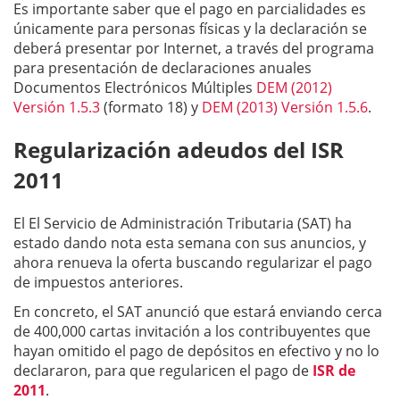
Es importante saber que el pago en parcialidades es
únicamente para personas físicas y la declaración se
deberá presentar por Internet, a través del programa
para presentación de declaraciones anuales
Documentos Electrónicos Múltiples
DEM (2012)
Versión 1.5.3
(formato 18) y
DEM (2013) Versión 1.5.6
.
Regularización adeudos del ISR
2011
El El Servicio de Administración Tributaria (SAT) ha
estado dando nota esta semana con sus anuncios, y
ahora renueva la oferta buscando regularizar el pago
de impuestos anteriores.
En concreto, el SAT anunció que estará enviando cerca
de 400,000 cartas invitación a los contribuyentes que
hayan omitido el pago de depósitos en efectivo y no lo
declararon, para que regularicen el pago de
ISR de
2011
.