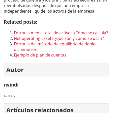
proceso de quiebra y los principales acreedores serán
reembolsados ​​después de que una empresa
independiente liquide los activos de la empresa.
Related posts:
Fórmula media total de activos ¿Cómo se calcula?
Net operating assets ¿qué son y cómo se usan?
Fórmula del método de equilibrio de doble
disminución
Ejemplo de plan de cuentas
Autor
nvindi
Publicidad
Artículos relacionados