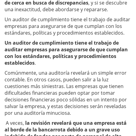
de cerca en busca de discrepancias
, y si se descubre
una inexactitud, debe abordarse y repararse.
Un auditor de cumplimiento tiene el trabajo de auditar
empresas para asegurarse de que cumplan con los
estándares, políticas y procedimientos establecidos.
Un auditor de cumplimiento tiene el trabajo de
auditar empresas para asegurarse de que cumplan
con los estándares, políticas y procedimientos
establecidos
.
Comúnmente, una auditoría revelará un simple error
contable. En otros casos, pueden salir a la luz
cuestiones más siniestras. Las empresas que tienen
dificultades financieras pueden optar por tomar
decisiones financieras poco sólidas en un intento por
salvar la empresa, y estas decisiones serán reveladas
por una auditoría minuciosa.
A veces,
la revisión revelará que una empresa está
al borde de la bancarrota debido a un grave uso