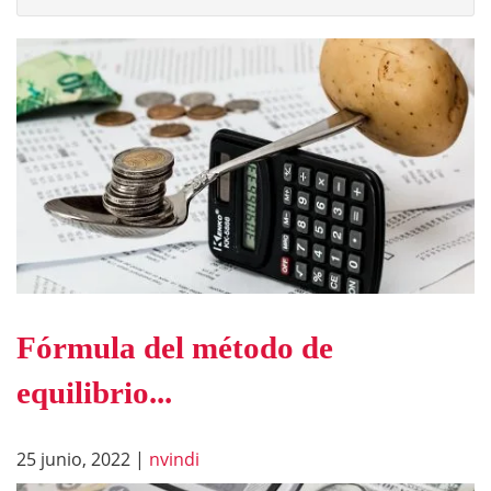
Fórmula del método de
equilibrio...
25 junio, 2022
|
nvindi