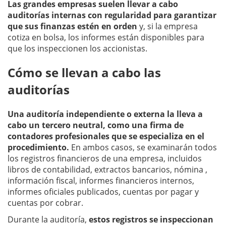
Las grandes empresas suelen llevar a cabo
auditorías internas con regularidad para garantizar
que sus finanzas estén en orden
y, si la empresa
cotiza en bolsa, los informes están disponibles para
que los inspeccionen los accionistas.
Cómo se llevan a cabo las
auditorías
Una auditoría independiente o externa la lleva a
cabo un tercero neutral, como una firma de
contadores profesionales que se especializa en el
procedimiento.
En ambos casos, se examinarán todos
los registros financieros de una empresa, incluidos
libros de contabilidad, extractos bancarios, nómina ,
información fiscal, informes financieros internos,
informes oficiales publicados, cuentas por pagar y
cuentas por cobrar.
Durante la auditoría,
estos registros se inspeccionan