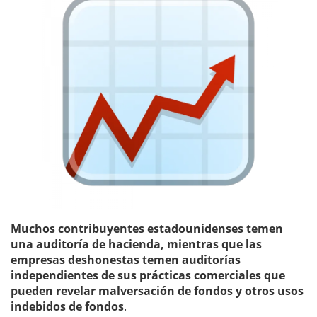
Muchos contribuyentes estadounidenses temen
una auditoría de hacienda, mientras que las
empresas deshonestas temen auditorías
independientes de sus prácticas comerciales que
pueden revelar malversación de fondos y otros usos
indebidos de fondos
.