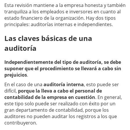
Esta revisión mantiene a la empresa honesta y también
tranquiliza a los empleados e inversores en cuanto al
estado financiero de la organización. Hay dos tipos
principales: auditorías internas e independientes.
Las claves básicas de una
auditoría
Independientemente del tipo de auditoría, se debe
suponer que el procedimiento se llevará a cabo sin
prejuicios
.
En el caso de una
auditoría interna
, esto puede ser
difícil,
porque la lleva a cabo el personal de
contabilidad de la empresa en cuestión
. En general,
este tipo solo puede ser realizado con éxito por un
gran departamento de contabilidad, porque los
auditores no pueden auditar los registros a los que
contribuyeron.