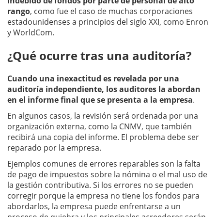
indebido de fondos por parte de personal de alto
rango
, como fue el caso de muchas corporaciones
estadounidenses a principios del siglo XXI, como Enron
y WorldCom.
¿Qué ocurre tras una auditoría?
Cuando una inexactitud es revelada por una
auditoría independiente, los auditores la abordan
en el informe final que se presenta a la empresa
.
En algunos casos, la revisión será ordenada por una
organización externa, como la CNMV, que también
recibirá una copia del informe. El problema debe ser
reparado por la empresa.
Ejemplos comunes de errores reparables son la falta
de pago de impuestos sobre la nómina o el mal uso de
la gestión contributiva. Si los errores no se pueden
corregir porque la empresa no tiene los fondos para
abordarlos, la empresa puede enfrentarse a un