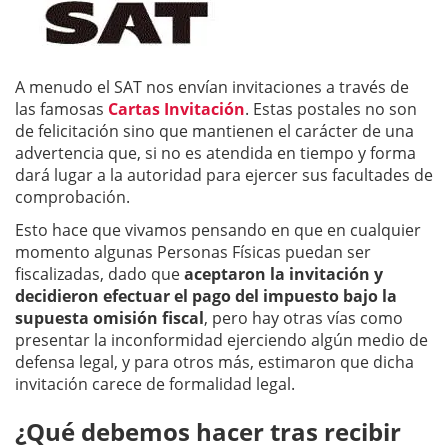
A menudo el SAT nos envían invitaciones a través de
las famosas
Cartas Invitación
. Estas postales no son
de felicitación sino que mantienen el carácter de una
advertencia que, si no es atendida en tiempo y forma
dará lugar a la autoridad para ejercer sus facultades de
comprobación.
Esto hace que vivamos pensando en que en cualquier
momento algunas Personas Físicas puedan ser
fiscalizadas, dado que
aceptaron la invitación y
decidieron efectuar el pago del impuesto bajo la
supuesta omisión fiscal
, pero hay otras vías como
presentar la inconformidad ejerciendo algún medio de
defensa legal, y para otros más, estimaron que dicha
invitación carece de formalidad legal.
¿Qué debemos hacer tras recibir