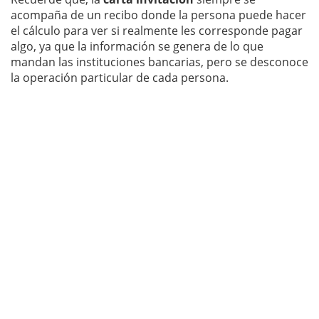
acompaña de un recibo donde la persona puede hacer
el cálculo para ver si realmente les corresponde pagar
algo, ya que la información se genera de lo que
mandan las instituciones bancarias, pero se desconoce
la operación particular de cada persona.