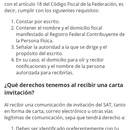
con el artículo 18 del Código Fiscal de la Federación, es
decir, cumplir con los siguientes requisitos:
Constar por escrito.
Contener el nombre y el domicilio fiscal
manifestado al Registro Federal Contribuyente de
la Persona Física.
Señalar la autoridad a la que se dirige y el
propósito del escrito.
En su caso, el domicilio para oír y recibir
notificaciones y el nombre de la persona
autorizada para recibirlas.
¿Qué derechos tenemos al recibir una carta
invitación?
Al recibir una comunicación de invitación del SAT, tanto
en forma de carta, correo electrónico u otras vías
legítimas de comunicación, sepa que tendrá derecho a:
Debes ser identificado preferentemente con tu