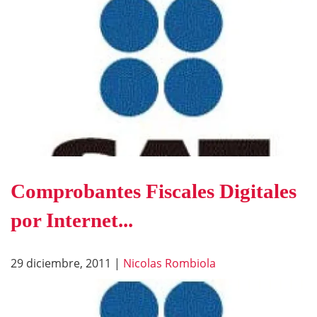
Comprobantes Fiscales Digitales
por Internet...
29 diciembre, 2011
|
Nicolas Rombiola