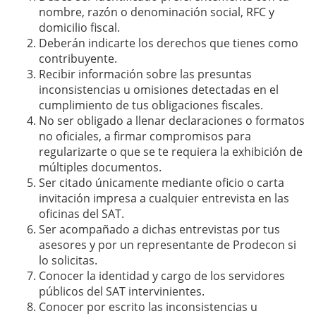
nombre, razón o denominación social, RFC y
domicilio fiscal.
Deberán indicarte los derechos que tienes como
contribuyente.
Recibir información sobre las presuntas
inconsistencias u omisiones detectadas en el
cumplimiento de tus obligaciones fiscales.
No ser obligado a llenar declaraciones o formatos
no oficiales, a firmar compromisos para
regularizarte o que se te requiera la exhibición de
múltiples documentos.
Ser citado únicamente mediante oficio o carta
invitación impresa a cualquier entrevista en las
oficinas del SAT.
Ser acompañado a dichas entrevistas por tus
asesores y por un representante de Prodecon si
lo solicitas.
Conocer la identidad y cargo de los servidores
públicos del SAT intervinientes.
Conocer por escrito las inconsistencias u