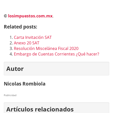
©
losimpuestos.com.mx
.
Related posts:
Carta Invitación SAT
Anexo 20 SAT
Resolución Miscelánea Fiscal 2020
Embargo de Cuentas Corrientes ¿Qué hacer?
Autor
Nicolas Rombiola
Publicidad
Artículos relacionados