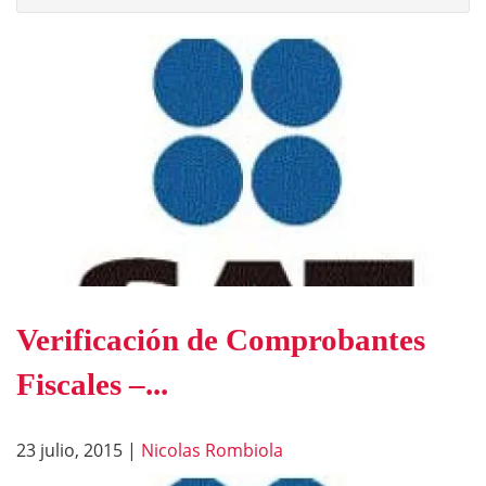
Verificación de Comprobantes
Fiscales –...
23 julio, 2015
|
Nicolas Rombiola