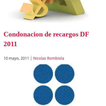
Condonacion de recargos DF
2011
10 mayo, 2011
|
Nicolas Rombiola