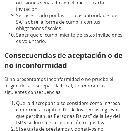
omisiones señalados en el oficio o carta
invitación.
Ser asesorado por las propias autoridades del
SAT sobre la forma de cumplir con tus
obligaciones fiscales.
Saber que el cumplimiento de estas invitaciones
es voluntario.
Consecuencias de aceptación o de
no inconformidad
Si no presentamos inconformidad o no pruebe el
origen de la discrepancia fiscal, se tendrán las
siguientes consecuencias:
Que la discrepancia se considere como ingreso
conforme al capítulo IX “De los demás ingresos
que perciban las Personas Físicas” de la Ley del
ISR y se formule la liquidación respectiva.
Si se trata de préstamos y donativos no