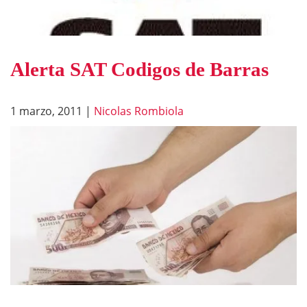
Alerta SAT Codigos de Barras
1 marzo, 2011
|
Nicolas Rombiola