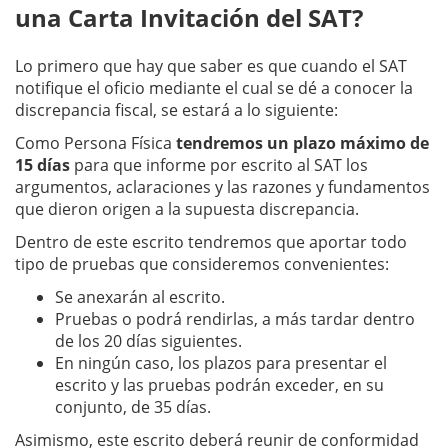
una Carta Invitación del SAT?
Lo primero que hay que saber es que cuando el SAT
notifique el oficio mediante el cual se dé a conocer la
discrepancia fiscal, se estará a lo siguiente:
Como Persona Física
tendremos un plazo máximo de
15 días
para que informe por escrito al SAT los
argumentos, aclaraciones y las razones y fundamentos
que dieron origen a la supuesta discrepancia.
Dentro de este escrito tendremos que aportar todo
tipo de pruebas que consideremos convenientes:
Se anexarán al escrito.
Pruebas o podrá rendirlas, a más tardar dentro
de los 20 días siguientes.
En ningún caso, los plazos para presentar el
escrito y las pruebas podrán exceder, en su
conjunto, de 35 días.
Asimismo, este escrito deberá reunir de conformidad