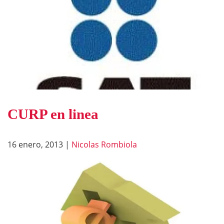
CURP en linea
16 enero, 2013
|
Nicolas Rombiola