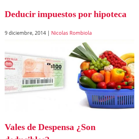
Deducir impuestos por hipoteca
9 diciembre, 2014
|
Nicolas Rombiola
Vales de Despensa ¿Son