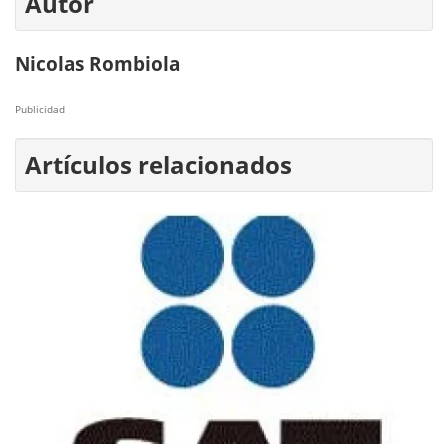
Autor
Nicolas Rombiola
Publicidad
Artículos relacionados