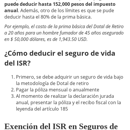
puede deducir hasta 152,000 pesos del impuesto
anual
. Además, otro de los límites es que se pude
deducir hasta el 80% de la prima básica.
Por ejemplo, el costo de la prima básica del Dotal de Retiro
a 20 años para un hombre fumador de 45 años asegurado
en $ 50,000 dólares, es de 1,943.50 USD.
¿Cómo deducir el seguro de vida
del ISR?
Primero, se debe adquirir un seguro de vida bajo
la metodología de Dotal de retiro
Pagar la póliza mensual o anualmente
Al momento de realizar la declaración jurada
anual, presentar la póliza y el recibo fiscal con la
leyenda del artículo 185
Exención del ISR en Seguros de