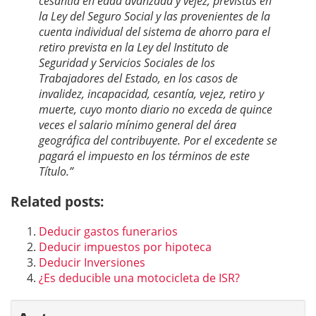
cesantía en edad avanzada y vejez, previstas en
la Ley del Seguro Social y las provenientes de la
cuenta individual del sistema de ahorro para el
retiro prevista en la Ley del Instituto de
Seguridad y Servicios Sociales de los
Trabajadores del Estado, en los casos de
invalidez, incapacidad, cesantía, vejez, retiro y
muerte, cuyo monto diario no exceda de quince
veces el salario mínimo general del área
geográfica del contribuyente. Por el excedente se
pagará el impuesto en los términos de este
Título.”
Related posts:
Deducir gastos funerarios
Deducir impuestos por hipoteca
Deducir Inversiones
¿Es deducible una motocicleta de ISR?