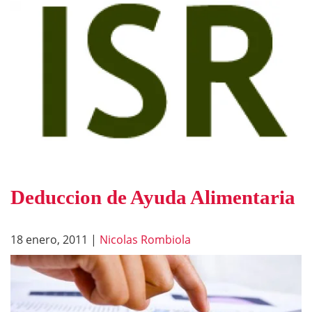
Deduccion de Ayuda Alimentaria
18 enero, 2011
|
Nicolas Rombiola