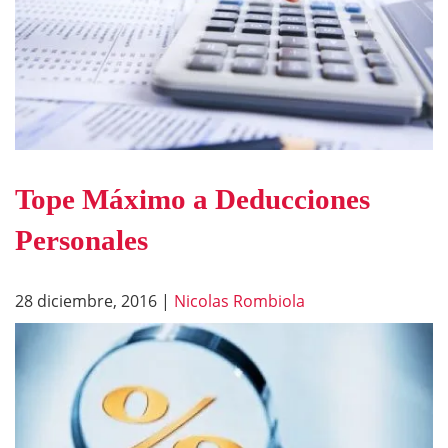
Tope Máximo a Deducciones
Personales
28 diciembre, 2016
|
Nicolas Rombiola