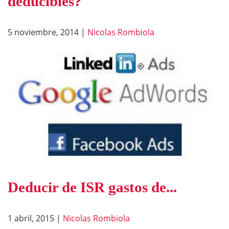
deducibles?
5 noviembre, 2014
|
Nicolas Rombiola
Deducir de ISR gastos de...
1 abril, 2015
|
Nicolas Rombiola