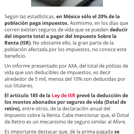
Según las estadísticas,
en México sólo el 20% de la
población paga impuestos.
Asimismo, en los días que
corren existen seguros de vida que se pueden
deducir
del importe total a pagar del Impuesto Sobre la
Renta (ISR)
. No obstante ello, la gran parte de la
población afectada por los impuestos, no conoce este
beneficio.
Un informe presentado por AXA, del total de pólizas de
vida que son deducibles de impuestos, es decir
alrededor de 5 mil, menos del 10% son deducidas por
sus titulares.
El artículo 185 de la
Ley de ISR
prevé la deducción de
los montos abonados por seguros de vida (Dotal de
retiro),
entre otros, de la declaración anual del
Impuesto sobre la Renta. Cabe mencionar que, el Dotal
de Retiro es un mecanismo de seguro similar al Afore.
Es importante destacar que, de la prima pagada
se