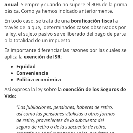
anual
. Siempre y cuando no supere el 80% de la prima
básica. Como ya hemos indicado anteriormente.
En todo caso, se trata de una
bonificación fiscal
a
través de la que, determinados casos observados por
la ley, el sujeto pasivo se ve liberado del pago de parte
o la totalidad de un impuesto.
Es importante diferenciar las razones por las cuales se
aplica la
exención de ISR
:
Equidad
Conveniencia
Política económica
Así expresa la ley sobre la
exención de los Seguros de
Vida
:
“Las jubilaciones, pensiones, haberes de retiro,
así como las pensiones vitalicias u otras formas
de retiro, provenientes de la subcuenta del
seguro de retiro o de la subcuenta de retiro,