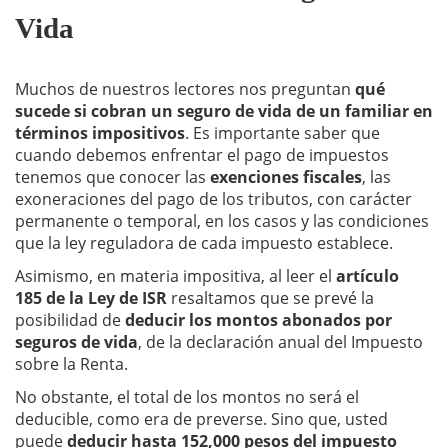
Vida
Muchos de nuestros lectores nos preguntan
qué
sucede si cobran un seguro de vida de un familiar en
términos impositivos
. Es importante saber que
cuando debemos enfrentar el pago de impuestos
tenemos que conocer las
exenciones fiscales
, las
exoneraciones del pago de los tributos, con carácter
permanente o temporal, en los casos y las condiciones
que la ley reguladora de cada impuesto establece.
Asimismo, en materia impositiva, al leer el
artículo
185 de la Ley de ISR
resaltamos que se prevé la
posibilidad de
deducir los montos abonados por
seguros de vida
, de la declaración anual del Impuesto
sobre la Renta.
No obstante, el total de los montos no será el
deducible, como era de preverse. Sino que, usted
puede
deducir hasta 152,000 pesos del impuesto