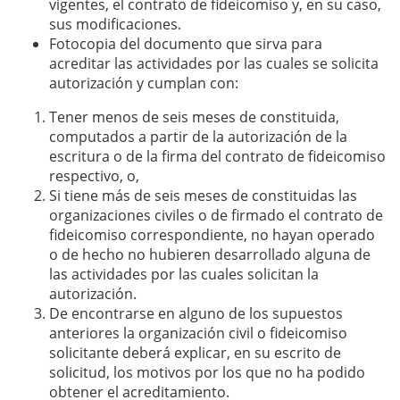
vigentes, el contrato de fideicomiso y, en su caso,
sus modificaciones.
Fotocopia del documento que sirva para
acreditar las actividades por las cuales se solicita
autorización y cumplan con:
Tener menos de seis meses de constituida,
computados a partir de la autorización de la
escritura o de la firma del contrato de fideicomiso
respectivo, o,
Si tiene más de seis meses de constituidas las
organizaciones civiles o de firmado el contrato de
fideicomiso correspondiente, no hayan operado
o de hecho no hubieren desarrollado alguna de
las actividades por las cuales solicitan la
autorización.
De encontrarse en alguno de los supuestos
anteriores la organización civil o fideicomiso
solicitante deberá explicar, en su escrito de
solicitud, los motivos por los que no ha podido
obtener el acreditamiento.