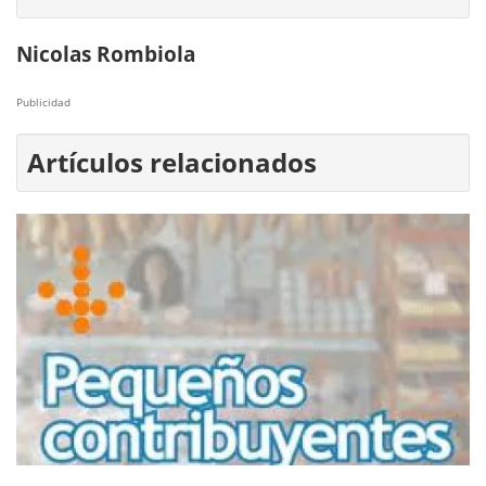
Nicolas Rombiola
Publicidad
Artículos relacionados