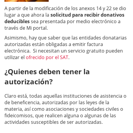
A partir de la modificación de los anexos 14 y 22 se dio
lugar a que ahora la
solicitud para recibir donativos
deducibles
sea presentada por medio electrónico a
través de Mi portal.
Asimismo, hay que saber que las entidades donatarias
autorizadas están obligadas a emitir factura
electrónica. Si necesitan un servicio gratuito pueden
utilizar el
ofrecido por el SAT
.
¿Quienes deben tener la
autorización?
Claro está, todas aquellas instituciones de asistencia o
de beneficencia, autorizadas por las leyes de la
materia, así como asociaciones y sociedades civiles o
fideicomisos, que realicen alguna o algunas de las
actividades susceptibles de ser autorizadas.