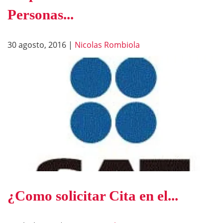
Personas...
30 agosto, 2016
|
Nicolas Rombiola
¿Como solicitar Cita en el...