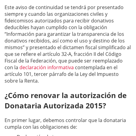
Este aviso de continuidad se tendrá por presentado
siempre y cuando las organizaciones civiles y
fideicomisos autorizados para recibir donativos
deducibles hayan cumplido con la obligación
“Información para garantizar la transparencia de los
donativos recibidos, así como el uso y destino de los
mismos” y presentado el dictamen fiscal simplificado al
que se refiere el artículo 32-A, fracción II del Código
Fiscal de la Federación, que puede ser reemplazado
con la
declaración informativa
contemplada en el
artículo 101, tercer párrafo de la Ley del Impuesto
sobre la Renta.
¿Cómo renovar la autorización de
Donataria Autorizada 2015?
En primer lugar, debemos controlar que la donataria
cumpla con las obligaciones de: