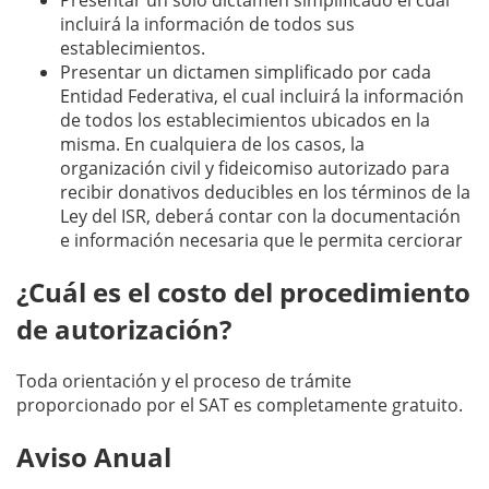
incluirá la información de todos sus
establecimientos.
Presentar un dictamen simplificado por cada
Entidad Federativa, el cual incluirá la información
de todos los establecimientos ubicados en la
misma. En cualquiera de los casos, la
organización civil y fideicomiso autorizado para
recibir donativos deducibles en los términos de la
Ley del ISR, deberá contar con la documentación
e información necesaria que le permita cerciorar
¿Cuál es el costo del procedimiento
de autorización?
Toda orientación y el proceso de trámite
proporcionado por el SAT es completamente gratuito.
Aviso Anual