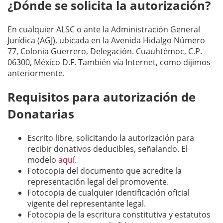
¿Dónde se solicita la autorización?
En cualquier ALSC o ante la Administración General
Jurídica (AGJ), ubicada en la Avenida Hidalgo Número
77, Colonia Guerrero, Delegación. Cuauhtémoc, C.P.
06300, México D.F. También vía Internet, como dijimos
anteriormente.
Requisitos para autorización de
Donatarias
Escrito libre, solicitando la autorización para
recibir donativos deducibles, señalando. El
modelo
aquí
.
Fotocopia del documento que acredite la
representación legal del promovente.
Fotocopia de cualquier identificación oficial
vigente del representante legal.
Fotocopia de la escritura constitutiva y estatutos