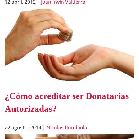
12 abril, 2012
|
Joan Irwin Valtierra
¿Cómo acreditar ser Donatarias
Autorizadas?
22 agosto, 2014
|
Nicolas Rombiola