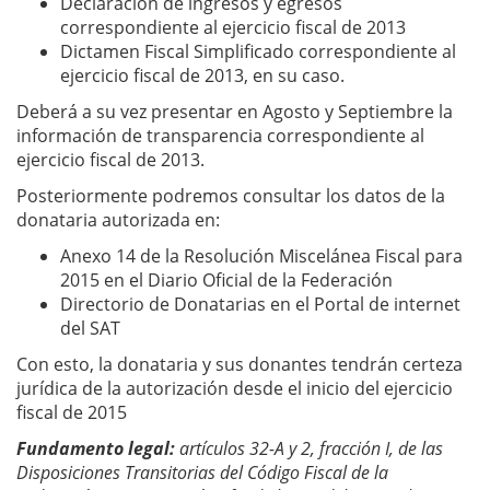
Declaración de ingresos y egresos
correspondiente al ejercicio fiscal de 2013
Dictamen Fiscal Simplificado correspondiente al
ejercicio fiscal de 2013, en su caso.
Deberá a su vez presentar en Agosto y Septiembre la
información de transparencia correspondiente al
ejercicio fiscal de 2013.
Posteriormente podremos consultar los datos de la
donataria autorizada en:
Anexo 14 de la Resolución Miscelánea Fiscal para
2015 en el Diario Oficial de la Federación
Directorio de Donatarias en el Portal de internet
del SAT
Con esto, la donataria y sus donantes tendrán certeza
jurídica de la autorización desde el inicio del ejercicio
fiscal de 2015
Fundamento legal:
artículos 32-A y 2, fracción I, de las
Disposiciones Transitorias del Código Fiscal de la