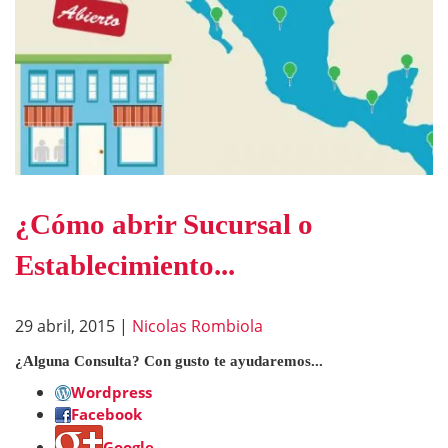
¿Cómo abrir Sucursal o
Establecimiento...
29 abril, 2015
|
Nicolas Rombiola
¿Alguna Consulta? Con gusto te ayudaremos...
Wordpress
Facebook
Google