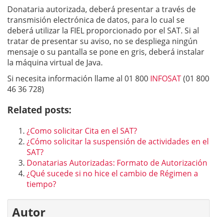
Donataria autorizada, deberá presentar a través de
transmisión electrónica de datos, para lo cual se
deberá utilizar la FIEL proporcionado por el SAT. Si al
tratar de presentar su aviso, no se despliega ningún
mensaje o su pantalla se pone en gris, deberá instalar
la máquina virtual de Java.
Si necesita información llame al 01 800
INFOSAT
(01 800
46 36 728)
Related posts:
¿Como solicitar Cita en el SAT?
¿Cómo solicitar la suspensión de actividades en el
SAT?
Donatarias Autorizadas: Formato de Autorización
¿Qué sucede si no hice el cambio de Régimen a
tiempo?
Autor