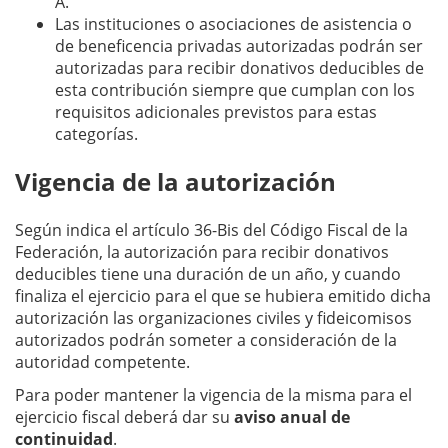
A.
Las instituciones o asociaciones de asistencia o
de beneficencia privadas autorizadas podrán ser
autorizadas para recibir donativos deducibles de
esta contribución siempre que cumplan con los
requisitos adicionales previstos para estas
categorías.
Vigencia de la autorización
Según indica el artículo 36-Bis del Código Fiscal de la
Federación, la autorización para recibir donativos
deducibles tiene una duración de un año, y cuando
finaliza el ejercicio para el que se hubiera emitido dicha
autorización las organizaciones civiles y fideicomisos
autorizados podrán someter a consideración de la
autoridad competente.
Para poder mantener la vigencia de la misma para el
ejercicio fiscal deberá dar su
aviso anual de
continuidad
.