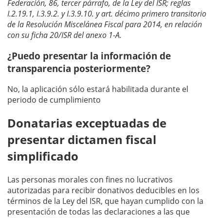
Federación, 86, tercer párrafo, de la Ley del ISR; reglas
I.2.19.1, I.3.9.2. y I.3.9.10. y art. décimo primero transitorio
de la Resolución Miscelánea Fiscal para 2014, en relación
con su ficha 20/ISR del anexo 1-A.
¿Puedo presentar la información de
transparencia posteriormente?
No, la aplicación sólo estará habilitada durante el
periodo de cumplimiento
Donatarias exceptuadas de
presentar dictamen fiscal
simplificado
Las personas morales con fines no lucrativos
autorizadas para recibir donativos deducibles en los
términos de la Ley del ISR, que hayan cumplido con la
presentación de todas las declaraciones a las que