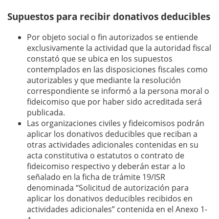
Supuestos para recibir donativos deducibles
Por objeto social o fin autorizados se entiende
exclusivamente la actividad que la autoridad fiscal
constató que se ubica en los supuestos
contemplados en las disposiciones fiscales como
autorizables y que mediante la resolución
correspondiente se informó a la persona moral o
fideicomiso que por haber sido acreditada será
publicada.
Las organizaciones civiles y fideicomisos podrán
aplicar los donativos deducibles que reciban a
otras actividades adicionales contenidas en su
acta constitutiva o estatutos o contrato de
fideicomiso respectivo y deberán estar a lo
señalado en la ficha de trámite 19/ISR
denominada “Solicitud de autorización para
aplicar los donativos deducibles recibidos en
actividades adicionales” contenida en el Anexo 1-