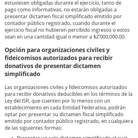
estuviesen obligadas durante el ejercicio, tanto de
pago como informativas, no estarán obligadas a
presentar dictamen fiscal simplificado emitido por
contador público registrado, cuando durante el
ejercicio fiscal no hubieren percibido ingresos o estos
sean en una cantidad igual o menor a $2’000,000.00.
Opción para organizaciones civiles y
fideicomisos autorizados para recibir
donativos de presentar dictamen
simplificado
Las organizaciones civiles y fideicomisos autorizados
para recibir donativos deducibles en los términos de la
Ley del ISR, que cuenten por lo menos con un
establecimiento en cada Entidad Federativa, podrán
optar por presentar su dictamen fiscal simplificado
emitido por contador público registrado, en cualquiera
de las siguientes formas:
Presentar un solo dictamen simplificado el cual