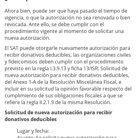
Ahora bien, puede ser que haya pasado el tiempo de
vigencia, o que la autorización no sea renovada o bien
revocada. Ante ello, se debe cumplir con el
procedimiento vigente al momento de solicitar una
nueva autorización.
El SAT puede otorgarle nuevamente autorización para
recibir donativos deducibles, las organizaciones civiles
y ﬁdeicomisos deben cumplir con el procedimiento
previsto en la regla I.3.9.13 y ﬁcha 13/ISR: Solicitud de
nueva autorización para recibir donativos deducibles,
del Anexo 1-A de la Resolución Miscelánea Fiscal, e
incluir en su solicitud la opinión favorable respecto del
cumplimiento de sus obligaciones ﬁscales a que se
reﬁere la regla II.2.1.9 de la misma Resolución.
Solicitud de nueva autorización para recibir
donativos deducibles
Lugar y fecha:
Asunto: Se solicita nueva autorización para