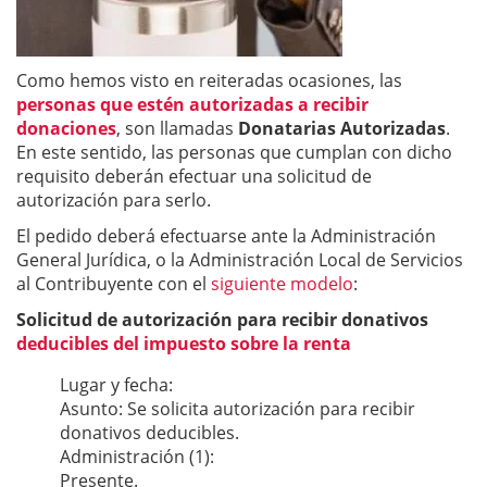
Como hemos visto en reiteradas ocasiones, las
personas que estén autorizadas a recibir
donaciones
, son llamadas
Donatarias Autorizadas
.
En este sentido, las personas que cumplan con dicho
requisito deberán efectuar una solicitud de
autorización para serlo.
El pedido deberá efectuarse ante la Administración
General Jurídica, o la Administración Local de Servicios
al Contribuyente con el
siguiente modelo
:
Solicitud de autorización para recibir donativos
deducibles del impuesto sobre la renta
Lugar y fecha:
Asunto: Se solicita autorización para recibir
donativos deducibles.
Administración (1):
Presente.