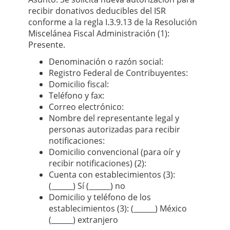
recibir donativos deducibles del ISR
conforme a la regla I.3.9.13 de la Resolución
Miscelánea Fiscal Administración (1):
Presente.
Denominación o razón social:
Registro Federal de Contribuyentes:
Domicilio ﬁscal:
Teléfono y fax:
Correo electrónico:
Nombre del representante legal y
personas autorizadas para recibir
notiﬁcaciones:
Domicilio convencional (para oír y
recibir notiﬁcaciones) (2):
Cuenta con establecimientos (3):
(______) Sí (______) no
Domicilio y teléfono de los
establecimientos (3): (______) México
(______) extranjero