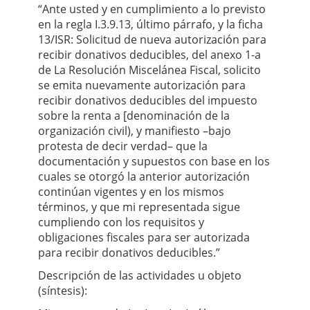
“Ante usted y en cumplimiento a lo previsto
en la regla I.3.9.13, último párrafo, y la ﬁcha
13/ISR: Solicitud de nueva autorización para
recibir donativos deducibles, del anexo 1-a
de La Resolución Miscelánea Fiscal, solicito
se emita nuevamente autorización para
recibir donativos deducibles del impuesto
sobre la renta a [denominación de la
organización civil), y maniﬁesto –bajo
protesta de decir verdad– que la
documentación y supuestos con base en los
cuales se otorgó la anterior autorización
continúan vigentes y en los mismos
términos, y que mi representada sigue
cumpliendo con los requisitos y
obligaciones ﬁscales para ser autorizada
para recibir donativos deducibles.”
Descripción de las actividades u objeto
(síntesis):