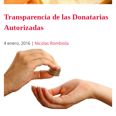
Transparencia de las Donatarias
Autorizadas
4 enero, 2016
|
Nicolas Rombiola