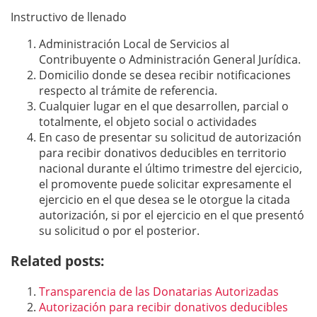
Instructivo de llenado
Administración Local de Servicios al
Contribuyente o Administración General Jurídica.
Domicilio donde se desea recibir notiﬁcaciones
respecto al trámite de referencia.
Cualquier lugar en el que desarrollen, parcial o
totalmente, el objeto social o actividades
En caso de presentar su solicitud de autorización
para recibir donativos deducibles en territorio
nacional durante el último trimestre del ejercicio,
el promovente puede solicitar expresamente el
ejercicio en el que desea se le otorgue la citada
autorización, si por el ejercicio en el que presentó
su solicitud o por el posterior.
Related posts:
Transparencia de las Donatarias Autorizadas
Autorización para recibir donativos deducibles