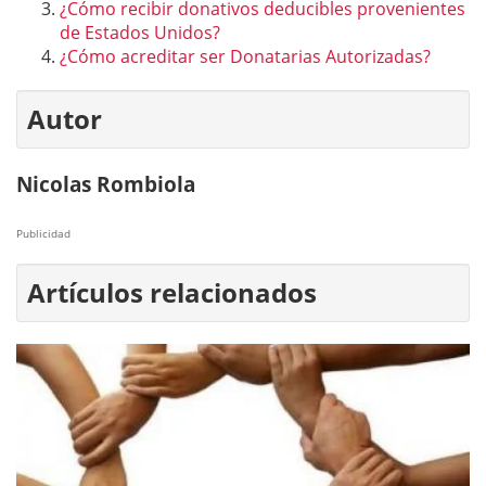
¿Cómo recibir donativos deducibles provenientes
de Estados Unidos?
¿Cómo acreditar ser Donatarias Autorizadas?
Autor
Nicolas Rombiola
Publicidad
Artículos relacionados