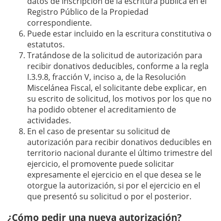
datos de inscripción de la escritura pública en el
Registro Público de la Propiedad
correspondiente.
Puede estar incluido en la escritura constitutiva o
estatutos.
Tratándose de la solicitud de autorización para
recibir donativos deducibles, conforme a la regla
I.3.9.8, fracción V, inciso a, de la Resolución
Miscelánea Fiscal, el solicitante debe explicar, en
su escrito de solicitud, los motivos por los que no
ha podido obtener el acreditamiento de
actividades.
En el caso de presentar su solicitud de
autorización para recibir donativos deducibles en
territorio nacional durante el último trimestre del
ejercicio, el promovente puede solicitar
expresamente el ejercicio en el que desea se le
otorgue la autorización, si por el ejercicio en el
que presentó su solicitud o por el posterior.
¿Cómo pedir una nueva autorización?