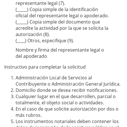
representante legal (7).
(_____) Copia simple de la identiﬁcación
oﬁcial del representante legal o apoderado.
(_____) Copia simple del documento que
acredite la actividad por la que se solicita la
autorización (8).
(____) Otros, especiﬁque (9).
Nombre y ﬁrma del representante legal o
del apoderado
Instructivo para completar la solicitud
Administración Local de Servicios al
Contribuyente o Administración General Jurídica.
Domicilio donde se desea recibir notiﬁcaciones.
Cualquier lugar en el que desarrollen, parcial o
totalmente, el objeto social o actividades.
En el caso de que solicite autorización por dos o
más rubros.
Los instrumentos notariales deben contener los