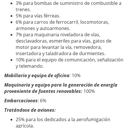
3% para bombas de suministro de combustible a
trenes.
5% para vías férreas.
6% para carros de ferrocarril, locomotoras,
armones y autoarmones.
7% para maquinaria niveladora de vías,
desclavadoras, esmeriles para vías, gatos de
motor para levantar la vía, removedora,
insertadora y taladradora de durmientes.
10% para el equipo de comunicación, señalización
y telemando.
Mobiliario y equipo de oficina
: 10%
Maquinaria y equipo para la generación de energía
proveniente de fuentes renovables:
100%
Embarcaciones
: 6%
Tratándose de aviones:
25% para los dedicados a la aerofumigación
agrícola.