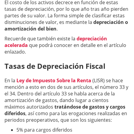
El costo de los activos decrece en función de estas
tasas de depreciación, por lo que año tras año pierden
partes de su valor. La forma simple de clasificar estas
disminuciones de valor, es mediante la
depreciación o
amortización del bien
.
Recuerde que también existe la
depreciación
acelerada
que podrá conocer en detalle en el artículo
enlazado.
Tasas de Depreciación Fiscal
En la
Ley de Impuesto Sobre la Renta
(LISR) se hace
mención a esto en dos de sus artículos, el número 33 y
el 34. Dentro del artículo 33 se habla acerca de la
amortización de gastos, dando lugar a cientos
máximos autorizados
tratándose de gastos y cargos
diferidos
, así como para las erogaciones realizadas en
periodos preoperativos, que son los siguientes:
5% para cargos diferidos