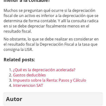
menor a la contable?
Muchos se preguntan qué ocurre si la depreciación
fiscal de un activo es inferior a la depreciación que se
determina de forma contable. Y allí la consulta radica
en si se debe depreciar fiscalmente menos en el
resultado fiscal.
No obstante, lo que se debe realizar es considerar en
el resultado fiscal la Depreciación Fiscal a la tasa que
consigna la LISR.
Related posts:
¿Qué es la depreciación acelerada?
Gastos deducibles
Impuesto sobre la Renta: Pasos y Cálculo
Intervencion SAT
Autor