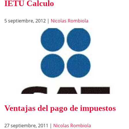
IETU Calculo
5 septiembre, 2012
|
Nicolas Rombiola
Ventajas del pago de impuestos
27 septiembre, 2011
|
Nicolas Rombiola