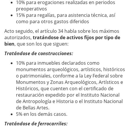
10% para erogaciones realizadas en periodos
preoperativos
15% para regalías, para asistencia técnica, así
como para otros gastos diferidos
Acto seguido, el artículo 34 habla sobre los máximos
autorizados,
tratándose de activos fijos por tipo de
bien
, que son los que siguen:
Tratándose de construcciones:
10% para inmuebles declarados como
monumentos arqueológicos, artísticos, históricos
o patrimoniales, conforme a la Ley Federal sobre
Monumentos y Zonas Arqueológicos, Artísticos e
Históricos, que cuenten con el certificado de
restauración expedido por el Instituto Nacional
de Antropología e Historia o el Instituto Nacional
de Bellas Artes.
5% en los demás casos.
Tratándose de ferrocarriles: