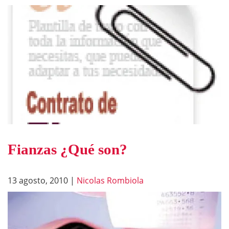
Fianzas ¿Qué son?
13 agosto, 2010
|
Nicolas Rombiola