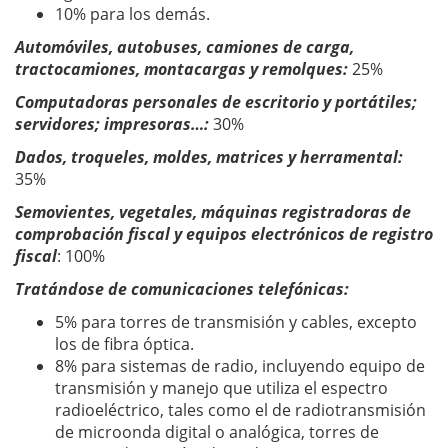
10% para los demás.
Automóviles, autobuses, camiones de carga,
tractocamiones, montacargas y remolques:
25%
Computadoras personales de escritorio y portátiles;
servidores; impresoras…:
30%
Dados, troqueles, moldes, matrices y herramental:
35%
Semovientes, vegetales, máquinas registradoras de
comprobación fiscal y equipos electrónicos de registro
fiscal
: 100%
Tratándose de comunicaciones telefónicas:
5% para torres de transmisión y cables, excepto
los de fibra óptica.
8% para sistemas de radio, incluyendo equipo de
transmisión y manejo que utiliza el espectro
radioeléctrico, tales como el de radiotransmisión
de microonda digital o analógica, torres de