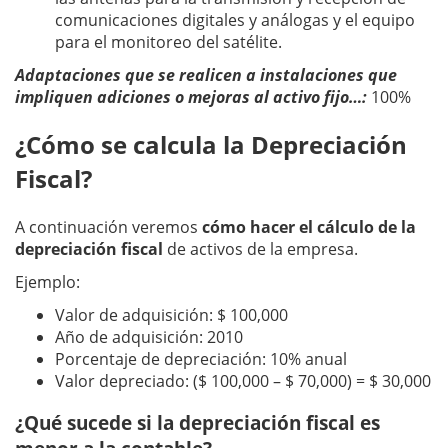
comunicaciones digitales y análogas y el equipo
para el monitoreo del satélite.
Adaptaciones que se realicen a instalaciones que
impliquen adiciones o mejoras al activo fijo…:
100%
¿Cómo se calcula la Depreciación
Fiscal?
A continuación veremos
cómo hacer el cálculo de la
depreciación fiscal
de activos de la empresa.
Ejemplo:
Valor de adquisición: $ 100,000
Año de adquisición: 2010
Porcentaje de depreciación: 10% anual
Valor depreciado: ($ 100,000 – $ 70,000) = $ 30,000
¿Qué sucede si la depreciación fiscal es