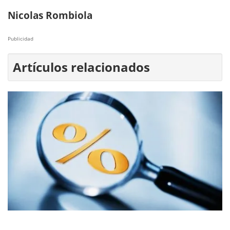
Nicolas Rombiola
Publicidad
Artículos relacionados