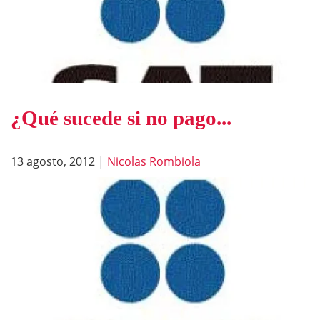
¿Qué sucede si no pago...
13 agosto, 2012
|
Nicolas Rombiola