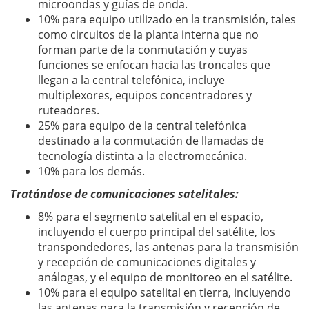
microondas y guías de onda.
10% para equipo utilizado en la transmisión, tales
como circuitos de la planta interna que no
forman parte de la conmutación y cuyas
funciones se enfocan hacia las troncales que
llegan a la central telefónica, incluye
multiplexores, equipos concentradores y
ruteadores.
25% para equipo de la central telefónica
destinado a la conmutación de llamadas de
tecnología distinta a la electromecánica.
10% para los demás.
Tratándose de comunicaciones satelitales:
8% para el segmento satelital en el espacio,
incluyendo el cuerpo principal del satélite, los
transpondedores, las antenas para la transmisión
y recepción de comunicaciones digitales y
análogas, y el equipo de monitoreo en el satélite.
10% para el equipo satelital en tierra, incluyendo
las antenas para la transmisión y recepción de