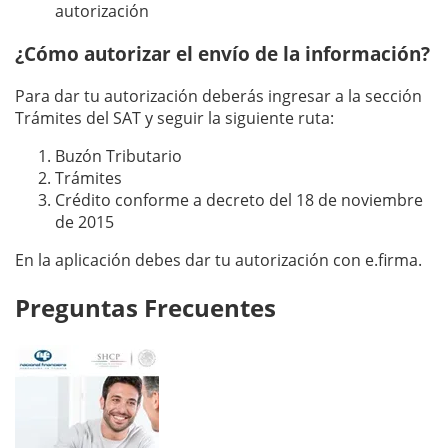
autorización
¿Cómo autorizar el envío de la información?
Para dar tu autorización deberás ingresar a la sección
Trámites del SAT y seguir la siguiente ruta:
Buzón Tributario
Trámites
Crédito conforme a decreto del 18 de noviembre
de 2015
En la aplicación debes dar tu autorización con e.firma.
Preguntas Frecuentes