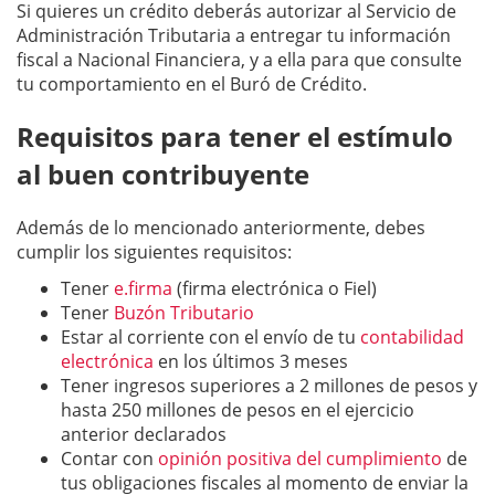
Si quieres un crédito deberás autorizar al Servicio de
Administración Tributaria a entregar tu información
fiscal a Nacional Financiera, y a ella para que consulte
tu comportamiento en el Buró de Crédito.
Requisitos para tener el estímulo
al buen contribuyente
Además de lo mencionado anteriormente, debes
cumplir los siguientes requisitos:
Tener
e.firma
(firma electrónica o Fiel)
Tener
Buzón Tributario
Estar al corriente con el envío de tu
contabilidad
electrónica
en los últimos 3 meses
Tener ingresos superiores a 2 millones de pesos y
hasta 250 millones de pesos en el ejercicio
anterior declarados
Contar con
opinión positiva del cumplimiento
de
tus obligaciones fiscales al momento de enviar la