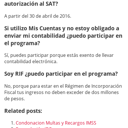
autorización al SAT?
A partir del 30 de abril de 2016.
Si utilizo Mis Cuentas y no estoy obligado a
enviar mi contabilidad ¿puedo participar en
el programa?
Sí, puedes participar porque estás exento de llevar
contabilidad electrónica.
Soy RIF ¿puedo participar en el programa?
No, porque para estar en el Régimen de Incorporación
Fiscal tus ingresos no deben exceder de dos millones
de pesos.
Related posts:
Condonacion Multas y Recargos IMSS