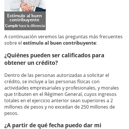
A continuación veremos las preguntas más frecuentes
sobre el
estímulo al buen contribuyente
:
¿Quiénes pueden ser calificados para
obtener un crédito?
Dentro de las personas autorizadas a solicitar el
crédito, se incluye a las personas físicas con
actividades empresariales y profesionales, y morales
que tributen en el Régimen General, cuyos ingresos
totales en el ejercicio anterior sean superiores a 2
millones de pesos y no excedan de 250 millones de
pesos.
¿A partir de qué fecha puedo dar mi