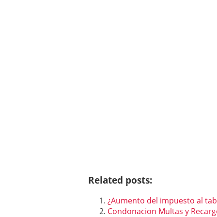
Related posts:
¿Aumento del impuesto al ta
Condonacion Multas y Recarg