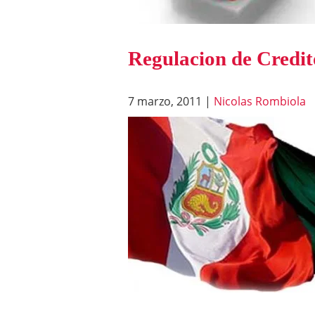
Regulacion de Credit
7 marzo, 2011
|
Nicolas Rombiola