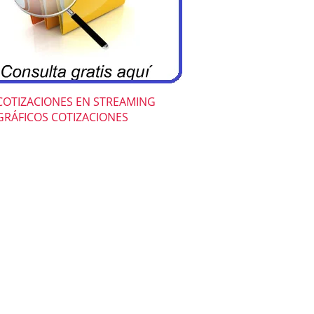
COTIZACIONES EN STREAMING
GRÁFICOS COTIZACIONES