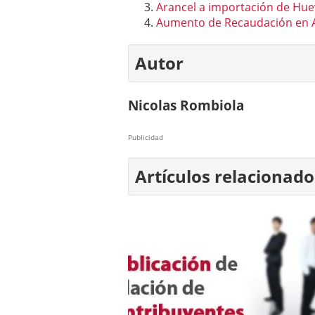
Arancel a importación de Hu
Aumento de Recaudación en
Autor
Nicolas Rombiola
Publicidad
Artículos relacionado