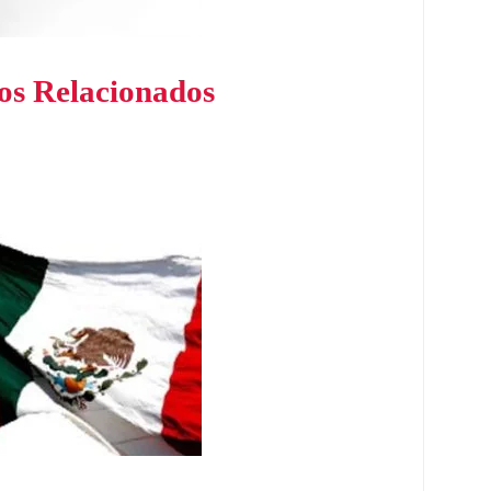
os Relacionados