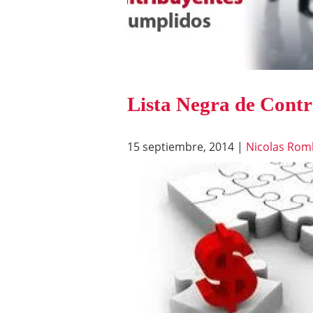
Lista Negra de Contr
15 septiembre, 2014
|
Nicolas Rom