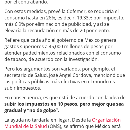
por el contrabando.
Con estas medidas, prevé la Cofemer, se reduciría el
consumo hasta en 26%, es decir, 19.33% por impuesto,
más 6.9% por eliminación de publicidad, y así se
elevaría la recaudación en más de 20 por ciento.
Refiere que cada año el gobierno de México genera
gastos superiores a 45,000 millones de pesos por
atender padecimientos relacionados con el consumo
de tabaco, de acuerdo con la investigación.
Pero los argumentos son variados, por ejemplo, el
secretario de Salud, José Ángel Córdova, mencionó que
las políticas públicas más efectivas en el mundo es
subir impuestos.
En consecuencia, es que está de acuerdo con la idea de
subir los impuestos en 10 pesos, pero mejor que sea
gradual y “no de golpe”.
La ayuda no tardaría en llegar. Desde la
Organización
Mundial de la Salud
(OMS), se afirmó que México está