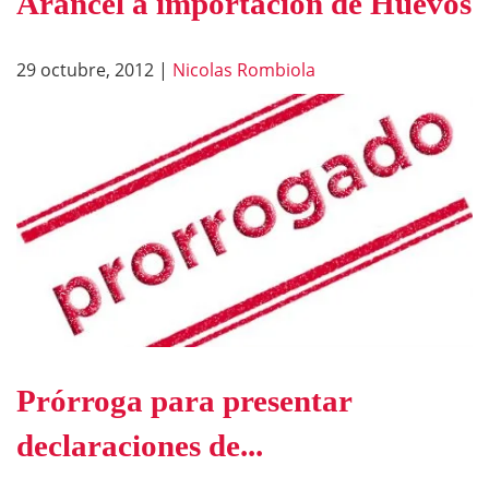
Arancel a importación de Huevos
29 octubre, 2012
|
Nicolas Rombiola
Prórroga para presentar
declaraciones de...