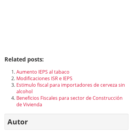
Related posts:
Aumento IEPS al tabaco
Modificaciones ISR e IEPS
Estimulo fiscal para importadores de cerveza sin
alcohol
Beneficios Fiscales para sector de Construcción
de Vivienda
Autor