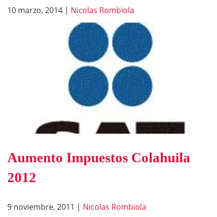
10 marzo, 2014
|
Nicolas Rombiola
Aumento Impuestos Colahuila
2012
9 noviembre, 2011
|
Nicolas Rombiola