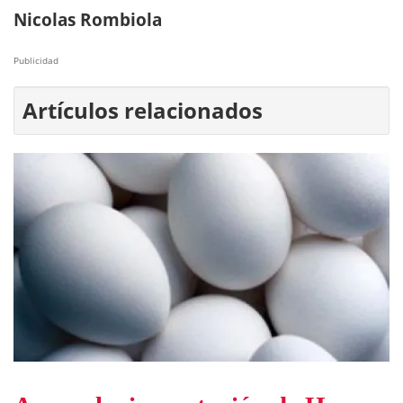
Nicolas Rombiola
Publicidad
Artículos relacionados