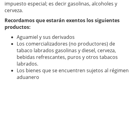
impuesto especial; es decir gasolinas, alcoholes y
cerveza.
Recordamos que estarán exentos los siguientes
productos:
Aguamiel y sus derivados
Los comercializadores (no productores) de
tabaco labrados gasolinas y diesel, cerveza,
bebidas refrescantes, puros y otros tabacos
labrados.
Los bienes que se encuentren sujetos al régimen
aduanero