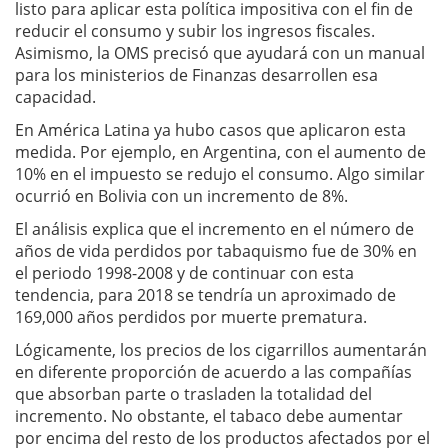
listo para aplicar esta política impositiva con el fin de
reducir el consumo y subir los ingresos fiscales.
Asimismo, la OMS precisó que ayudará con un manual
para los ministerios de Finanzas desarrollen esa
capacidad.
En América Latina ya hubo casos que aplicaron esta
medida. Por ejemplo, en Argentina, con el aumento de
10% en el impuesto se redujo el consumo. Algo similar
ocurrió en Bolivia con un incremento de 8%.
El análisis explica que el incremento en el número de
años de vida perdidos por tabaquismo fue de 30% en
el periodo 1998-2008 y de continuar con esta
tendencia, para 2018 se tendría un aproximado de
169,000 años perdidos por muerte prematura.
Lógicamente, los precios de los cigarrillos aumentarán
en diferente proporción de acuerdo a las compañías
que absorban parte o trasladen la totalidad del
incremento. No obstante, el tabaco debe aumentar
por encima del resto de los productos afectados por el