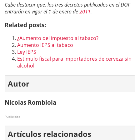
Cabe destacar que, los tres decretos publicados en el DOF
entrarán en vigor el 1 de enero de
2011
.
Related posts:
¿Aumento del impuesto al tabaco?
Aumento IEPS al tabaco
Ley IEPS
Estimulo fiscal para importadores de cerveza sin
alcohol
Autor
Nicolas Rombiola
Publicidad
Artículos relacionados