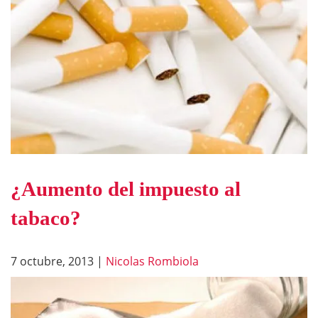
¿Aumento del impuesto al
tabaco?
7 octubre, 2013
|
Nicolas Rombiola