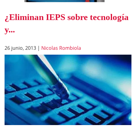
¿Eliminan IEPS sobre tecnología
y...
26 junio, 2013
|
Nicolas Rombiola