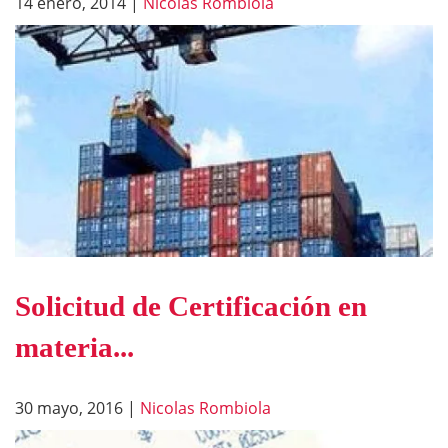
14 enero, 2014
|
Nicolas Rombiola
Solicitud de Certificación en
materia...
30 mayo, 2016
|
Nicolas Rombiola