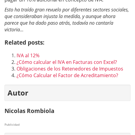
Esto ha traído gran revuelo por diferentes sectores sociales,
que consideraban injusta la medida, y aunque ahora
parece que ha dado paso atrás, todavía no cantaría
victoria…
Related posts:
IVA al 12%
¿Cómo calcular el IVA en Facturas con Excel?
Obligaciones de los Retenedores de Impuestos
¿Cómo Calcular el Factor de Acreditamiento?
Autor
Nicolas Rombiola
Publicidad