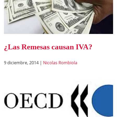
¿Las Remesas causan IVA?
9 diciembre, 2014
|
Nicolas Rombiola