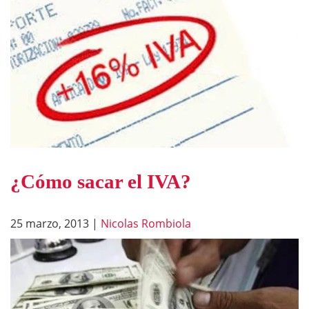
¿Cómo sacar el IVA?
25 marzo, 2013
|
Nicolas Rombiola