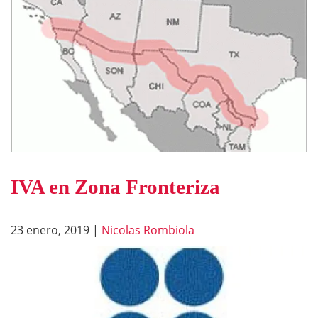
IVA en Zona Fronteriza
23 enero, 2019
|
Nicolas Rombiola