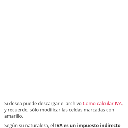
Si desea puede descargar el archivo
Como calcular IVA
,
y recuerde, sólo modificar las celdas marcadas con
amarillo.
Según su naturaleza, el
IVA es un impuesto indirecto