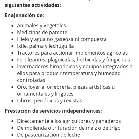
siguientes actividades:
Enajenación de:
Animales y Vegetales
Medicinas de patente
Hielo y agua no gaseosa ni compuesta
Ixtle, palma y lechuguilla
Tractores para accionar implementos agrícolas
Fertilizantes, plaguicidas, herbicidas y fungicidas
Invernaderos hiropónicos y equipos integrados a
ellos para producir temperatura y humedad
controladas
Oro, joyería, orfebrería, piezas artísticas u
ornamentales y lingotes
Libros, periódicos y revistas
Prestación de servicios independientes:
Directamente a los agricultores y ganaderos
De molienda o trituración de maíz o de trigo
De pasteurización de leche