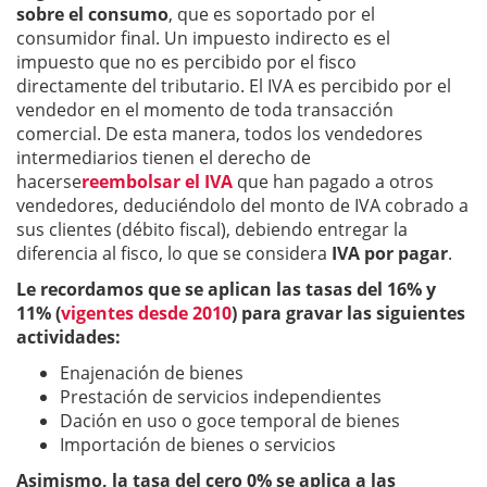
sobre el consumo
, que es soportado por el
consumidor final. Un impuesto indirecto es el
impuesto que no es percibido por el fisco
directamente del tributario. El IVA es percibido por el
vendedor en el momento de toda transacción
comercial. De esta manera, todos los vendedores
intermediarios tienen el derecho de
hacerse
reembolsar el IVA
que han pagado a otros
vendedores, deduciéndolo del monto de IVA cobrado a
sus clientes (débito fiscal), debiendo entregar la
diferencia al fisco, lo que se considera
IVA por pagar
.
Le recordamos que se aplican las tasas del 16% y
11% (
vigentes desde 2010
) para gravar las siguientes
actividades:
Enajenación de bienes
Prestación de servicios independientes
Dación en uso o goce temporal de bienes
Importación de bienes o servicios
Asimismo, la tasa del cero 0% se aplica a las