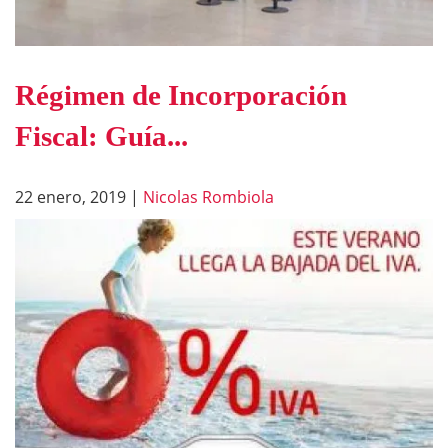
Régimen de Incorporación
Fiscal: Guía...
22 enero, 2019
|
Nicolas Rombiola