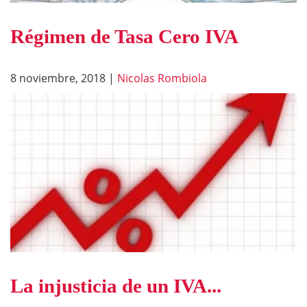
Régimen de Tasa Cero IVA
8 noviembre, 2018
|
Nicolas Rombiola
La injusticia de un IVA...