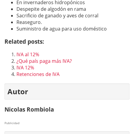
En invernaderos hidropónicos
Despepite de algodón en rama
Sacrificio de ganado y aves de corral
Reaseguro.
Suministro de agua para uso doméstico
Related posts:
IVA al 12%
¿Qué país paga más IVA?
IVA 12%
Retenciones de IVA
Autor
Nicolas Rombiola
Publicidad