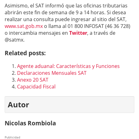
Asimismo, el SAT informó que las oficinas tributarias
abrirán este fin de semana de 9 a 14 horas. Si desea
realizar una consulta puede ingresar al sitio del SAT,
www.sat.gob.mx
o llama al 01 800 INFOSAT (46 36 728)
o intercambia mensajes en
Twitter
, a través de
@satmx.
Related posts:
Agente aduanal: Características y Funciones
Declaraciones Mensuales SAT
Anexo 20 SAT
Capacidad Fiscal
Autor
Nicolas Rombiola
Publicidad