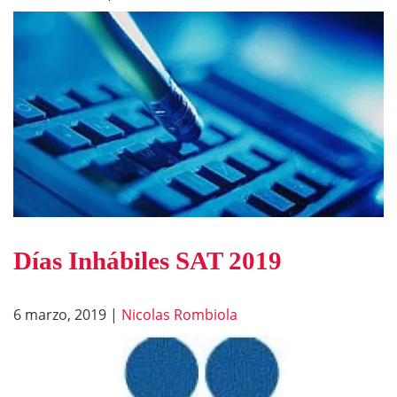
Días Inhábiles SAT 2019
6 marzo, 2019
|
Nicolas Rombiola