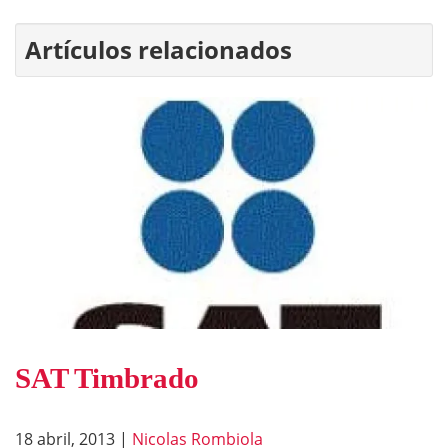
Artículos relacionados
SAT Timbrado
18 abril, 2013
|
Nicolas Rombiola