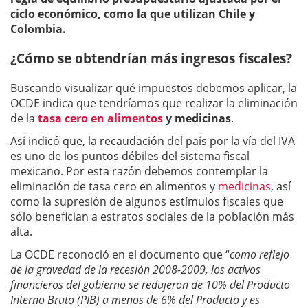
ciclo económico, como la que utilizan Chile y
Colombia.
¿Cómo se obtendrían más ingresos fiscales?
Buscando visualizar qué impuestos debemos aplicar, la
OCDE indica que tendríamos que realizar la eliminación
de la
tasa cero en alimentos
y medicinas
.
Así indicó que, la recaudación del país por la vía del IVA
es uno de los puntos débiles del sistema fiscal
mexicano. Por esta razón debemos contemplar la
eliminación de tasa cero en alimentos y
medicinas
, así
como la supresión de algunos estímulos fiscales que
sólo benefician a estratos sociales de la población más
alta.
La OCDE reconoció en el documento que “
como reflejo
de la gravedad de la recesión 2008-2009, los activos
financieros del gobierno se redujeron de 10% del Producto
Interno Bruto (PIB) a menos de 6% del Producto y es