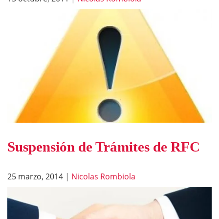
Suspensión de Trámites de RFC
25 marzo, 2014
|
Nicolas Rombiola