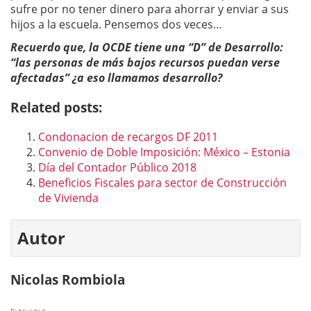
sufre por no tener dinero para ahorrar y enviar a sus
hijos a la escuela. Pensemos dos veces…
Recuerdo que, la OCDE tiene una “D” de Desarrollo:
“las personas de más bajos recursos puedan verse
afectadas” ¿a eso llamamos desarrollo?
Related posts:
Condonacion de recargos DF 2011
Convenio de Doble Imposición: México – Estonia
Día del Contador Público 2018
Beneficios Fiscales para sector de Construcción
de Vivienda
Autor
Nicolas Rombiola
Publicidad