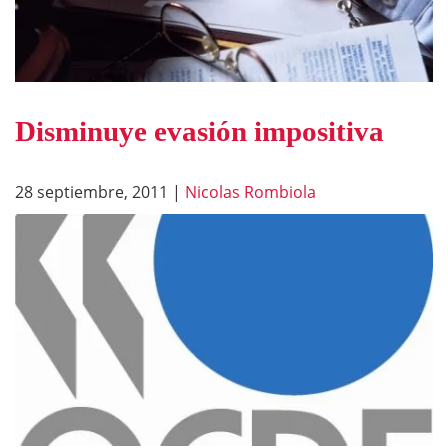
Disminuye evasión impositiva
28 septiembre, 2011
|
Nicolas Rombiola