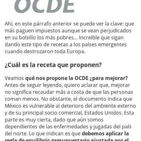
Ahí, en este párrafo anterior se puede ver la clave: que
más paguen impuestos aunque se vean perjudicados
en su bolsillo los más pobres… Increíble que sigan
dando este tipo de recetas a los países emergentes
cuando destrozaron toda Europa.
¿Cuál es la receta que proponen?
Veamos
qué nos propone la OCDE ¿para mejorar?
Antes de seguir leyendo, quiero aclarar que, mejorar
no significa recaudar más a costa de que las personas
coman menos. No obstante, el documento indica que
México es vulnerable al deterioro del ambiente externo
y de su principal socio comercial, Estados Unidos. Esta
parte es muy cierta, dado que aún somos
dependientes de las enfermedades y jugadas del país
del norte. Lo que indican es que
debemos aplicar la
regla de equilibrio presupuestario ajustada por el