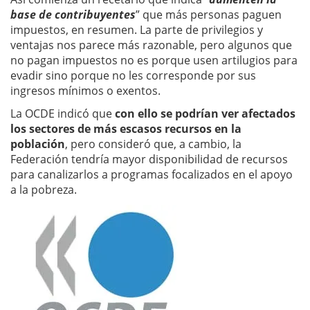
base de contribuyentes
” que más personas paguen
impuestos, en resumen. La parte de privilegios y
ventajas nos parece más razonable, pero algunos que
no pagan impuestos no es porque usen artilugios para
evadir sino porque no les corresponde por sus
ingresos mínimos o exentos.
La OCDE indicó que
con ello se podrían ver afectados
los sectores de más escasos recursos en la
población
, pero consideró que, a cambio, la
Federación tendría mayor disponibilidad de recursos
para canalizarlos a programas focalizados en el apoyo
a la pobreza.