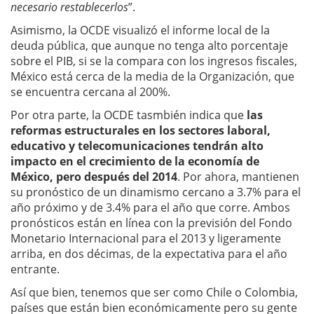
necesario restablecerlos
”.
Asimismo, la OCDE visualizó el informe local de la
deuda pública, que aunque no tenga alto porcentaje
sobre el PIB, si se la compara con los ingresos fiscales,
México está cerca de la media de la Organización, que
se encuentra cercana al 200%.
Por otra parte, la OCDE tasmbién indica que
las
reformas estructurales en los sectores laboral,
educativo y telecomunicaciones tendrán alto
impacto en el crecimiento de la economía de
México, pero después del 2014
. Por ahora, mantienen
su pronóstico de un dinamismo cercano a 3.7% para el
año próximo y de 3.4% para el año que corre. Ambos
pronósticos están en línea con la previsión del Fondo
Monetario Internacional para el 2013 y ligeramente
arriba, en dos décimas, de la expectativa para el año
entrante.
Así que bien, tenemos que ser como Chile o Colombia,
países que están bien económicamente pero su gente