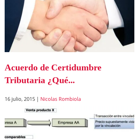
Acuerdo de Certidumbre
Tributaria ¿Qué...
16 julio, 2015
|
Nicolas Rombiola