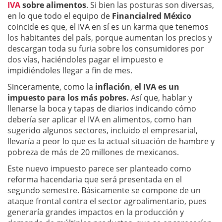
IVA
sobre alimentos
. Si bien las posturas son diversas,
en lo que todo el equipo de
Financialred México
coincide es que, el IVA en sí es un karma que tenemos
los habitantes del país, porque aumentan los precios y
descargan toda su furia sobre los consumidores por
dos vías, haciéndoles pagar el impuesto e
impidiéndoles llegar a fin de mes.
Sinceramente, como la
inflación
,
el IVA es un
impuesto para los más pobres.
Así que, hablar y
llenarse la boca y tapas de diarios indicando cómo
debería ser aplicar el IVA en alimentos, como han
sugerido algunos sectores, incluido el empresarial,
llevaría a peor lo que es la actual situación de hambre y
pobreza de más de 20 millones de mexicanos.
Este nuevo impuesto parece ser planteado como
reforma hacendaria que será presentada en el
segundo semestre. Básicamente se compone de un
ataque frontal contra el sector agroalimentario, pues
generaría grandes impactos en la producción y