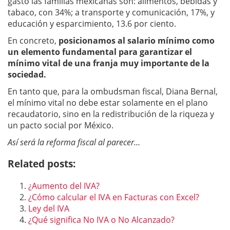
gasto las familias mexicanas son: alimentos, bebidas y
tabaco, con 34%; a transporte y comunicación, 17%, y
educación y esparcimiento, 13.6 por ciento.
En concreto,
posicionamos al salario mínimo como
un elemento fundamental para garantizar el
mínimo vital de una franja muy importante de la
sociedad.
En tanto que, para la ombudsman fiscal, Diana Bernal,
el mínimo vital no debe estar solamente en el plano
recaudatorio, sino en la redistribución de la riqueza y
un pacto social por México.
Así será la reforma fiscal al parecer…
Related posts:
¿Aumento del IVA?
¿Cómo calcular el IVA en Facturas con Excel?
Ley del IVA
¿Qué significa No IVA o No Alcanzado?