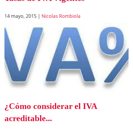
14 mayo, 2015
|
Nicolas Rombiola
¿Cómo considerar el IVA
acreditable...