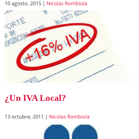
10 agosto, 2015
|
Nicolas Rombiola
¿Un IVA Local?
13 octubre, 2011
|
Nicolas Rombiola