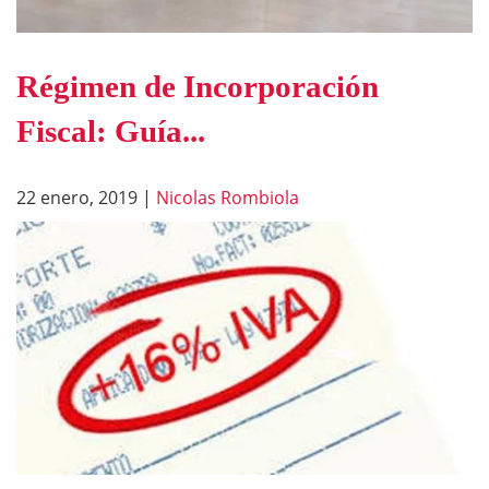
Régimen de Incorporación
Fiscal: Guía...
22 enero, 2019
|
Nicolas Rombiola