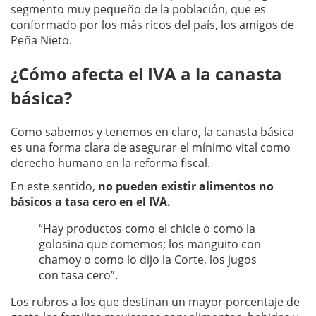
segmento muy pequeño de la población, que es
conformado por los más ricos del país, los amigos de
Peña Nieto.
¿Cómo afecta el IVA a la canasta
básica?
Como sabemos y tenemos en claro, la canasta básica
es una forma clara de asegurar el mínimo vital como
derecho humano en la reforma fiscal.
En este sentido,
no pueden existir alimentos no
básicos a tasa cero en el IVA.
“Hay productos como el chicle o como la
golosina que comemos; los manguito con
chamoy o como lo dijo la Corte, los jugos
con tasa cero”.
Los rubros a los que destinan un mayor porcentaje de