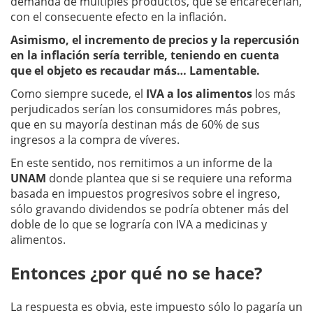
demanda de múltiples productos, que se encarecerían,
con el consecuente efecto en la inflación.
Asimismo, el incremento de precios y la repercusión
en la inflación sería terrible, teniendo en cuenta
que el objeto es recaudar más… Lamentable.
Como siempre sucede, el
IVA a los alimentos
los más
perjudicados serían los consumidores más pobres,
que en su mayoría destinan más de 60% de sus
ingresos a la compra de víveres.
En este sentido, nos remitimos a un informe de la
UNAM
donde plantea que si se requiere una reforma
basada en impuestos progresivos sobre el ingreso,
sólo gravando dividendos se podría obtener más del
doble de lo que se lograría con IVA a medicinas y
alimentos.
Entonces ¿por qué no se hace?
La respuesta es obvia, este impuesto sólo lo pagaría un