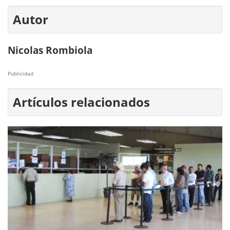
Autor
Nicolas Rombiola
Publicidad
Artículos relacionados