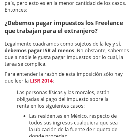
país, pero esto es en la menor cantidad de los casos.
Entonces:
¿Debemos pagar impuestos los Freelance
que trabajan para el extranjero?
Legalmente cuadramos como sujetos de la ley y sí,
debemos pagar ISR al menos
. No obstante, sabemos
que a nadie le gusta pagar impuestos por lo cual, la
tarea se complica.
Para entender la razón de esta imposición sólo hay
que leer la
LISR 2014
:
Las personas físicas y las morales, están
obligadas al pago del impuesto sobre la
renta en los siguientes casos:
Las residentes en México, respecto de
todos sus ingresos cualquiera que sea
la ubicación de la fuente de riqueza de
donde procedan.