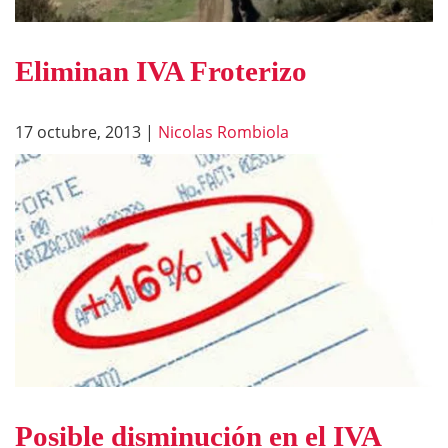
Eliminan IVA Froterizo
17 octubre, 2013
|
Nicolas Rombiola
Posible disminución en el IVA