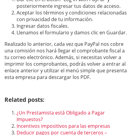
posteriormente ingresar tus datos de acceso.
Aceptar los términos y condiciones relacionadas
con privacidad de tu información.
Ingresar datos fiscales.
Llenamos el formulario y damos clic en Guardar.
Realizado lo anterior, cada vez que PayPal nos cobre
una comisión nos hará llegar el comprobante fiscal a
tu correo electrónico. Además, si necesitas volver a
imprimir los comprobantes, podrás volver a entrar al
enlace anterior y utilizar el menú simple que presenta
esta empresa para descargar los PDF.
Related posts:
¿Un Prestamista está Obligado a Pagar
Impuestos?
Incentivos impositivos para las empresas
Deducir pagos por cuenta de terceros –