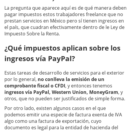
La pregunta que aparece aquí es de qué manera deben
pagar impuestos estos trabajadores freelance que no
prestan servicios en México pero sí tienen ingresos en
el país, que cuadran efectivamente dentro de le Ley de
Impuesto Sobre la Renta.
¿Qué impuestos aplican sobre los
ingresos vía PayPal?
Estas tareas de desarrollo de servicios para el exterior
por lo general,
no conlleva la emisión de un
comprobante fiscal o CFDI
, y entonces tenemos
ingresos vía PayPal, Western Union, MoneyGram
, y
otros, que no pueden ser justificados de simple forma.
Por otro lado, existen algunos casos en el que
podemos emitir una especie de factura exenta de IVA
algo como una factura de exportación, cuyo
documento es legal para la entidad de hacienda del