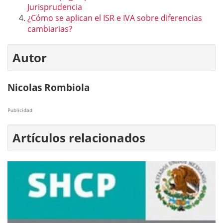
Jurisprudencia
¿Cómo se aplican el ISR e IVA sobre diferencias
cambiarias?
Autor
Nicolas Rombiola
Publicidad
Artículos relacionados