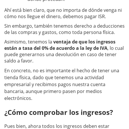
Ahí está bien claro, que no importa de dónde venga ni
cómo nos llegue el dinero, debemos pagar ISR.
Sin embargo, también tenemos derecho a deducciones
de las compras y gastos, como toda persona física.
Asimismo, tenemos la
ventaja de que los ingresos
están a tasa del 0% de acuerdo a la ley de IVA
, lo cual
puede generarnos una devolución en caso de tener
saldo a favor.
En concreto, no es importante el hecho de tener una
tienda física, dado que tenemos una actividad
empresarial y recibimos pagos nuestra cuenta
bancaria, aunque primero pasen por medios
electrónicos.
¿Cómo comprobar los ingresos?
Pues bien, ahora todos los ingresos deben estar