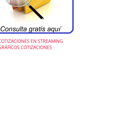
COTIZACIONES EN STREAMING
GRÁFICOS COTIZACIONES