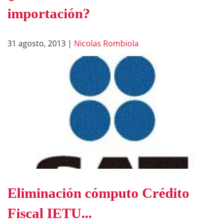
importación?
31 agosto, 2013
|
Nicolas Rombiola
Eliminación cómputo Crédito
Fiscal IETU...