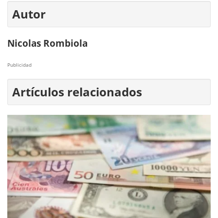
Autor
Nicolas Rombiola
Publicidad
Artículos relacionados