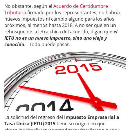
No obstante, según el
Acuerdo de Certidumbre
Tributaria
firmado por los representantes, no habría
nuevos impuestos ni cambio alguno para los años
próximos, al menos hasta 2018. A no ser que en un
rebusque de la letra chica del acuerdo, digan que
el
IETU no es un nuevo impuesto, sino uno viejo y
conocido
… Todo puede pasar.
La solicitud del regreso del
Impuesto Empresarial a
Tasa Única (IETU) 2015
tiene su origen en que