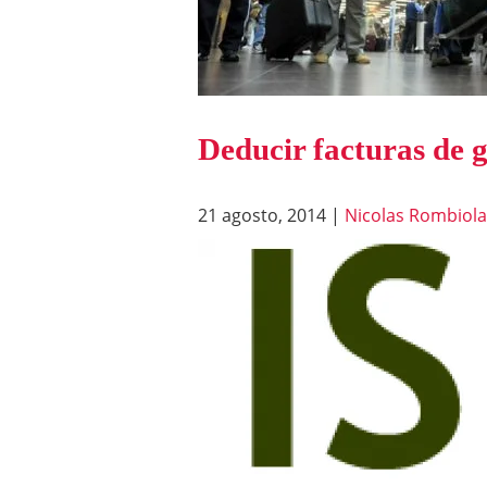
Deducir facturas de ga
21 agosto, 2014
|
Nicolas Rombiola