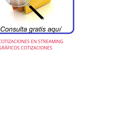
COTIZACIONES EN STREAMING
GRÁFICOS COTIZACIONES