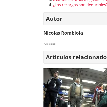
¿Los recargos son deducibles
Autor
Nicolas Rombiola
Publicidad
Artículos relacionado