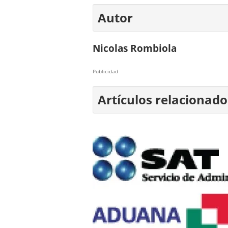
Autor
Nicolas Rombiola
Publicidad
Artículos relacionado