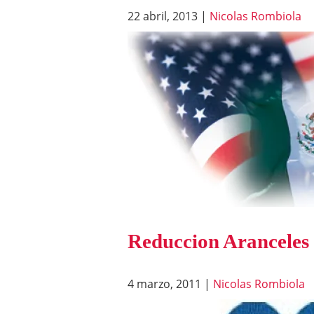
22 abril, 2013
|
Nicolas Rombiola
Reduccion Aranceles 
4 marzo, 2011
|
Nicolas Rombiola