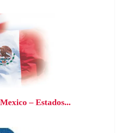
Mexico – Estados...