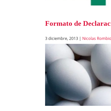
Formato de Declaraci
3 diciembre, 2013
|
Nicolas Rombio