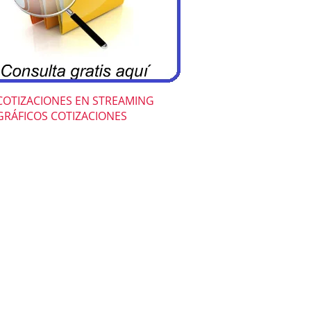
COTIZACIONES EN STREAMING
GRÁFICOS COTIZACIONES