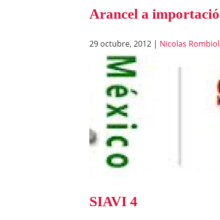
Arancel a importaci
29 octubre, 2012
|
Nicolas Rombiol
SIAVI 4