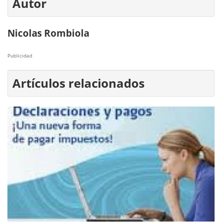
Autor
Nicolas Rombiola
Publicidad
Artículos relacionados