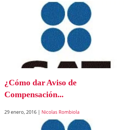
¿Cómo dar Aviso de
Compensación...
29 enero, 2016
|
Nicolas Rombiola