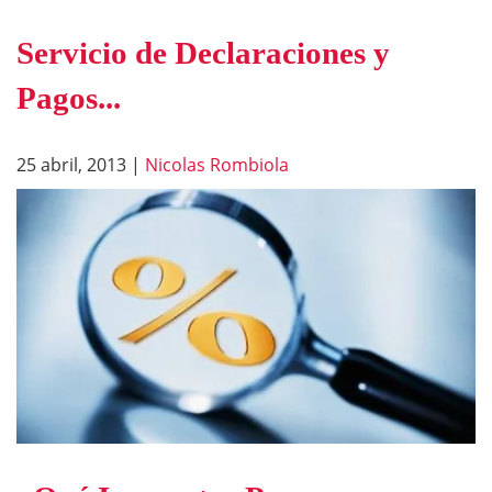
Servicio de Declaraciones y
Pagos...
25 abril, 2013
|
Nicolas Rombiola