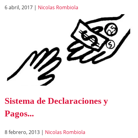
6 abril, 2017
|
Nicolas Rombiola
Sistema de Declaraciones y
Pagos...
8 febrero, 2013
|
Nicolas Rombiola