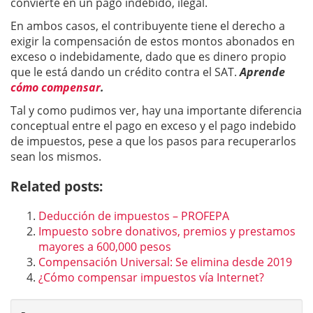
convierte en un pago indebido, ilegal.
En ambos casos, el contribuyente tiene el derecho a
exigir la compensación de estos montos abonados en
exceso o indebidamente, dado que es dinero propio
que le está dando un crédito contra el SAT.
Aprende
cómo compensar
.
Tal y como pudimos ver, hay una importante diferencia
conceptual entre el pago en exceso y el pago indebido
de impuestos, pese a que los pasos para recuperarlos
sean los mismos.
Related posts:
Deducción de impuestos – PROFEPA
Impuesto sobre donativos, premios y prestamos
mayores a 600,000 pesos
Compensación Universal: Se elimina desde 2019
¿Cómo compensar impuestos vía Internet?