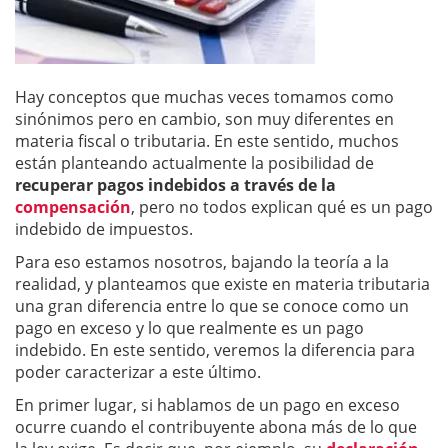
Hay conceptos que muchas veces tomamos como
sinónimos pero en cambio, son muy diferentes en
materia fiscal o tributaria. En este sentido, muchos
están planteando actualmente la posibilidad de
recuperar pagos indebidos a través de la
compensación
, pero no todos explican qué es un pago
indebido de impuestos.
Para eso estamos nosotros, bajando la teoría a la
realidad, y planteamos que existe en materia tributaria
una gran diferencia entre lo que se conoce como un
pago en exceso y lo que realmente es un pago
indebido. En este sentido, veremos la diferencia para
poder caracterizar a este último.
En primer lugar, si hablamos de un pago en exceso
ocurre cuando el contribuyente abona más de lo que