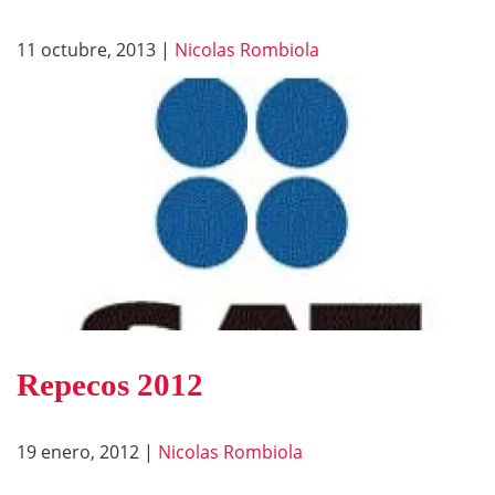
11 octubre, 2013
|
Nicolas Rombiola
Repecos 2012
19 enero, 2012
|
Nicolas Rombiola