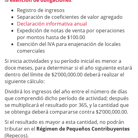
la
exención de obligaciones
:
Registro de ingresos
Separación de coeficientes de valor agregado
Declaración informativa anual
Expedición de notas de venta por operaciones
por montos hasta de $100.00
Exención del IVA para enajenación de locales
comerciales
Si inicia actividades y su período inicial es menor a
doce meses, para determinar si el año siguiente estará
dentro del límite de $2’000,000.00 deberá realizar el
siguiente cálculo:
Dividirá los ingresos del año entre el número de días
que comprendió dicho período de actividad; después
se multiplicará el resultado por 365, y la cantidad que
se obtenga deberá compararse contra $2’000,000.00.
Si el resultado es mayor a esta cantidad, no podrán
tributar en el
Régimen de Pequeños Contribuyentes
(Repecos).