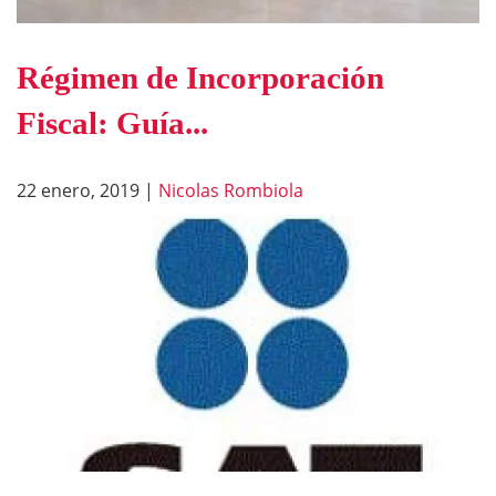
Régimen de Incorporación
Fiscal: Guía...
22 enero, 2019
|
Nicolas Rombiola