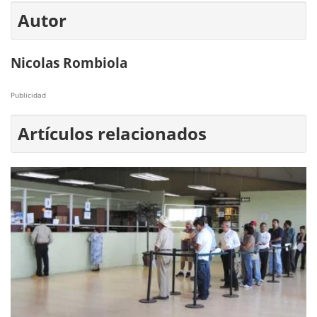
Autor
Nicolas Rombiola
Publicidad
Artículos relacionados