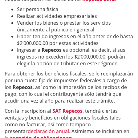
Ser persona física
Realizar actividades empresariales
Vender los bienes o prestar los servicios
únicamente al público en general
Haber tenido ingresos en el año anterior de hasta
$2’000,000.00 por estas actividades
Ingresar a
Repecos
es opcional, es decir, si sus
ingresos no exceden los $2’000,000.00, podrán
elegir la opción de tributar en este régimen.
Para obtener los beneficios fiscales, se le reemplazarán
por una cuota fija de impuestos federales a cargo de
los
Repecos
, así como la impresión de los recibos de
pago, con lo cual el contribuyente sólo tendrá que
acudir una vez al año para realizar este trámite.
Con la inscripción al
SAT Repecos
, tendrá ciertas
ventajas y beneficios en obligaciones fiscales tales
como no facturar, así como tampoco
presentar
declaración anual
. Asimismo se incluirán en