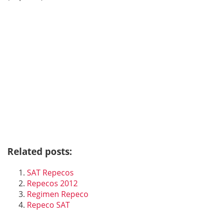
Related posts:
SAT Repecos
Repecos 2012
Regimen Repeco
Repeco SAT