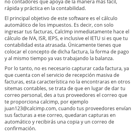
no contadores que apoya de la manera más fácil,
rápida y práctica en la contabilidad.
El principal objetivo de este software es el cálculo
automático de los impuestos. Es decir, con solo
ingresar tus facturas, CalcImp inmediatamente hace el
cálculo de IVA, ISR, IEPS, e inclusive el IETU si es que tu
contabilidad esta atrasada. Únicamente tienes que
colocar el concepto de dicha factura, la forma de pago
y al mismo tiempo ya vas trabajando la balanza.
Por lo tanto, no es necesario capturar cada factura, ya
que cuenta con el servicio de recepción masiva de
facturas, esta característica no la encontraras en otros
sitemas contables, se trata de que en lugar de dar tu
correo personal, des a tus proveedores el correo que
te proporciona calcimp, por ejemplo
juan123@calcimp.com
, cuando tus proveedores envían
sus facturas a ese correo, quedaran capturas en
automático y recibirás una copia y un correo de
confirmación.