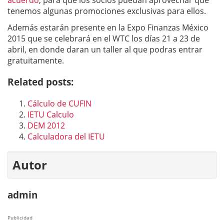
acuerdo
, para que los socios puedan aprovechar que
tenemos algunas promociones exclusivas para ellos.
Además estarán presente en la Expo Finanzas México
2015 que se celebrará en el WTC los días 21 a 23 de
abril, en donde daran un taller al que podras entrar
gratuitamente.
Related posts:
Cálculo de CUFIN
IETU Calculo
DEM 2012
Calculadora del IETU
Autor
admin
Publicidad