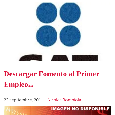
Descargar Fomento al Primer
Empleo...
22 septiembre, 2011
|
Nicolas Rombiola