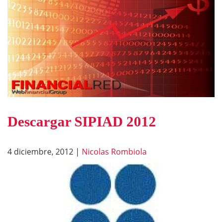
Descargar SIPIAD 2012
4 diciembre, 2012
|
Nicolas Rombiola