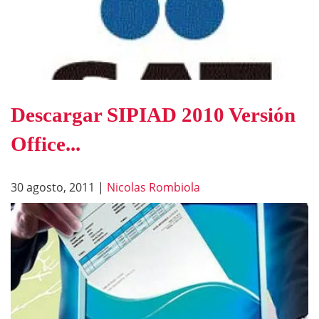
Descargar SIPIAD 2010 Versión
Office...
30 agosto, 2011
|
Nicolas Rombiola