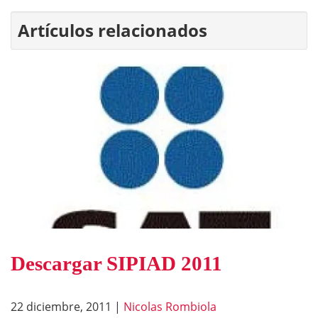
Artículos relacionados
Descargar SIPIAD 2011
22 diciembre, 2011
|
Nicolas Rombiola