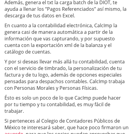
Además, genera el txt la carga batch de la DIOT, te
ayuda a llenar los “Pagos Referenciados” así mismo, la
descarga de tus datos en Excel.
En cuanto a la contabilidad electrónica, CalcImp la
genera casi de manera automática a partir de la
información que vas capturando, y por supuesto
cuenta con la exportación xml de la balanza y el
catálogo de cuentas.
Y por si deseas llevar más allá tu contabilidad, cuenta
con el servicio de timbrado, la personalización de tu
factura y de tu logo, además de opciones especiales
pensadas para despachos contables. CalcImp trabaja
con Personas Morales y Personas Físicas.
Ésto es solo un poco de lo que CacImp puede hacer
por tu tiempo y tu contabilidad, es muy fácil de
trabajar.
Si perteneces al Colegio de Contadores Públicos de
México te interesará saber, que hace poco firmaron un