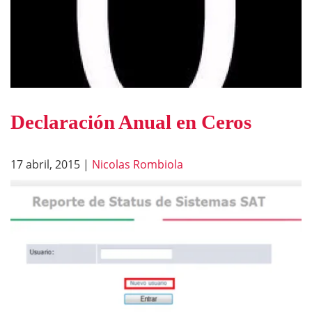
Declaración Anual en Ceros
17 abril, 2015
|
Nicolas Rombiola