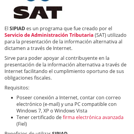
El
SIPIAD
es un programa que fue creado por el
Servicio de Administración Tributaria
(SAT) utilizado
para la presentación de la información alternativa al
dictamen a través de Internet.
Sirve para poder apoyar al contribuyente en la
presentación de la información alternativa a través de
Internet facilitando el cumplimiento oportuno de sus
obligaciones fiscales.
Requisitos:
Poseer conexión a Internet, contar con correo
electrónico (e-mail) y una PC compatible con
Windows 7, XP o Windows Vista
Tener certificado de
firma electrónica avanzada
(Fiel)
Beneficios de utilizar
SIPIAD