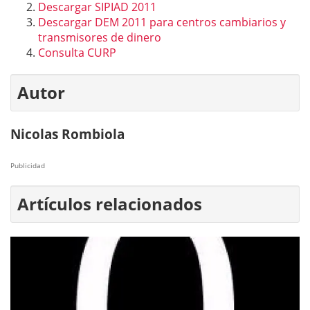
Descargar SIPIAD 2011
Descargar DEM 2011 para centros cambiarios y
transmisores de dinero
Consulta CURP
Autor
Nicolas Rombiola
Publicidad
Artículos relacionados