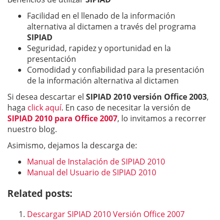
Facilidad en el llenado de la información
alternativa al dictamen a través del programa
SIPIAD
Seguridad, rapidez y oportunidad en la
presentación
Comodidad y confiabilidad para la presentación
de la información alternativa al dictamen
Si desea descartar el
SIPIAD 2010 versión Office 2003
,
haga
click aquí
. En caso de necesitar la versión de
SIPIAD 2010 para Office 2007
, lo invitamos a recorrer
nuestro blog.
Asimismo, dejamos la descarga de:
Manual de Instalación de SIPIAD 2010
Manual del Usuario de SIPIAD 2010
Related posts:
Descargar SIPIAD 2010 Versión Office 2007