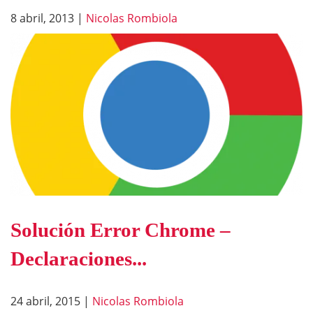
8 abril, 2013
|
Nicolas Rombiola
Solución Error Chrome –
Declaraciones...
24 abril, 2015
|
Nicolas Rombiola