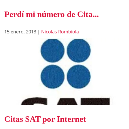
Perdí mi número de Cita...
15 enero, 2013
|
Nicolas Rombiola
Citas SAT por Internet