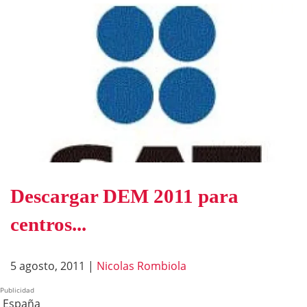
Descargar DEM 2011 para
centros...
5 agosto, 2011
|
Nicolas Rombiola
Publicidad
España