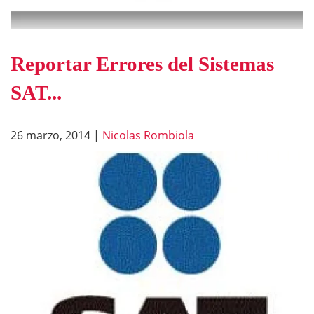
Reportar Errores del Sistemas
SAT...
26 marzo, 2014
|
Nicolas Rombiola