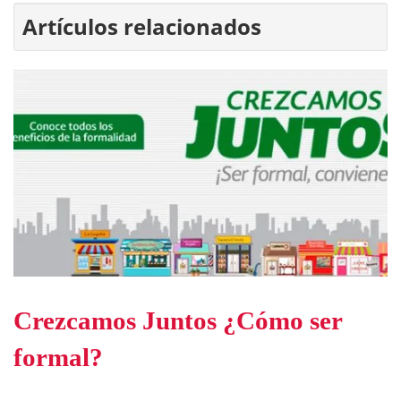
Artículos relacionados
Crezcamos Juntos ¿Cómo ser
formal?