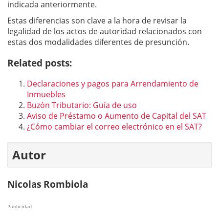
indicada anteriormente.
Estas diferencias son clave a la hora de revisar la
legalidad de los actos de autoridad relacionados con
estas dos modalidades diferentes de presunción.
Related posts:
Declaraciones y pagos para Arrendamiento de
Inmuebles
Buzón Tributario: Guía de uso
Aviso de Préstamo o Aumento de Capital del SAT
¿Cómo cambiar el correo electrónico en el SAT?
Autor
Nicolas Rombiola
Publicidad