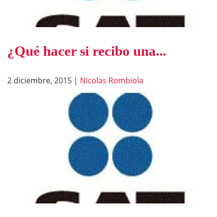
¿Qué hacer si recibo una...
2 diciembre, 2015
|
Nicolas Rombiola