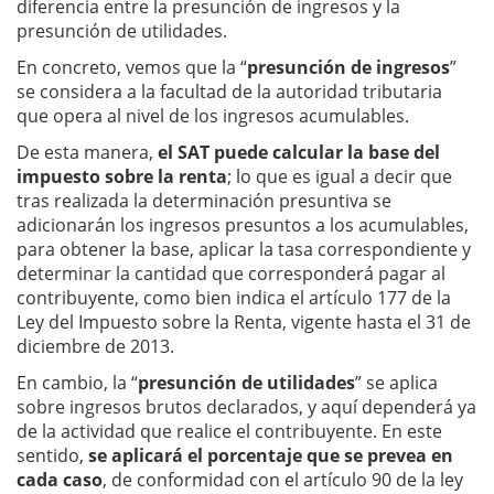
diferencia entre la presunción de ingresos y la
presunción de utilidades.
En concreto, vemos que la “
presunción de ingresos
”
se considera a la facultad de la autoridad tributaria
que opera al nivel de los ingresos acumulables.
De esta manera,
el SAT puede calcular la base del
impuesto sobre la renta
; lo que es igual a decir que
tras realizada la determinación presuntiva se
adicionarán los ingresos presuntos a los acumulables,
para obtener la base, aplicar la tasa correspondiente y
determinar la cantidad que corresponderá pagar al
contribuyente, como bien indica el artículo 177 de la
Ley del Impuesto sobre la Renta, vigente hasta el 31 de
diciembre de 2013.
En cambio, la “
presunción de utilidades
” se aplica
sobre ingresos brutos declarados, y aquí dependerá ya
de la actividad que realice el contribuyente. En este
sentido,
se aplicará el porcentaje que se prevea en
cada caso
, de conformidad con el artículo 90 de la ley