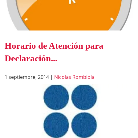
Horario de Atención para
Declaración...
1 septiembre, 2014
|
Nicolas Rombiola