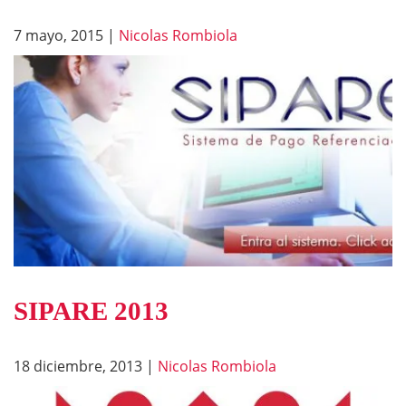
7 mayo, 2015
|
Nicolas Rombiola
SIPARE 2013
18 diciembre, 2013
|
Nicolas Rombiola