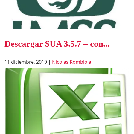
Descargar SUA 3.5.7 – con...
11 diciembre, 2019
|
Nicolas Rombiola