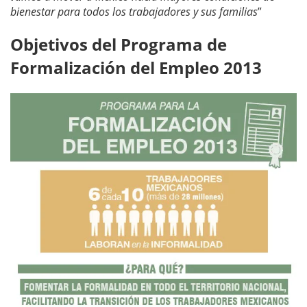
bienestar para todos los trabajadores y sus familias
”
Objetivos del Programa de
Formalización del Empleo 2013