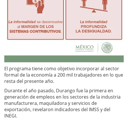
El programa tiene como objetivo incorporar al sector
formal de la economía a 200 mil trabajadores en lo que
resta del presente año.
Durante el año pasado, Durango fue la primera en
generación de empleos en los sectores de la industria
manufacturera, maquiladora y servicios de
exportación, revelaron indicadores del IMSS y del
INEGI.