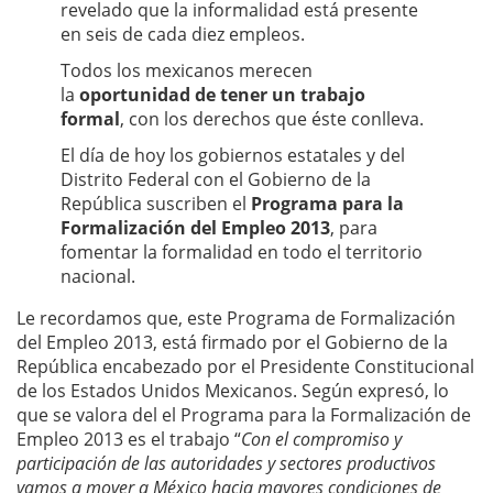
revelado que la informalidad está presente
en seis de cada diez empleos.
Todos los mexicanos merecen
la
oportunidad de tener un trabajo
formal
, con los derechos que éste conlleva.
El día de hoy los gobiernos estatales y del
Distrito Federal con el Gobierno de la
República suscriben el
Programa para la
Formalización del Empleo 2013
, para
fomentar la formalidad en todo el territorio
nacional.
Le recordamos que, este Programa de Formalización
del Empleo 2013, está firmado por el Gobierno de la
República encabezado por el Presidente Constitucional
de los Estados Unidos Mexicanos. Según expresó, lo
que se valora del el Programa para la Formalización de
Empleo 2013 es el trabajo “
Con el compromiso y
participación de las autoridades y sectores productivos
vamos a mover a México hacia mayores condiciones de