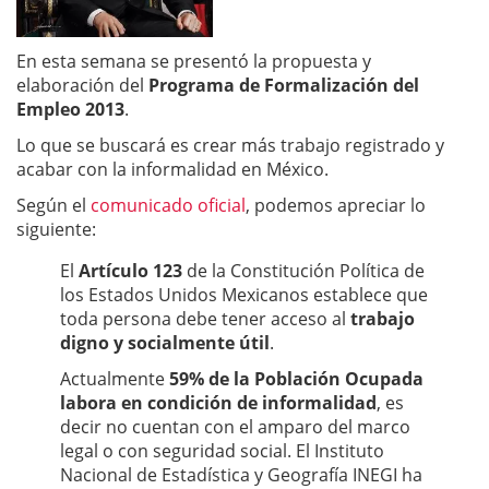
En esta semana se presentó la propuesta y
elaboración del
Programa de Formalización del
Empleo 2013
.
Lo que se buscará es crear más trabajo registrado y
acabar con la informalidad en México.
Según el
comunicado oficial
, podemos apreciar lo
siguiente:
El
Artículo 123
de la Constitución Política de
los Estados Unidos Mexicanos establece que
toda persona debe tener acceso al
trabajo
digno y socialmente útil
.
Actualmente
59% de la Población Ocupada
labora en condición de informalidad
, es
decir no cuentan con el amparo del marco
legal o con seguridad social. El Instituto
Nacional de Estadística y Geografía INEGI ha