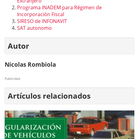
Extranjero
Programa INADEM para Régimen de
Incorporación Fiscal
SIRESO de INFONAVIT
SAT autonomo
Autor
Nicolas Rombiola
Publicidad
Artículos relacionados