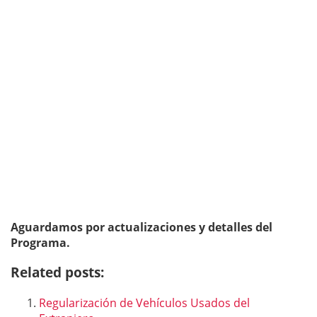
Aguardamos por actualizaciones y detalles del
Programa.
Related posts:
Regularización de Vehículos Usados del