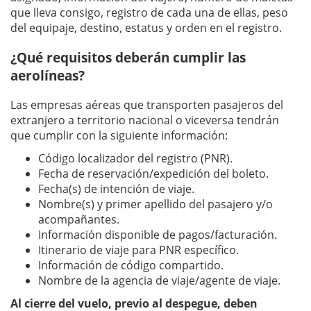
que lleva consigo, registro de cada una de ellas, peso
del equipaje, destino, estatus y orden en el registro.
¿Qué requisitos deberán cumplir las
aerolíneas?
Las empresas aéreas que transporten pasajeros del
extranjero a territorio nacional o viceversa tendrán
que cumplir con la siguiente información:
Código localizador del registro (PNR).
Fecha de reservación/expedición del boleto.
Fecha(s) de intención de viaje.
Nombre(s) y primer apellido del pasajero y/o
acompañantes.
Información disponible de pagos/facturación.
Itinerario de viaje para PNR específico.
Información de código compartido.
Nombre de la agencia de viaje/agente de viaje.
Al cierre del vuelo, previo al despegue, deben