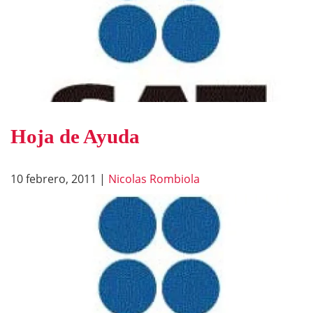
Hoja de Ayuda
10 febrero, 2011
|
Nicolas Rombiola