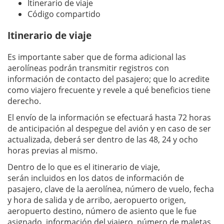
Itinerario de viaje
Código compartido
Itinerario de viaje
Es importante saber que de forma adicional las
aerolíneas podrán transmitir registros con
información de contacto del pasajero; que lo acredite
como viajero frecuente y revele a qué beneficios tiene
derecho.
El envío de la información se efectuará hasta 72 horas
de anticipación al despegue del avión y en caso de ser
actualizada, deberá ser dentro de las 48, 24 y ocho
horas previas al mismo.
Dentro de lo que es el itinerario de viaje,
serán incluidos en los datos de información de
pasajero, clave de la aerolínea, número de vuelo, fecha
y hora de salida y de arribo, aeropuerto origen,
aeropuerto destino, número de asiento que le fue
asignado, información del viajero, número de maletas