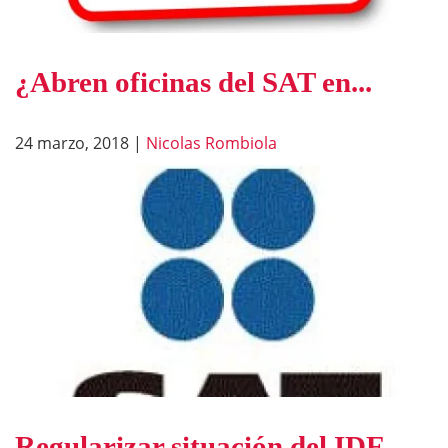
¿Abren oficinas del SAT en...
24 marzo, 2018
|
Nicolas Rombiola
Regularizar situación del IDE