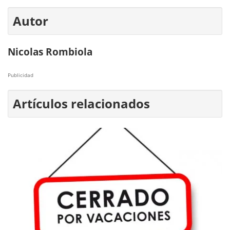
Autor
Nicolas Rombiola
Publicidad
Artículos relacionados