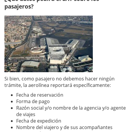
pasajeros?
Si bien, como pasajero no debemos hacer ningún
trámite, la aerolínea reportará específicamente:
Fecha de reservación
Forma de pago
Razón social y/o nombre de la agencia y/o agente
de viajes
Fecha de expedición
Nombre del viajero y de sus acompañantes