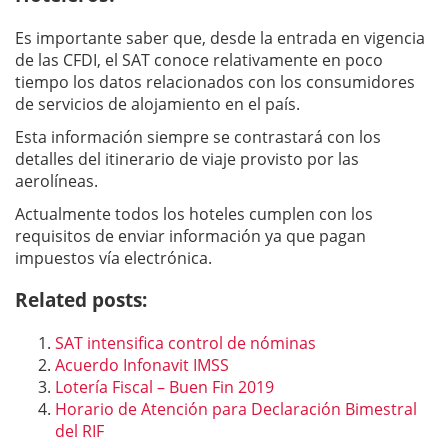
Es importante saber que, desde la entrada en vigencia
de las CFDI, el SAT conoce relativamente en poco
tiempo los datos relacionados con los consumidores
de servicios de alojamiento en el país.
Esta información siempre se contrastará con los
detalles del itinerario de viaje provisto por las
aerolíneas.
Actualmente todos los hoteles cumplen con los
requisitos de enviar información ya que pagan
impuestos vía electrónica.
Related posts:
SAT intensifica control de nóminas
Acuerdo Infonavit IMSS
Lotería Fiscal – Buen Fin 2019
Horario de Atención para Declaración Bimestral
del RIF