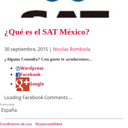
¿Qué es el SAT México?
30 septiembre, 2015
|
Nicolas Rombiola
¿Alguna Consulta? Con gusto te ayudaremos...
Wordpress
Facebook
Google
Loading Facebook Comments ...
Publicidad
España
Condiciones de uso
|
Responsabilidad