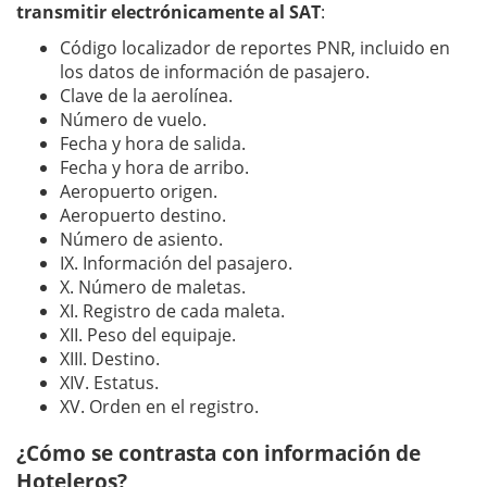
transmitir electrónicamente al SAT
:
Código localizador de reportes PNR, incluido en
los datos de información de pasajero.
Clave de la aerolínea.
Número de vuelo.
Fecha y hora de salida.
Fecha y hora de arribo.
Aeropuerto origen.
Aeropuerto destino.
Número de asiento.
IX. Información del pasajero.
X. Número de maletas.
XI. Registro de cada maleta.
XII. Peso del equipaje.
XIII. Destino.
XIV. Estatus.
XV. Orden en el registro.
¿Cómo se contrasta con información de
Hoteleros?