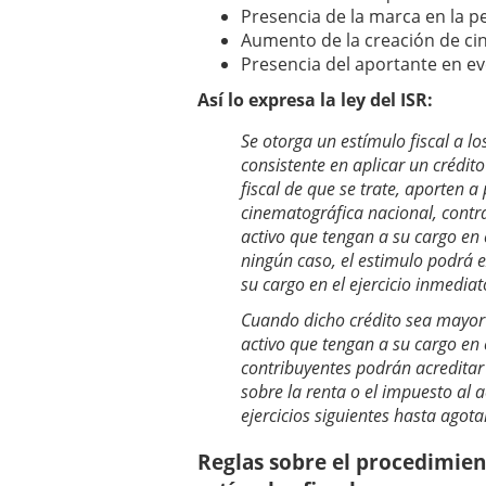
Presencia de la marca en la pe
Aumento de la creación de cin
Presencia del aportante en e
Así lo expresa la ley del ISR:
Se otorga un estímulo fiscal a lo
consistente en aplicar un crédito
fiscal de que se trate, aporten a
cinematográfica nacional, contra
activo que tengan a su cargo en e
ningún caso, el estimulo podrá 
su cargo en el ejercicio inmediat
Cuando dicho crédito sea mayor 
activo que tengan a su cargo en e
contribuyentes podrán acreditar 
sobre la renta o el impuesto al a
ejercicios siguientes hasta agota
Reglas sobre el procedimien