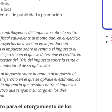
lícula
e local
ventos de publicidad y promoción
s contribuyentes del impuesto sobre la renta,
 fiscal equivalente al monto que, en el ejercicio
 proyectos de inversión en la producción
 el impuesto sobre la renta o el impuesto al
l ejercicio en el que se determine el crédito. En
exceder del 10% del impuesto sobre la renta a
o anterior al de su aplicación.
al impuesto sobre la renta o al impuesto al
l ejercicio en el que se aplique el estímulo, los
la diferencia que resulte contra el impuesto
ctivo que tengan a su cargo en los diez
rla.
to para el otorgamiento de los