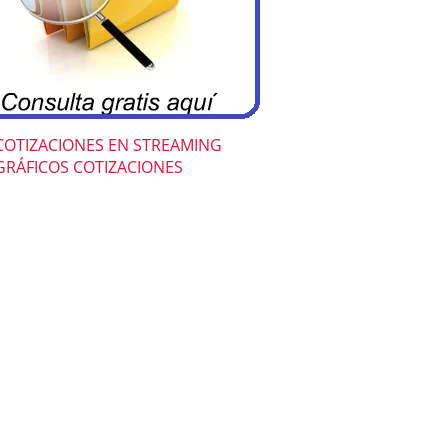
COTIZACIONES EN STREAMING
GRÁFICOS COTIZACIONES