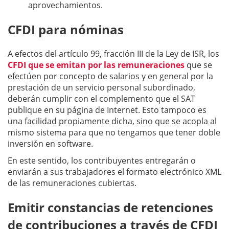
aprovechamientos.
CFDI para nóminas
A efectos del artículo 99, fracción III de la Ley de ISR, los
CFDI que se emitan por las remuneraciones
que se
efectúen por concepto de salarios y en general por la
prestación de un servicio personal subordinado,
deberán cumplir con el complemento que el SAT
publique en su página de Internet. Esto tampoco es
una facilidad propiamente dicha, sino que se acopla al
mismo sistema para que no tengamos que tener doble
inversión en software.
En este sentido, los contribuyentes entregarán o
enviarán a sus trabajadores el formato electrónico XML
de las remuneraciones cubiertas.
Emitir constancias de retenciones
de contribuciones a través de CFDI