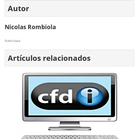
Autor
Nicolas Rombiola
Publicidad
Artículos relacionados