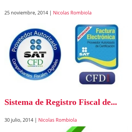
25 noviembre, 2014
|
Nicolas Rombiola
Sistema de Registro Fiscal de...
30 julio, 2014
|
Nicolas Rombiola