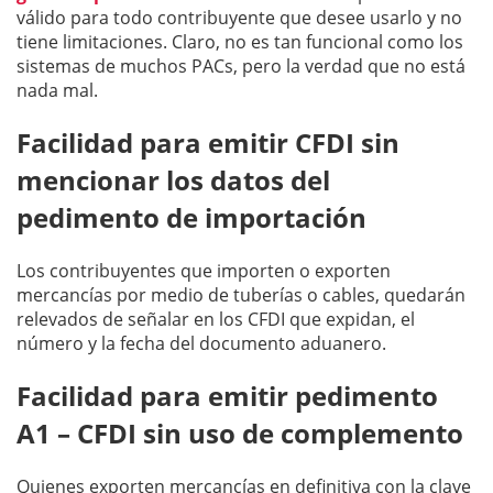
válido para todo contribuyente que desee usarlo y no
tiene limitaciones. Claro, no es tan funcional como los
sistemas de muchos PACs, pero la verdad que no está
nada mal.
Facilidad para emitir CFDI sin
mencionar los datos del
pedimento de importación
Los contribuyentes que importen o exporten
mercancías por medio de tuberías o cables, quedarán
relevados de señalar en los CFDI que expidan, el
número y la fecha del documento aduanero.
Facilidad para emitir pedimento
A1 – CFDI sin uso de complemento
Quienes exporten mercancías en definitiva con la clave