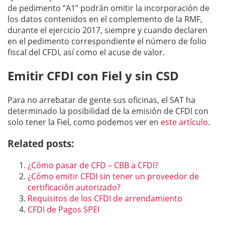
de pedimento “A1” podrán omitir la incorporación de
los datos contenidos en el complemento de la RMF,
durante el ejercicio 2017, siempre y cuando declaren
en el pedimento correspondiente el número de folio
fiscal del CFDI, así como el acuse de valor.
Emitir CFDI con Fiel y sin CSD
Para no arrebatar de gente sus oficinas, el SAT ha
determinado la posibilidad de la emisión de CFDI con
solo tener la Fiel, como podemos ver en
este artículo
.
Related posts:
¿Cómo pasar de CFD – CBB a CFDI?
¿Cómo emitir CFDI sin tener un proveedor de
certificación autorizado?
Requisitos de los CFDI de arrendamiento
CFDI de Pagos SPEI