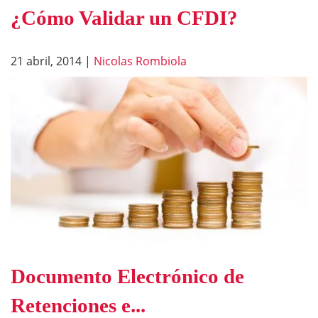
¿Cómo Validar un CFDI?
21 abril, 2014
|
Nicolas Rombiola
Documento Electrónico de
Retenciones e...