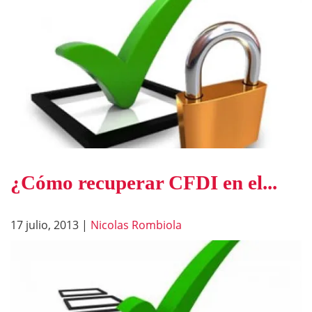
¿Cómo recuperar CFDI en el...
17 julio, 2013
|
Nicolas Rombiola