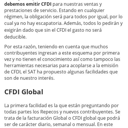
debemos emitir CFDI
para nuestras ventas y
prestaciones de servicio. Estando en cualquier
régimen, la obligación será para todos por igual, por lo
cual ya no hay escapatoria.
Además, todos lo pedirán y
exigirán dado que sin el CFDI el gasto no será
deducible.
Por esta razón, teniendo en cuenta que muchos
contribuyentes ingresan a este esquema por primera
vez y no tienen el conocimiento así como tampoco las
herramientas necesarias para acoplarse a la emisión
de CFDI, el SAT ha propuesto algunas facilidades que
son de nuestro interés.
CFDI Global
La primera facilidad es la que están preguntando por
todas partes los Repecos y nuevos contribuyentes. Se
trata de la facturación Global o CFDI global que podrá
ser de carácter diario, semanal o mensual. En este