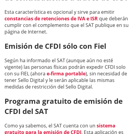
Esta característica es opcional y sirve para emitir
constancias de retenciones de IVA e ISR
que deberán
cumplir con el complemento que el SAT publique en su
página de Internet.
Emisión de CFDI sólo con Fiel
Según ha informado el SAT (aunque aún no esté
vigente) las personas físicas podrán expedir CFDI solo
con su FIEL (ahora
e-firma portable
), sin necesidad de
tener Sello Digital y le serán aplicable las mismas
medidas de restricción del Sello Digital.
Programa gratuito de emisión de
CFDI del SAT
Como ya sabemos, el SAT cuenta con un
sistema
gratuito para la emisión de CFDI
. Esta aplicación es