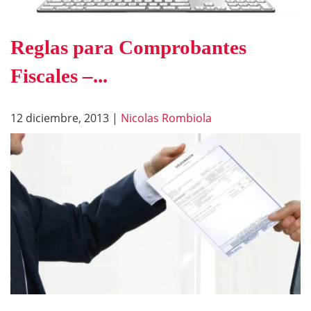
Reglas para Comprobantes
Fiscales –...
12 diciembre, 2013
|
Nicolas Rombiola