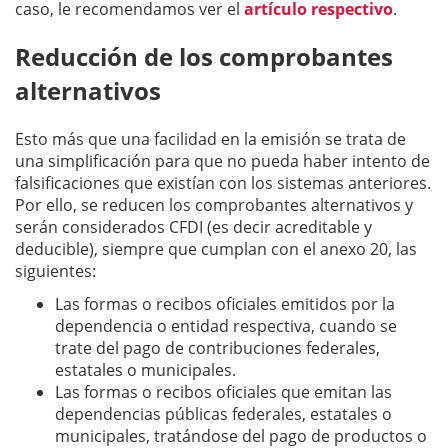
caso, le recomendamos ver el
artículo respectivo
.
Reducción de los comprobantes
alternativos
Esto más que una facilidad en la emisión se trata de
una simplificación para que no pueda haber intento de
falsificaciones que existían con los sistemas anteriores.
Por ello, se reducen los comprobantes alternativos y
serán considerados CFDI (es decir acreditable y
deducible), siempre que cumplan con el anexo 20, las
siguientes:
Las formas o recibos oficiales emitidos por la
dependencia o entidad respectiva, cuando se
trate del pago de contribuciones federales,
estatales o municipales.
Las formas o recibos oficiales que emitan las
dependencias públicas federales, estatales o
municipales, tratándose del pago de productos o