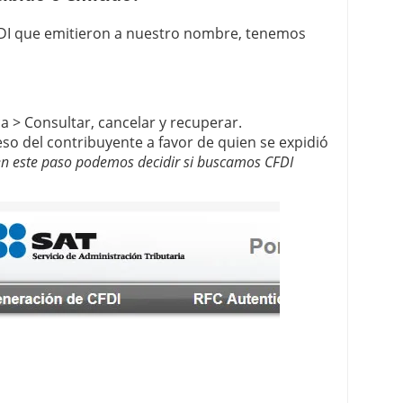
FDI que emitieron a nuestro nombre, tenemos
a > Consultar, cancelar y recuperar.
eso del contribuyente a favor de quien se expidió
en este paso podemos decidir si buscamos CFDI