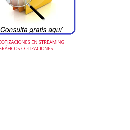
COTIZACIONES EN STREAMING
GRÁFICOS COTIZACIONES