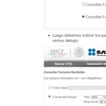
Luego debemos indicar los pa
vemos debajo: