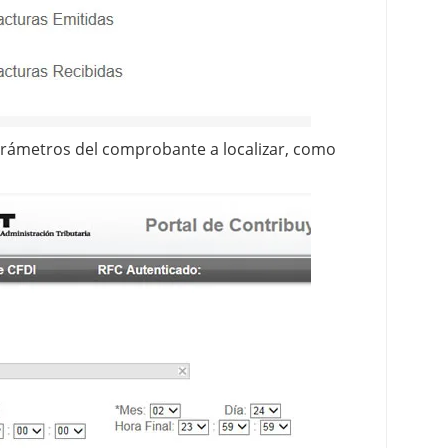
rámetros del comprobante a localizar, como