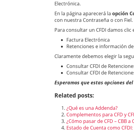
Electrónica.
En la página aparecerá la
opción C
con nuestra Contraseña o con Fiel.
Para consultar un CFDI damos clic 
Factura Electrónica
Retenciones e información d
Claramente debemos elegir la seg
Consultar CFDI de Retencione
Consultar CFDI de Retencione
Esperamos que estas opciones del 
Related posts:
¿Qué es una Addenda?
Complementos para CFD y CF
¿Cómo pasar de CFD – CBB a 
Estado de Cuenta como CFDI: