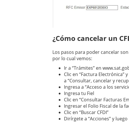
¿Cómo cancelar un CF
Los pasos para poder cancelar son 
por lo cual vemos:
Ir a “Trámites” en www.sat.go
Clic en “Factura Electrónica” y 
a “Consultar, cancelar y recup
Ingresa a “Acceso a los servici
Ingresa tu Fiel
Clic en “Consultar Facturas Em
Ingresar el Folio Fiscal de la f
Clic en “Buscar CFDI”
Dirírgete a “Acciones” y luego