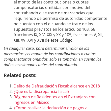
el monto de las contribuciones o cuotas
compensatorias omitidas con motivo del
contrabando o se trate de mercancías que
requiriendo de permiso de autoridad competente
no cuenten con él o cuando se trate de los
supuestos previstos en los artículos 103, 56
fracciones IX, XIV, XIX y XX y 105, fracciones V, XII,
XIII, XV, XVI y XVII de este Código.
En cualquier caso, para determinar el valor de las
mercancías y el monto de las contribuciones o cuotas
compensatorias omitidas, sólo se tomarán en cuenta los
daños ocasionados antes del contrabando.
Related posts:
Delito de Defraudación Fiscal: alcance en 2018
¿Qué es la discrepancia fiscal?
Régimen de Residentes en el Extranjero con
ingresos en México
¿Cómo realizar la deducción de pagos al