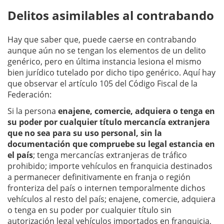
Delitos asimilables al contrabando
Hay que saber que, puede caerse en contrabando
aunque aún no se tengan los elementos de un delito
genérico, pero en última instancia lesiona el mismo
bien jurídico tutelado por dicho tipo genérico. Aquí hay
que observar el artículo 105 del Código Fiscal de la
Federación:
Si la persona
enajene, comercie, adquiera o tenga en
su poder por cualquier título mercancía extranjera
que no sea para su uso personal, sin la
documentación que compruebe su legal estancia en
el país
; tenga mercancías extranjeras de tráfico
prohibido; importe vehículos en franquicia destinados
a permanecer definitivamente en franja o región
fronteriza del país o internen temporalmente dichos
vehículos al resto del país; enajene, comercie, adquiera
o tenga en su poder por cualquier título sin
autorización legal vehículos importados en franquicia,