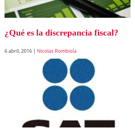
¿Qué es la discrepancia fiscal?
6 abril, 2016
|
Nicolas Rombiola