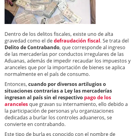
Dentro de los delitos fiscales, existe uno de alta
gravedad como el de
defraudación fiscal
. Se trata del
Delito de Contrabando
, que corresponde al ingreso
de las mercaderías por conductos irregulares de las
Aduanas, además de impedir recaudar los impuestos y
aranceles que por la importación de bienes se aplica
normalmente en el país de consumo.
Entonces,
cuando por diversos artilugios o
situaciones contrarias a Ley las mercaderías
ingresan al país sin el respectivo
pago de los
aranceles
que gravan su internamiento, ello debido a
la participación de personas y/u organizaciones
dedicadas a burlar los controles aduaneros, se
convierte en contrabando.
Este tipo de burla es conocido con el nombre de