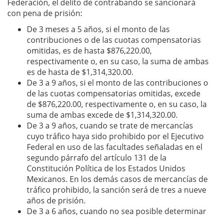
Federación, el delito de contrabando se sancionará
con pena de prisión:
De 3 meses a 5 años, si el monto de las
contribuciones o de las cuotas compensatorias
omitidas, es de hasta $876,220.00,
respectivamente o, en su caso, la suma de ambas
es de hasta de $1,314,320.00.
De 3 a 9 años, si el monto de las contribuciones o
de las cuotas compensatorias omitidas, excede
de $876,220.00, respectivamente o, en su caso, la
suma de ambas excede de $1,314,320.00.
De 3 a 9 años, cuando se trate de mercancías
cuyo tráfico haya sido prohibido por el Ejecutivo
Federal en uso de las facultades señaladas en el
segundo párrafo del artículo 131 de la
Constitución Política de los Estados Unidos
Mexicanos. En los demás casos de mercancías de
tráfico prohibido, la sanción será de tres a nueve
años de prisión.
De 3 a 6 años, cuando no sea posible determinar