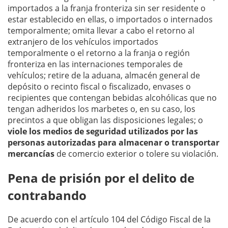
importados a la franja fronteriza sin ser residente o
estar establecido en ellas, o importados o internados
temporalmente; omita llevar a cabo el retorno al
extranjero de los vehículos importados
temporalmente o el retorno a la franja o región
fronteriza en las internaciones temporales de
vehículos; retire de la aduana, almacén general de
depósito o recinto fiscal o fiscalizado, envases o
recipientes que contengan bebidas alcohólicas que no
tengan adheridos los marbetes o, en su caso, los
precintos a que obligan las disposiciones legales; o
viole los medios de seguridad utilizados por las
personas autorizadas para almacenar o transportar
mercancías
de comercio exterior o tolere su violación.
Pena de prisión por el delito de
contrabando
De acuerdo con el artículo 104 del Código Fiscal de la