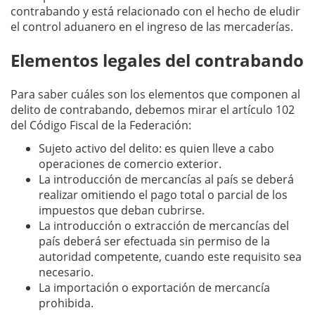
contrabando y está relacionado con el hecho de eludir
el control aduanero en el ingreso de las mercaderías.
Elementos legales del contrabando
Para saber cuáles son los elementos que componen al
delito de contrabando, debemos mirar el artículo 102
del Código Fiscal de la Federación:
Sujeto activo del delito: es quien lleve a cabo
operaciones de comercio exterior.
La introducción de mercancías al país se deberá
realizar omitiendo el pago total o parcial de los
impuestos que deban cubrirse.
La introducción o extracción de mercancías del
país deberá ser efectuada sin permiso de la
autoridad competente, cuando este requisito sea
necesario.
La importación o exportación de mercancía
prohibida.