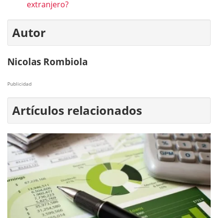
extranjero?
Autor
Nicolas Rombiola
Publicidad
Artículos relacionados