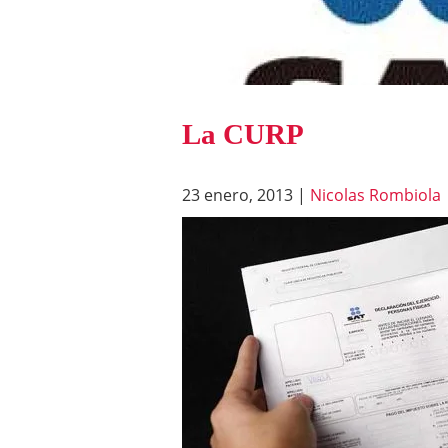
La CURP
23 enero, 2013
|
Nicolas Rombiola