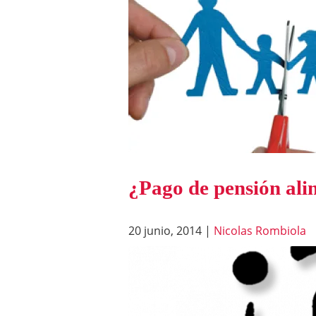
¿Pago de pensión alim
20 junio, 2014
|
Nicolas Rombiola