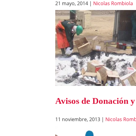
21 mayo, 2014
|
Nicolas Rombiola
Avisos de Donación y 
11 noviembre, 2013
|
Nicolas Romb