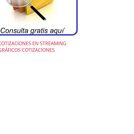
COTIZACIONES EN STREAMING
GRÁFICOS COTIZACIONES