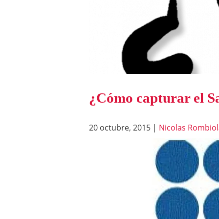
¿Cómo capturar el Sa
20 octubre, 2015
|
Nicolas Rombiol