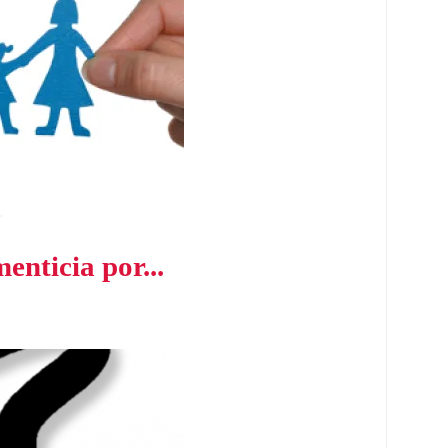
enticia por...