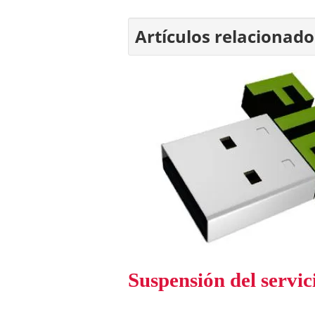
Artículos relacionado
Suspensión del servic