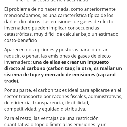
El problema de no hacer nada, como anteriormente
mencionábamos, es una característica típica de los
daños climáticos. Las emisiones de gases de efecto
invernadero pueden implicar consecuencias
catastróficas, muy difícil de calcular bajo un estimado
costo-beneficio
Aparecen dos opciones y posturas para intentar
reducir, o penar, las emisiones de gases de efecto
invernadero:
una de ellas es crear un impuesto
directo al carbono (carbon tax); la otra, es realiar un
sistema de tope y mercado de emisiones (cap and
trade).
Por su parte, el carbon tax es ideal para aplicarse en el
sector transporte por razones fiscales, administrativas,
de eficiencia, transparencia, flexibilidad,
competitividad, y equidad distributiva.
Para el resto, las ventajas de una restricción
cuantitativa o tope o límite a las emisiones y un