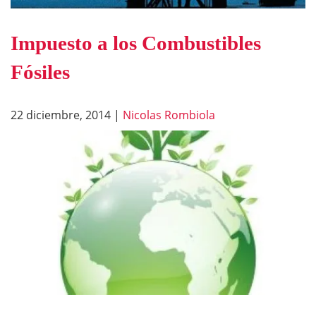
Impuesto a los Combustibles
Fósiles
22 diciembre, 2014
|
Nicolas Rombiola