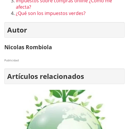
Impuestos sobre compras online ¿Cómo me
afecta?
¿Qué son los impuestos verdes?
Autor
Nicolas Rombiola
Publicidad
Artículos relacionados