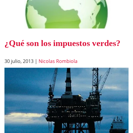
¿Qué son los impuestos verdes?
30 julio, 2013
|
Nicolas Rombiola