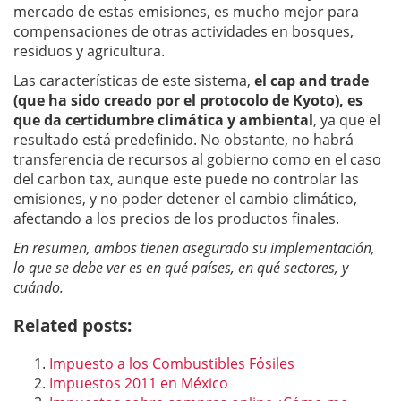
mercado de estas emisiones, es mucho mejor para
compensaciones de otras actividades en bosques,
residuos y agricultura.
Las características de este sistema,
el cap and trade
(que ha sido creado por el protocolo de Kyoto), es
que da certidumbre climática y ambiental
, ya que el
resultado está predefinido. No obstante, no habrá
transferencia de recursos al gobierno como en el caso
del carbon tax, aunque este puede no controlar las
emisiones, y no poder detener el cambio climático,
afectando a los precios de los productos finales.
En resumen, ambos tienen asegurado su implementación,
lo que se debe ver es en qué países, en qué sectores, y
cuándo.
Related posts:
Impuesto a los Combustibles Fósiles
Impuestos 2011 en México