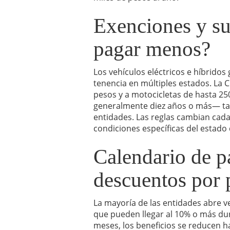
Exenciones y su
pagar menos?
Los vehículos eléctricos e híbridos
tenencia en múltiples estados. La 
pesos y a motocicletas de hasta 25
generalmente diez años o más— ta
entidades. Las reglas cambian cada e
condiciones específicas del estado 
Calendario de p
descuentos por 
La mayoría de las entidades abre 
que pueden llegar al 10% o más du
meses, los beneficios se reducen ha