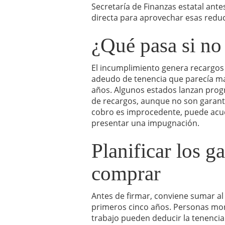
Secretaría de Finanzas estatal ant
directa para aprovechar esas redu
¿Qué pasa si no
El incumplimiento genera recargos 
adeudo de tenencia que parecía ma
años. Algunos estados lanzan prog
de recargos, aunque no son garantí
cobro es improcedente, puede acudi
presentar una impugnación.
Planificar los ga
comprar
Antes de firmar, conviene sumar al 
primeros cinco años. Personas mo
trabajo pueden deducir la tenencia 