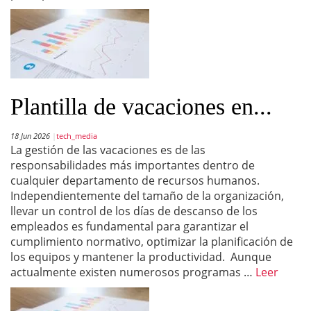
Plantilla de vacaciones en...
18 Jun 2026
tech_media
La gestión de las vacaciones es de las
responsabilidades más importantes dentro de
cualquier departamento de recursos humanos.
Independientemente del tamaño de la organización,
llevar un control de los días de descanso de los
empleados es fundamental para garantizar el
cumplimiento normativo, optimizar la planificación de
los equipos y mantener la productividad. Aunque
actualmente existen numerosos programas …
Leer