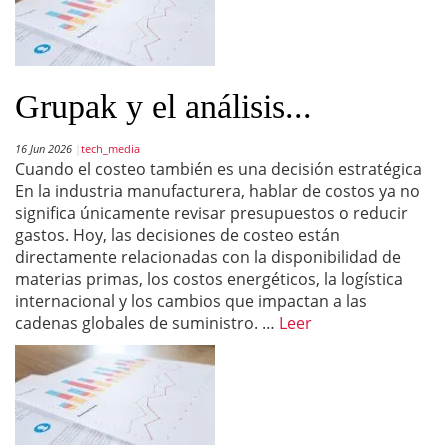
Grupak y el análisis...
16 Jun 2026
tech_media
Cuando el costeo también es una decisión estratégica
En la industria manufacturera, hablar de costos ya no
significa únicamente revisar presupuestos o reducir
gastos. Hoy, las decisiones de costeo están
directamente relacionadas con la disponibilidad de
materias primas, los costos energéticos, la logística
internacional y los cambios que impactan a las
cadenas globales de suministro. …
Leer