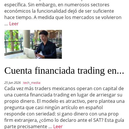
específica. Sin embargo, en numerosos sectores
económicos la funcionalidad dejó de ser suficiente
hace tiempo. A medida que los mercados se volvieron
…
Leer
Cuenta financiada trading en...
25 Jun 2026
tech_media
Cada vez más traders mexicanos operan con capital de
una cuenta financiada trading en lugar de arriesgar su
propio dinero. El modelo es atractivo, pero plantea una
pregunta que casi ningún artículo en español
responde con seriedad: si gano dinero con una prop
firm extranjera, ¿cómo lo declaro ante el SAT? Esta guía
parte precisamente …
Leer