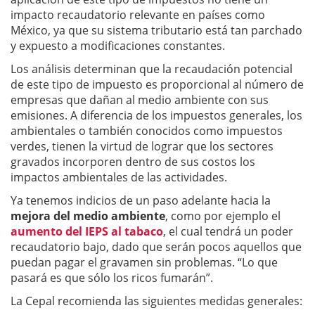
impacto recaudatorio relevante en países como
México, ya que su sistema tributario está tan parchado
y expuesto a modificaciones constantes.
Los análisis determinan que la recaudación potencial
de este tipo de impuesto es proporcional al número de
empresas que dañan al medio ambiente con sus
emisiones. A diferencia de los impuestos generales, los
ambientales o también conocidos como impuestos
verdes, tienen la virtud de lograr que los sectores
gravados incorporen dentro de sus costos los
impactos ambientales de las actividades.
Ya tenemos indicios de un paso adelante hacia la
mejora del medio ambiente
, como por ejemplo el
aumento del IEPS al tabaco
, el cual tendrá un poder
recaudatorio bajo, dado que serán pocos aquellos que
puedan pagar el gravamen sin problemas. “Lo que
pasará es que sólo los ricos fumarán”.
La Cepal recomienda las siguientes medidas generales: