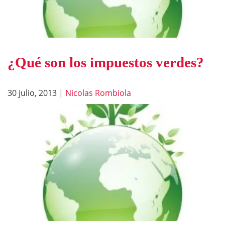
¿Qué son los impuestos verdes?
30 julio, 2013
|
Nicolas Rombiola