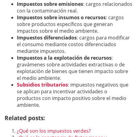
Impuestos sobre emisiones
: cargos relacionados
con la contaminación real.
Impuestos sobre insumos o recursos
: cargos
sobre productos específicos que generan
impactos sobre el medio ambiente.
Impuestos diferenciados
: cargos para modificar
el consumo mediante costos diferenciados
mediante impuestos.
Impuestos a la explotación de recursos
:
gravámenes sobre actividades extractivas o de
explotación de bienes que tienen impacto sobre
el medio ambiente.
Subsidios tributarios
: impuestos negativos que
se aplican para incentivar actividades o
productos con impacto positivo sobre el medio
ambiente.
Related posts:
¿Qué son los impuestos verdes?