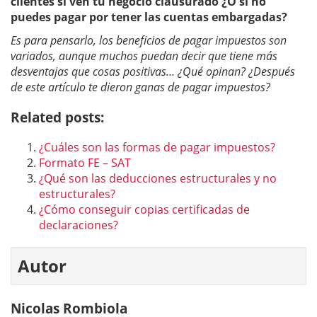
clientes si ven tu negocio clausurado ¿O si no
puedes pagar por tener las cuentas embargadas?
Es para pensarlo, los beneficios de pagar impuestos son
variados, aunque muchos puedan decir que tiene más
desventajas que cosas positivas… ¿Qué opinan? ¿Después
de este artículo te dieron ganas de pagar impuestos?
Related posts:
¿Cuáles son las formas de pagar impuestos?
Formato FE – SAT
¿Qué son las deducciones estructurales y no
estructurales?
¿Cómo conseguir copias certificadas de
declaraciones?
Autor
Nicolas Rombiola