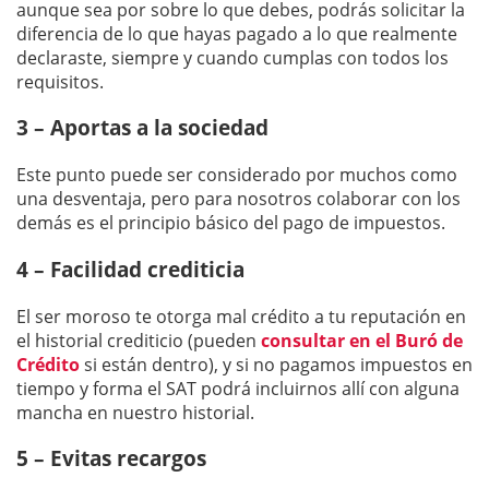
aunque sea por sobre lo que debes, podrás solicitar la
diferencia de lo que hayas pagado a lo que realmente
declaraste, siempre y cuando cumplas con todos los
requisitos.
3 – Aportas a la sociedad
Este punto puede ser considerado por muchos como
una desventaja, pero para nosotros colaborar con los
demás es el principio básico del pago de impuestos.
4 – Facilidad crediticia
El ser moroso te otorga mal crédito a tu reputación en
el historial crediticio (pueden
consultar en el Buró de
Crédito
si están dentro), y si no pagamos impuestos en
tiempo y forma el SAT podrá incluirnos allí con alguna
mancha en nuestro historial.
5 – Evitas recargos