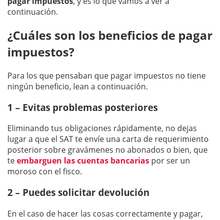
pagar impuestos
, y es lo que vamos a ver a
continuación.
¿Cuáles son los beneficios de pagar
impuestos?
Para los que pensaban que pagar impuestos no tiene
ningún beneficio, lean a continuación.
1 – Evitas problemas posteriores
Eliminando tus obligaciones rápidamente, no dejas
lugar a que el SAT te envíe una carta de requerimiento
posterior sobre gravámenes no abonados o bien, que
te
embarguen las cuentas bancarias
por ser un
moroso con el fisco.
2 – Puedes solicitar devolución
En el caso de hacer las cosas correctamente y pagar,