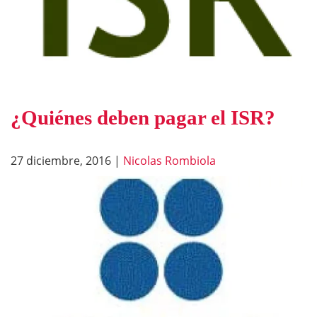
¿Quiénes deben pagar el ISR?
27 diciembre, 2016
|
Nicolas Rombiola