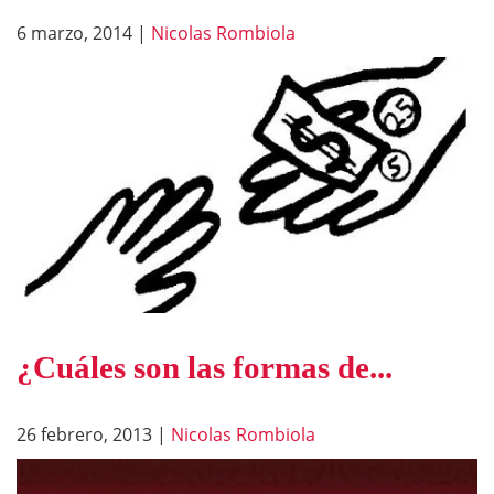
6 marzo, 2014
|
Nicolas Rombiola
¿Cuáles son las formas de...
26 febrero, 2013
|
Nicolas Rombiola