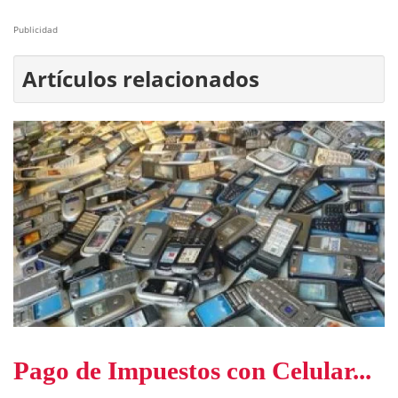
Publicidad
Artículos relacionados
Pago de Impuestos con Celular...