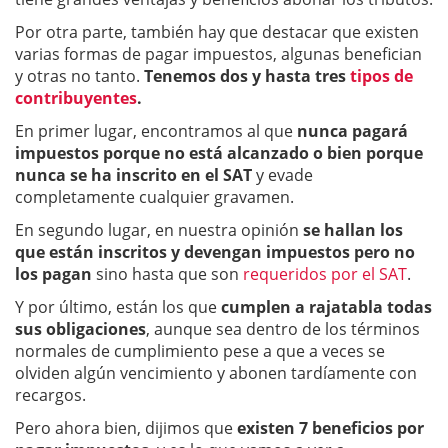
Por otra parte, también hay que destacar que existen
varias formas de pagar impuestos, algunas benefician
y otras no tanto.
Tenemos dos y hasta tres
tipos de
contribuyentes
.
En primer lugar, encontramos al que
nunca pagará
impuestos porque no está alcanzado o bien porque
nunca se ha inscrito en el SAT
y evade
completamente cualquier gravamen.
En segundo lugar, en nuestra opinión
se hallan los
que están inscritos y devengan impuestos
pero no
los pagan
sino hasta que son
requeridos por el SAT
.
Y por último, están los que
cumplen a rajatabla todas
sus obligaciones
, aunque sea dentro de los términos
normales de cumplimiento pese a que a veces se
olviden algún vencimiento y abonen tardíamente con
recargos.
Pero ahora bien, dijimos que
existen 7 beneficios por