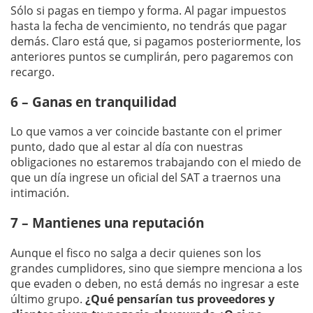
Sólo si pagas en tiempo y forma. Al pagar impuestos
hasta la fecha de vencimiento, no tendrás que pagar
demás. Claro está que, si pagamos posteriormente, los
anteriores puntos se cumplirán, pero pagaremos con
recargo.
6 – Ganas en tranquilidad
Lo que vamos a ver coincide bastante con el primer
punto, dado que al estar al día con nuestras
obligaciones no estaremos trabajando con el miedo de
que un día ingrese un oficial del SAT a traernos una
intimación.
7 – Mantienes una reputación
Aunque el fisco no salga a decir quienes son los
grandes cumplidores, sino que siempre menciona a los
que evaden o deben, no está demás no ingresar a este
último grupo.
¿Qué pensarían tus proveedores y