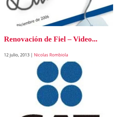
Renovación de Fiel – Video...
12 julio, 2013
|
Nicolas Rombiola