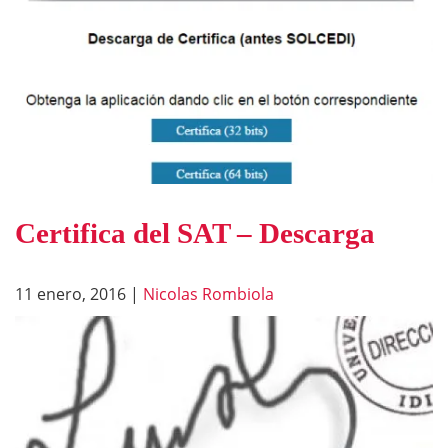
Certifica del SAT – Descarga
11 enero, 2016
|
Nicolas Rombiola