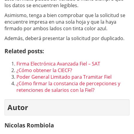
los datos se encuentren legibles.
Asimismo, tenga a bien comprobar que la solicitud se
encuentre impresa en una sola hoja y que la haya
firmado por ambos lados con tinta color azul.
Además, deberá presentar la solicitud por duplicado.
Related posts:
Firma Electrónica Avanzada Fiel – SAT
¿Cómo obtener la CIECF?
Poder General Limitado para Tramitar Fiel
¿Cómo firmar la constancia de percepciones y
retenciones de salarios con la Fiel?
Autor
Nicolas Rombiola