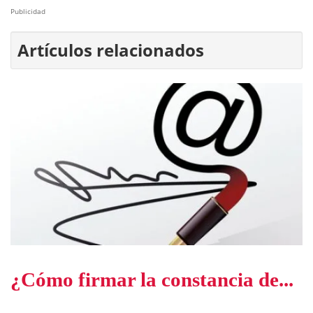
Publicidad
Artículos relacionados
¿Cómo firmar la constancia de...