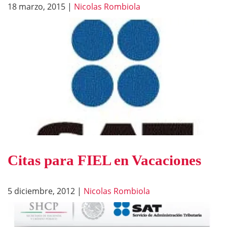
18 marzo, 2015
|
Nicolas Rombiola
Citas para FIEL en Vacaciones
5 diciembre, 2012
|
Nicolas Rombiola